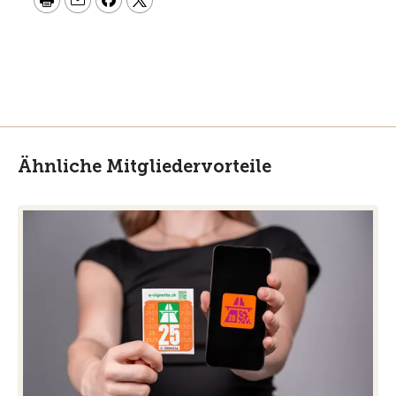
Ähnliche Mitgliedervorteile