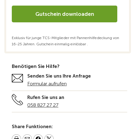
Gutschein downloaden
Exklusiv für junge TCS-Mitglieder mit Pannenhilfedeckung von
16-25 Jahren. Gutschein einmalig einlösbar .
Benötigen Sie Hilfe?
Senden Sie uns Ihre Anfrage
Formular aufrufen
Rufen Sie uns an
058 827 27 27
Share Funktionen: