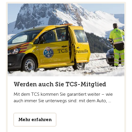
Werden auch Sie TCS-Mitglied
Mit dem TCS kommen Sie garantiert weiter – wie
auch immer Sie unterwegs sind: mit dem Auto, ...
Mehr erfahren