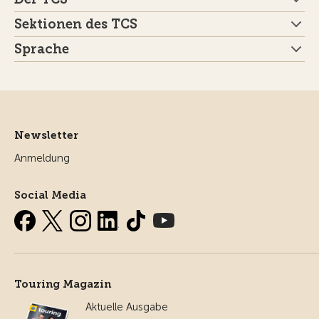
Sektionen des TCS
Sprache
Newsletter
Anmeldung
Social Media
Touring Magazin
Aktuelle Ausgabe