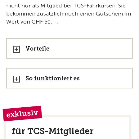
nicht nur als Mitglied bei TCS-Fahrkursen, Sie
bekommen zusätzlich noch einen Gutschein im
Wert von CHF 50.- .
Vorteile
So funktioniert es
exklusiv
für TCS-Mitglieder