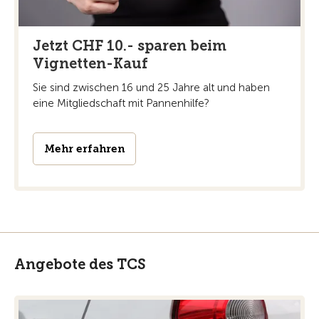
Jetzt CHF 10.- sparen beim
Vignetten-Kauf
Sie sind zwischen 16 und 25 Jahre alt und haben
eine Mitgliedschaft mit Pannenhilfe?
Mehr erfahren
Angebote des TCS