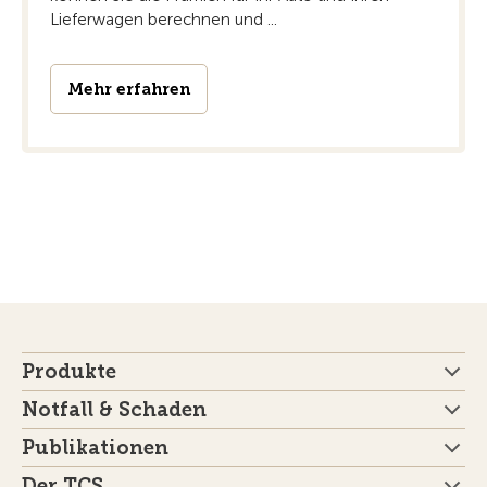
Lieferwagen berechnen und ...
Mehr erfahren
Produkte
Notfall & Schaden
Publikationen
Der TCS