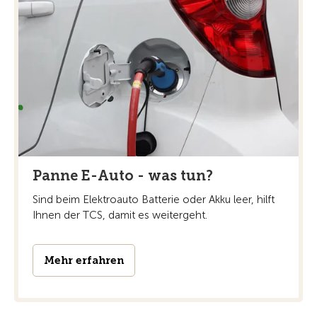
Panne E-Auto - was tun?
Sind beim Elektroauto Batterie oder Akku leer, hilft
Ihnen der TCS, damit es weitergeht.
Mehr erfahren