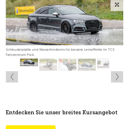
Schleuderplatte und Wasserhindernis für bessere Lerneffekte im TCS
Fahrzentrum Frick.
Entdecken Sie unser breites Kursangebot