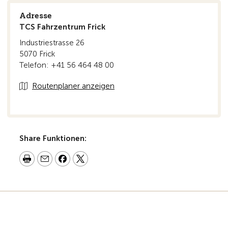
Adresse
TCS Fahrzentrum Frick
Industriestrasse 26
5070 Frick
Telefon: +41 56 464 48 00
Routenplaner anzeigen
Share Funktionen: