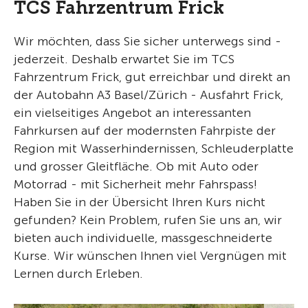
TCS Fahrzentrum Frick
Wir möchten, dass Sie sicher unterwegs sind -
jederzeit. Deshalb erwartet Sie im TCS
Fahrzentrum Frick, gut erreichbar und direkt an
der Autobahn A3 Basel/Zürich - Ausfahrt Frick,
ein vielseitiges Angebot an interessanten
Fahrkursen auf der modernsten Fahrpiste der
Region mit Wasserhindernissen, Schleuderplatte
und grosser Gleitfläche. Ob mit Auto oder
Motorrad - mit Sicherheit mehr Fahrspass!
Haben Sie in der Übersicht Ihren Kurs nicht
gefunden? Kein Problem, rufen Sie uns an, wir
bieten auch individuelle, massgeschneiderte
Kurse. Wir wünschen Ihnen viel Vergnügen mit
Lernen durch Erleben.