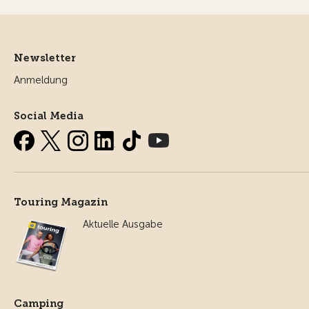
Newsletter
Anmeldung
Social Media
Touring Magazin
Aktuelle Ausgabe
Camping