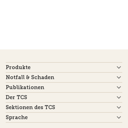
Produkte
Notfall & Schaden
Publikationen
Der TCS
Sektionen des TCS
Sprache