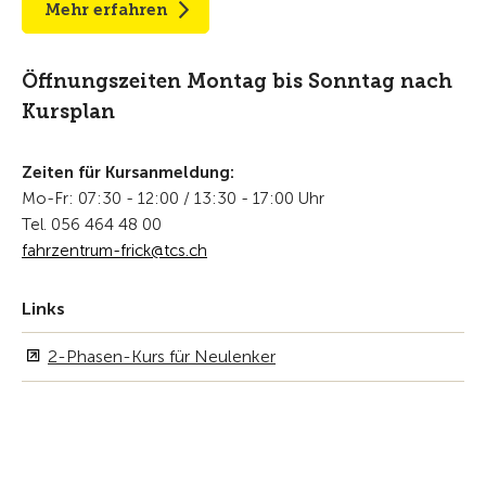
Mehr erfahren
Öffnungszeiten Montag bis Sonntag nach
Kursplan
Zeiten für Kursanmeldung:
Mo-Fr: 07:30 - 12:00 / 13:30 - 17:00 Uhr
Tel. 056 464 48 00
fahrzentrum-frick@tcs.ch
Links
2-Phasen-Kurs für Neulenker