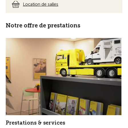
Location de salles
Notre offre de prestations
Prestations & services