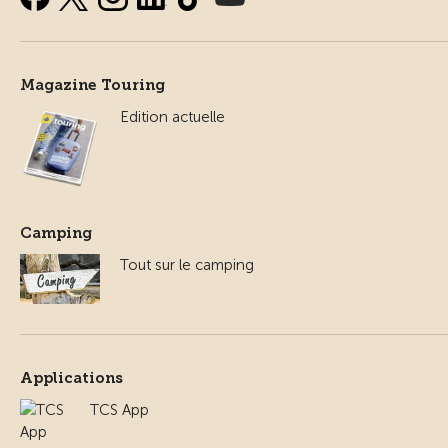
Magazine Touring
Edition actuelle
Camping
Tout sur le camping
Applications
TCS App