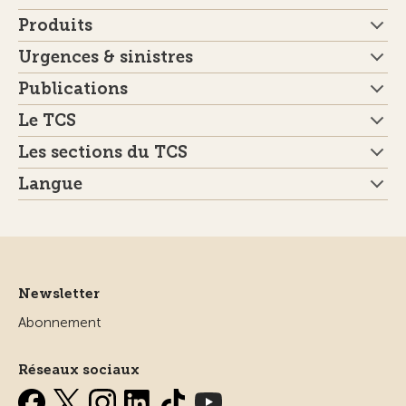
Produits
Urgences & sinistres
Publications
Le TCS
Les sections du TCS
Langue
Newsletter
Abonnement
Réseaux sociaux