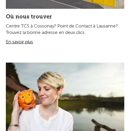
Où nous trouver
Centre TCS à Cossonay? Point de Contact à Lausanne?
Trouvez la bonne adresse en deux clics.
En savoir plus