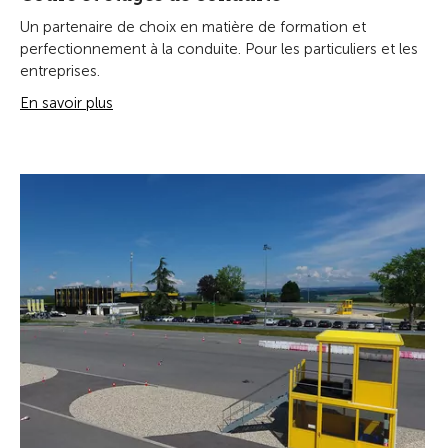
Un partenaire de choix en matière de formation et
perfectionnement à la conduite. Pour les particuliers et les
entreprises.
En savoir plus