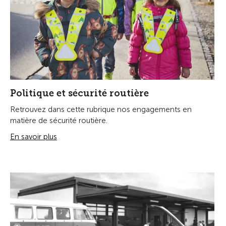
Politique et sécurité routière
Retrouvez dans cette rubrique nos engagements en
matière de sécurité routière.
En savoir plus