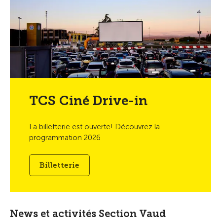
TCS Ciné Drive-in
La billetterie est ouverte! Découvrez la
programmation 2026
Billetterie
News et activités Section Vaud