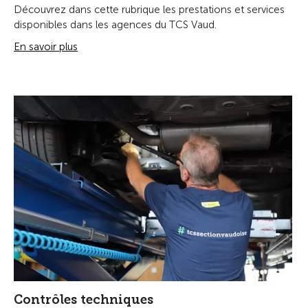
Découvrez dans cette rubrique les prestations et services
disponibles dans les agences du TCS Vaud.
En savoir plus
Contrôles techniques