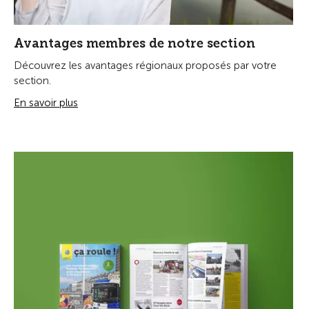
Avantages membres de notre section
Découvrez les avantages régionaux proposés par votre
section.
En savoir plus