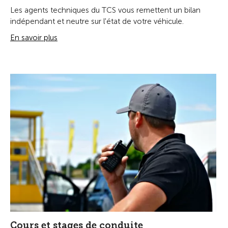
Les agents techniques du TCS vous remettent un bilan
indépendant et neutre sur l'état de votre véhicule.
En savoir plus
Cours et stages de conduite