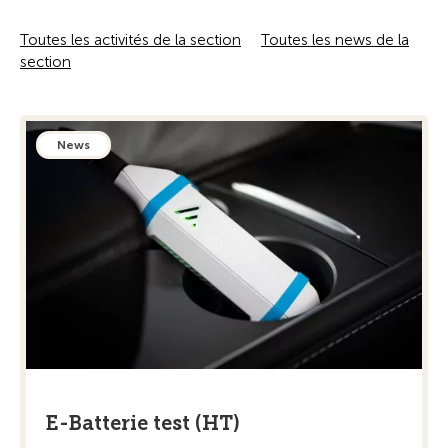
Toutes les activités de la section
Toutes les news de la
section
News
E-Batterie test (HT)