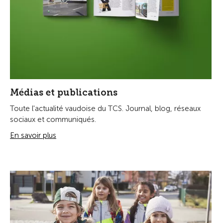
Médias et publications
Toute l'actualité vaudoise du TCS. Journal, blog, réseaux
sociaux et communiqués.
En savoir plus