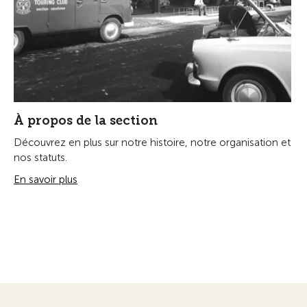
À propos de la section
Découvrez en plus sur notre histoire, notre organisation et
nos statuts.
En savoir plus