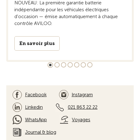
NOUVEAU: La première garantie batterie
indépendante pour les véhicules électriques
d'occasion — émise automatiquement à chaque
contrôle AVILOO.
En savoir plus
Facebook
Instagram
Linkedin
021 863 22 22
WhatsApp
Voyages
Journal & blog