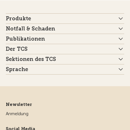
Produkte
Notfall & Schaden
Publikationen
Der TCS
Sektionen des TCS
Sprache
Newsletter
Anmeldung
Social Media