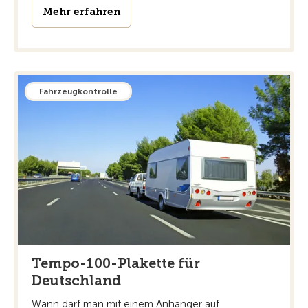
Mehr erfahren
Fahrzeugkontrolle
Tempo-100-Plakette für
Deutschland
Wann darf man mit einem Anhänger auf