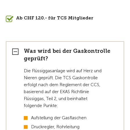
Ab CHF 120.- für TCS Mitglieder
Was wird bei der Gaskontrolle
geprüft?
Die Flüssiggasanlage wird auf Herz und
Nieren geprüft. Die TCS Gaskontrolle
erfolgt nach dem Reglement der CCS,
basierend auf der EKAS Richtlinie
Flüssiggas, Teil 2, und beinhaltet
folgende Punkte:
Aufstellung der Gasflaschen
Druckregler, Rohrleitung