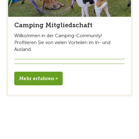
Camping Mitgliedschaft
Willkommen in der Camping-Community!
Profitieren Sie von vielen Vorteilen im In- und
Ausland.
Mehr erfahren »