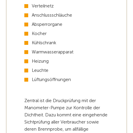
Verteilnetz
Anschlussschläuche
Absperrorgane
Kocher
Kühlschrank
Warmwasserapparat
Heizung
Leuchte
Lüftungsöffnungen
Zentral ist die Druckprüfung mit der
Manometer-Pumpe zur Kontrolle der
Dichtheit. Dazu kommt eine eingehende
Sichtprüfung aller Verbraucher sowie
deren Brennprobe, um allfällige