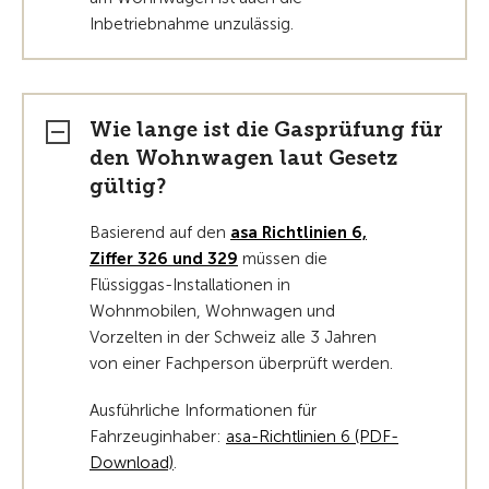
Inbetriebnahme unzulässig.
Wie lange ist die Gasprüfung für
den Wohnwagen laut Gesetz
gültig?
Basierend auf den
asa Richtlinien 6,
Ziffer 326 und 329
müssen die
Flüssiggas-Installationen in
Wohnmobilen, Wohnwagen und
Vorzelten in der Schweiz alle 3 Jahren
von einer Fachperson überprüft werden.
Ausführliche Informationen für
Fahrzeuginhaber:
asa-Richtlinien 6 (PDF-
Download)
.