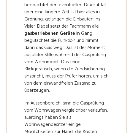
beobachtet den eventuellen Druckabfall
über eine längere Zeit. Ist hier alles in
Ordnung, gelangen die Einbauten ins
Visier. Dabei setzt der Fachmann alle
gasbetriebenen Geräte
in Gang,
begutachtet die Funktion und nimmt
dann das Gas weg. Das ist der Moment
absoluter Stille während der Gasprüfung
vom Wohnmobil: Das feine
Klickgeräusch, wenn die Zündsicherung
anspricht, muss der Prüfer hören, um sich
von dem einwandfreien Zustand zu
überzeugen.
Im Aussenbereich kann die Gasprüfung
vom Wohnwagen vergleichbar verlaufen,
allerdings haben Sie als
Wohnwagenbesitzer einige
Möglichkeiten zur Hand, die Kosten