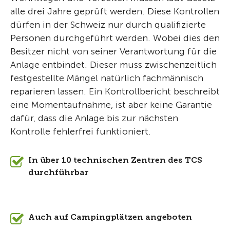
alle drei Jahre geprüft werden. Diese Kontrollen
dürfen in der Schweiz nur durch qualifizierte
Personen durchgeführt werden. Wobei dies den
Besitzer nicht von seiner Verantwortung für die
Anlage entbindet. Dieser muss zwischenzeitlich
festgestellte Mängel natürlich fachmännisch
reparieren lassen. Ein Kontrollbericht beschreibt
eine Momentaufnahme, ist aber keine Garantie
dafür, dass die Anlage bis zur nächsten
Kontrolle fehlerfrei funktioniert.
In über 10 technischen Zentren des TCS
durchführbar
Auch auf Campingplätzen angeboten