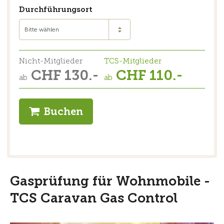
Durchführungsort
Bitte wählen
Nicht-Mitglieder
TCS-Mitglieder
CHF 130.-
CHF 110.-
ab
ab
Buchen
Gasprüfung für Wohnmobile -
TCS Caravan Gas Control