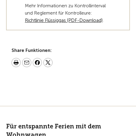
Mehr Informationen zu Kontrollinterval
und Reglement für Kontrolleure:
Richtlinie Flüssiggas (PDF-Download)
.
Share Funktionen:
Für entspannte Ferien mit dem
Wohnwagen