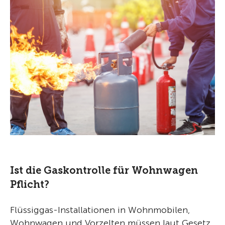
Ist die Gaskontrolle für Wohnwagen
Pflicht?
Flüssiggas-Installationen in Wohnmobilen,
Wohnwagen und Vorzelten müssen laut Gesetz