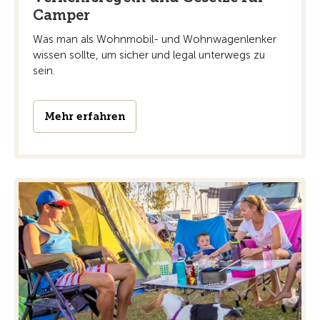
Camper
Was man als Wohnmobil- und Wohnwagenlenker
wissen sollte, um sicher und legal unterwegs zu
sein.
Mehr erfahren