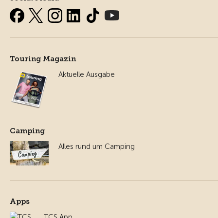
Touring Magazin
Aktuelle Ausgabe
Camping
Alles rund um Camping
Apps
TCS App