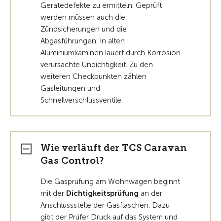
Gerätedefekte zu ermitteln. Geprüft
werden müssen auch die
Zündsicherungen und die
Abgasführungen. In alten
Aluminiumkaminen lauert durch Korrosion
verursachte Undichtigkeit. Zu den
weiteren Checkpunkten zählen
Gasleitungen und
Schnellverschlussventile.
Wie verläuft der TCS Caravan
Gas Control?
Die Gasprüfung am Wohnwagen beginnt
mit der
Dichtigkeitsprüfung
an der
Anschlussstelle der Gasflaschen. Dazu
gibt der Prüfer Druck auf das System und