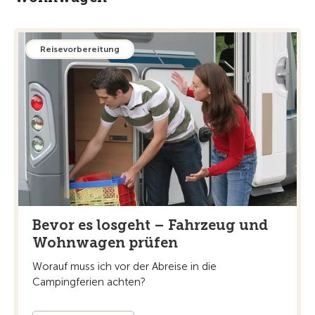
Reisevorbereitung
Bevor es losgeht – Fahrzeug und
Wohnwagen prüfen
Worauf muss ich vor der Abreise in die
Campingferien achten?