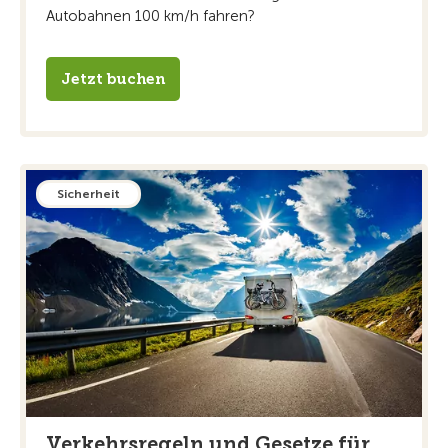
Autobahnen 100 km/h fahren?
Jetzt buchen
Sicherheit
Verkehrsregeln und Gesetze für