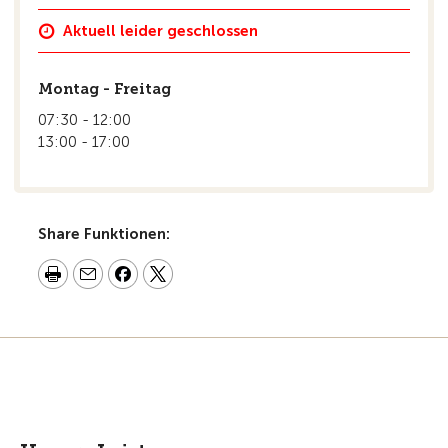
Aktuell leider geschlossen
Montag - Freitag
07:30 - 12:00
13:00 - 17:00
Share Funktionen: