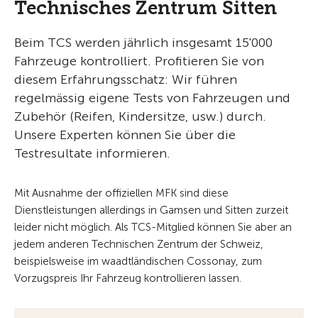
Technisches Zentrum Sitten
Beim TCS werden jährlich insgesamt 15'000
Fahrzeuge kontrolliert. Profitieren Sie von
diesem Erfahrungsschatz: Wir führen
regelmässig eigene Tests von Fahrzeugen und
Zubehör (Reifen, Kindersitze, usw.) durch.
Unsere Experten können Sie über die
Testresultate informieren.
Mit Ausnahme der offiziellen MFK sind diese
Dienstleistungen allerdings in Gamsen und Sitten zurzeit
leider nicht möglich. Als TCS-Mitglied können Sie aber an
jedem anderen Technischen Zentrum der Schweiz,
beispielsweise im waadtländischen Cossonay, zum
Vorzugspreis Ihr Fahrzeug kontrollieren lassen.