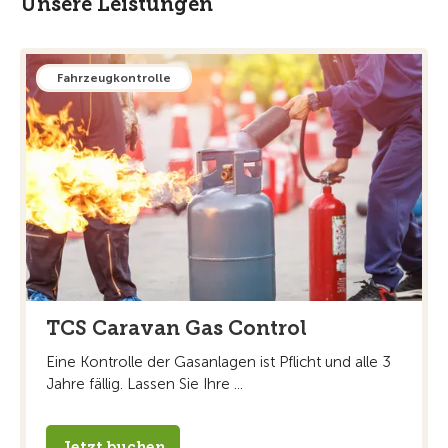
Unsere Leistungen
Fahrzeugkontrolle
TCS Caravan Gas Control
Eine Kontrolle der Gasanlagen ist Pflicht und alle 3
Jahre fällig. Lassen Sie Ihre ...
Jetzt buchen