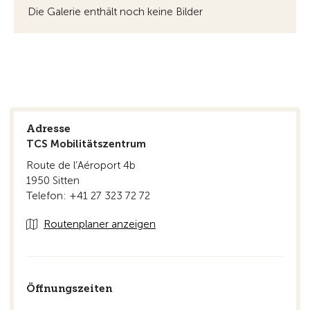
Die Galerie enthält noch keine Bilder
Adresse
TCS Mobilitätszentrum
Route de l’Aéroport 4b
1950 Sitten
Telefon: +41 27 323 72 72
Routenplaner anzeigen
Öffnungszeiten