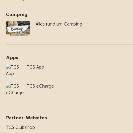
Camping
Alles rund um Camping
Apps
TCS App
TCS eCharge
Partner-Websites
TCS Clubshop