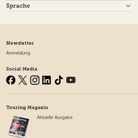
Sprache
Newsletter
Anmeldung
Social Media
Touring Magazin
Aktuelle Ausgabe