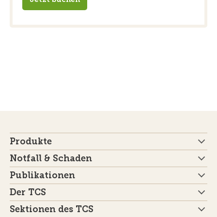
Produkte
Notfall & Schaden
Publikationen
Der TCS
Sektionen des TCS