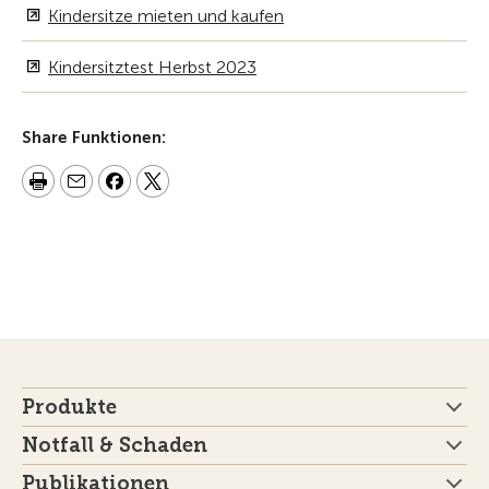
Kindersitze mieten und kaufen
Kindersitztest Herbst 2023
Share Funktionen:
Produkte
Notfall & Schaden
Publikationen