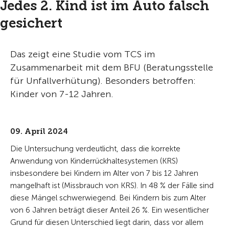
Jedes 2. Kind ist im Auto falsch
gesichert
Das zeigt eine Studie vom TCS im
Zusammenarbeit mit dem BFU (Beratungsstelle
für Unfallverhütung). Besonders betroffen:
Kinder von 7-12 Jahren.
09. April 2024
Die Untersuchung verdeutlicht, dass die korrekte
Anwendung von Kinderrückhaltesystemen (KRS)
insbesondere bei Kindern im Alter von 7 bis 12 Jahren
mangelhaft ist (Missbrauch von KRS). In 48 % der Fälle sind
diese Mängel schwerwiegend. Bei Kindern bis zum Alter
von 6 Jahren beträgt dieser Anteil 26 %. Ein wesentlicher
Grund für diesen Unterschied liegt darin, dass vor allem