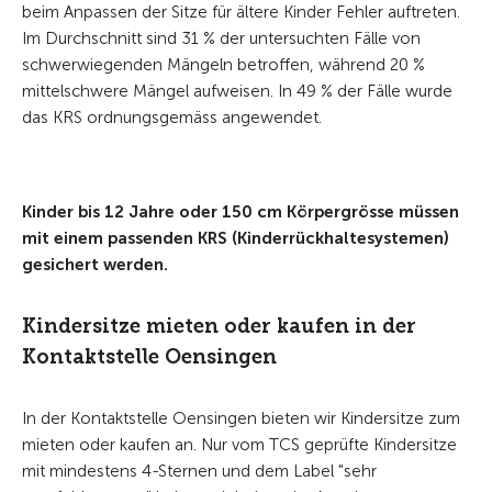
beim Anpassen der Sitze für ältere Kinder Fehler auftreten.
Im Durchschnitt sind 31 % der untersuchten Fälle von
schwerwiegenden Mängeln betroffen, während 20 %
mittelschwere Mängel aufweisen. In 49 % der Fälle wurde
das KRS ordnungsgemäss angewendet.
Kinder bis 12 Jahre oder 150 cm Körpergrösse müssen
mit einem passenden KRS (Kinderrückhaltesystemen)
gesichert werden.
Kindersitze mieten oder kaufen in der
Kontaktstelle Oensingen
In der Kontaktstelle Oensingen bieten wir Kindersitze zum
mieten oder kaufen an. Nur vom TCS geprüfte Kindersitze
mit mindestens 4-Sternen und dem Label "sehr