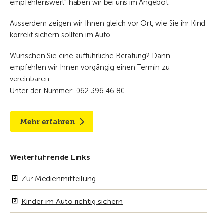
empfehlenswert" haben wir bei uns im Angebot.
Ausserdem zeigen wir Ihnen gleich vor Ort, wie Sie ihr Kind
korrekt sichern sollten im Auto.
Wünschen Sie eine aufführliche Beratung? Dann
empfehlen wir Ihnen vorgängig einen Termin zu
vereinbaren.
Unter der Nummer: 062 396 46 80
Mehr erfahren
Weiterführende Links
Zur Medienmitteilung
Kinder im Auto richtig sichern