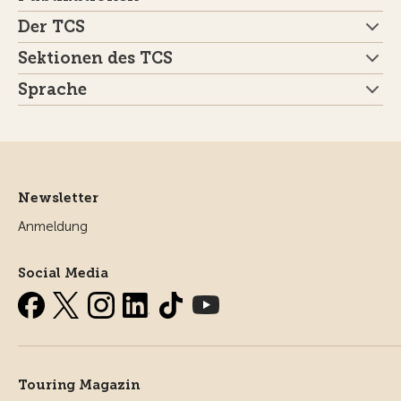
Der TCS
Sektionen des TCS
Sprache
Newsletter
Anmeldung
Social Media
Touring Magazin