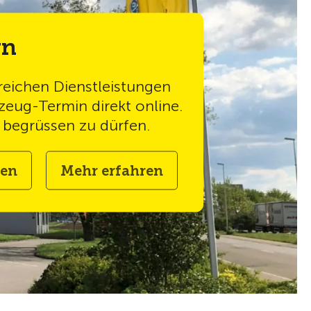
Facebook
Instagram