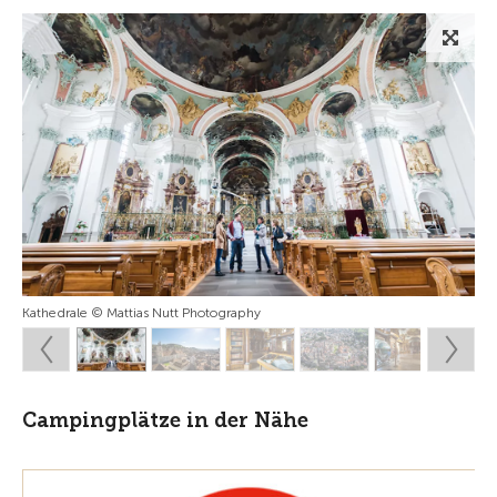
Kathedrale © Mattias Nutt Photography
Campingplätze in der Nähe