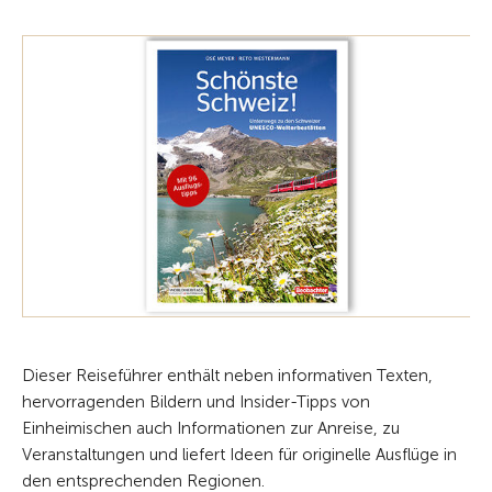
Dieser Reiseführer enthält neben informativen Texten,
hervorragenden Bildern und Insider-Tipps von
Einheimischen auch Informationen zur Anreise, zu
Veranstaltungen und liefert Ideen für originelle Ausflüge in
den entsprechenden Regionen.