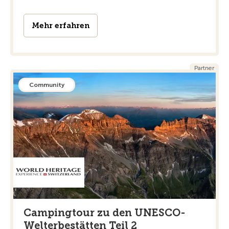
Mehr erfahren
Partner
Community
Campingtour zu den UNESCO-
Welterbestätten Teil 2