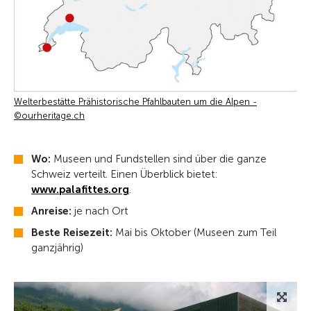
Welterbestätte Prähistorische Pfahlbauten um die Alpen -
©ourheritage.ch
Wo:
Museen und Fundstellen sind über die ganze
Schweiz verteilt. Einen Überblick bietet:
www.palafittes.org
.
Anreise:
je nach Ort
Beste Reisezeit:
Mai bis Oktober (Museen zum Teil
ganzjährig)