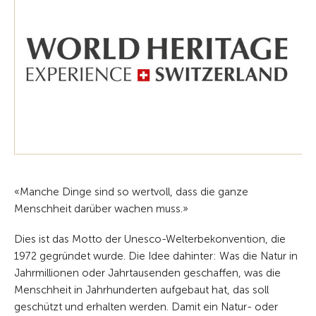
«Manche Dinge sind so wertvoll, dass die ganze
Menschheit darüber wachen muss.»
Dies ist das Motto der Unesco-Welterbekonvention, die
1972 gegründet wurde. Die Idee dahinter: Was die Natur in
Jahrmillionen oder Jahrtausenden geschaffen, was die
Menschheit in Jahrhunderten aufgebaut hat, das soll
geschützt und erhalten werden. Damit ein Natur- oder