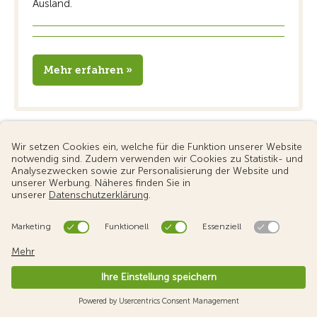
Ausland.
Mehr erfahren »