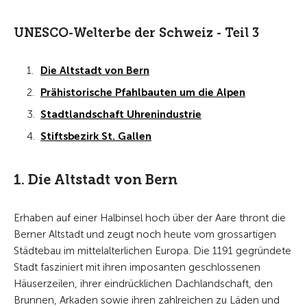
UNESCO-Welterbe der Schweiz - Teil 3
Die Altstadt von Bern
Prähistorische Pfahlbauten um die Alpen
Stadtlandschaft Uhrenindustrie
Stiftsbezirk St. Gallen
1. Die Altstadt von Bern
Erhaben auf einer Halbinsel hoch über der Aare thront die
Berner Altstadt und zeugt noch heute vom grossartigen
Städtebau im mittelalterlichen Europa. Die 1191 gegründete
Stadt fasziniert mit ihren imposanten geschlossenen
Häuserzeilen, ihrer eindrücklichen Dachlandschaft, den
Brunnen, Arkaden sowie ihren zahlreichen zu Läden und