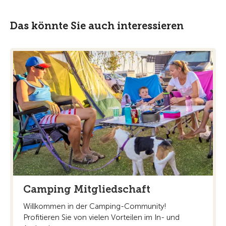
Das könnte Sie auch interessieren
Camping Mitgliedschaft
Willkommen in der Camping-Community!
Profitieren Sie von vielen Vorteilen im In- und