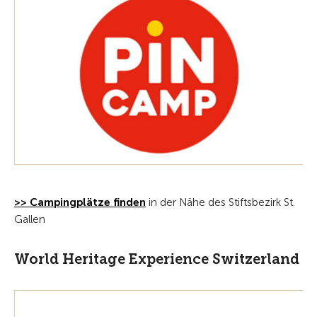
>> Campingplätze finden
in der Nähe des Stiftsbezirk St.
Gallen
World Heritage Experience Switzerland