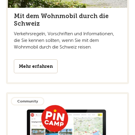
Mit dem Wohnmobil durch die
Schweiz
Verkehrsregeln, Vorschriften und Informationen,
die Sie kennen sollten, wenn Sie mit dem
Wohnmobil durch die Schweiz reisen.
Mehr erfahren
Community