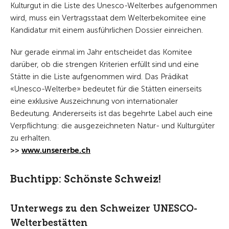
Kulturgut in die Liste des Unesco-Welterbes aufgenommen
wird, muss ein Vertragsstaat dem Welterbekomitee eine
Kandidatur mit einem ausführlichen Dossier einreichen.
Nur gerade einmal im Jahr entscheidet das Komitee
darüber, ob die strengen Kriterien erfüllt sind und eine
Stätte in die Liste aufgenommen wird. Das Prädikat
«Unesco-Welterbe» bedeutet für die Stätten einerseits
eine exklusive Auszeichnung von internationaler
Bedeutung. Andererseits ist das begehrte Label auch eine
Verpflichtung: die ausgezeichneten Natur- und Kulturgüter
zu erhalten.
>>
www.unsererbe.ch
Buchtipp: Schönste Schweiz!
Unterwegs zu den Schweizer UNESCO-
Welterbestätten