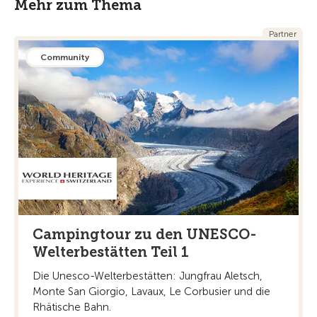
Mehr zum Thema
Partner
Community
Campingtour zu den UNESCO-
Welterbestätten Teil 1
Die Unesco-Welterbestätten: Jungfrau Aletsch,
Monte San Giorgio, Lavaux, Le Corbusier und die
Rhätische Bahn.