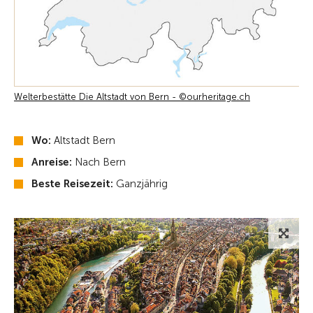
Welterbestätte Die Altstadt von Bern - ©ourheritage.ch
Wo:
Altstadt Bern
Anreise:
Nach Bern
Beste Reisezeit:
Ganzjährig