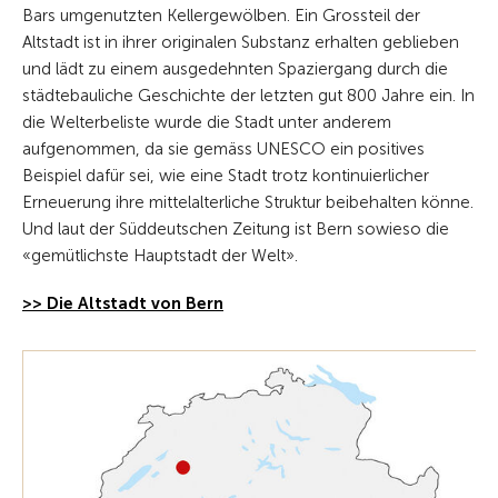
Bars umgenutzten Kellergewölben. Ein Grossteil der
Altstadt ist in ihrer originalen Substanz erhalten geblieben
und lädt zu einem ausgedehnten Spaziergang durch die
städtebauliche Geschichte der letzten gut 800 Jahre ein. In
die Welterbeliste wurde die Stadt unter anderem
aufgenommen, da sie gemäss UNESCO ein positives
Beispiel dafür sei, wie eine Stadt trotz kontinuierlicher
Erneuerung ihre mittelalterliche Struktur beibehalten könne.
Und laut der Süddeutschen Zeitung ist Bern sowieso die
«gemütlichste Hauptstadt der Welt».
>> Die Altstadt von Bern