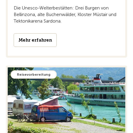
Die Unesco-Welterbestätten: Drei Burgen von
Bellinzona, alte Buchenwälder, Kloster Müstair und
Tektonikarena Sardona.
Mehr erfahren
Reisevorbereitung