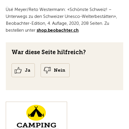
Üsé Meyer/Reto Westermann: «Schönste Schweiz! –
Unterwegs zu den Schweizer Unesco-Welterbestätten»,
Beobachter-Edition, 4. Auflage, 2020, 208 Seiten. Zu
bestellen unter
shop.beobachter.ch
.
War diese Seite hilfreich?
Ja
Nein