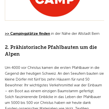
>> Campingplätze finden
in der Nähe der Altstadt Bern
2. Prähistorische Pfahlbauten um die
Alpen
Um 4000 vor Christus kamen die ersten Pfahlbauer in die
Gegend der heutigen Schweiz. An den Seeufern bauten sie
kleine Dörfer mit fünf bis zehn Häusern für rund 50
Bewohner. Ihr wichtigstes Verkehrsmittel war der Einbaum
– ein Boot aus einem einzigen Baumstamm gefertigt.
Solch faszinierende Einblicke in das Leben der Pfahlbauer
um 5000 bis 500 vor Christus haben wir heute dank
Funden organischer Materialien wie Holz, Textilien,