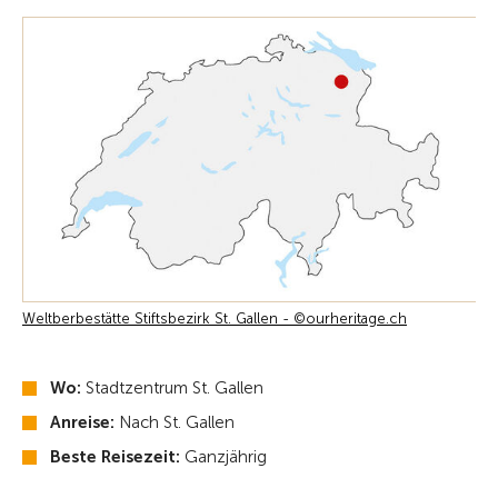
Weltberbestätte Stiftsbezirk St. Gallen - ©ourheritage.ch
Wo:
Stadtzentrum St. Gallen
Anreise:
Nach St. Gallen
Beste Reisezeit:
Ganzjährig