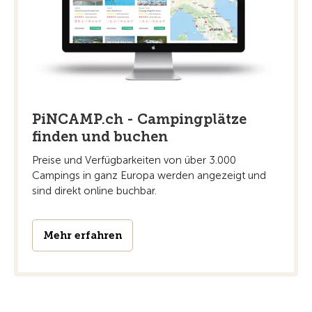
PiNCAMP.ch - Campingplätze
finden und buchen
Preise und Verfügbarkeiten von über 3.000
Campings in ganz Europa werden angezeigt und
sind direkt online buchbar.
Mehr erfahren