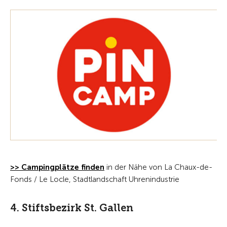
>> Campingplätze finden
in der Nähe von La Chaux-de-
Fonds / Le Locle, Stadtlandschaft Uhrenindustrie
4. Stiftsbezirk St. Gallen