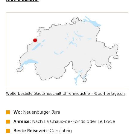
Welterbestätte Stadtlandschaft Uhrenindustrie - ©ourheritage.ch
Wo:
Neuenburger Jura
Anreise:
Nach La Chaux-de-Fonds oder Le Locle
Beste Reisezeit:
Ganzjährig