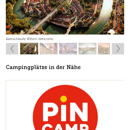
Aareschlaufe ©Bern Welcome
Campingplätze in der Nähe