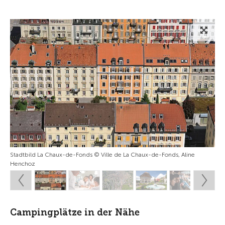
Stadtbild La Chaux-de-Fonds © Ville de La Chaux-de-Fonds, Aline
Henchoz
Campingplätze in der Nähe