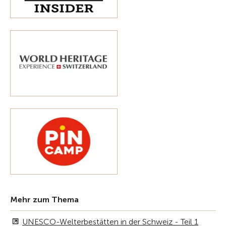
Mehr zum Thema
UNESCO-Welterbestätten in der Schweiz - Teil 1