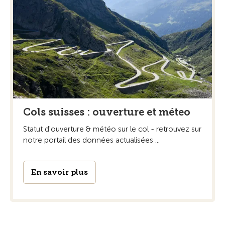
Cols suisses : ouverture et méteo
Statut d'ouverture & météo sur le col - retrouvez sur
notre portail des données actualisées ...
En savoir plus