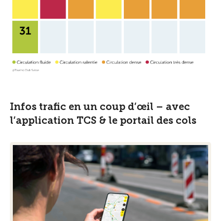
Infos trafic en un coup d’œil – avec
l’application TCS & le portail des cols