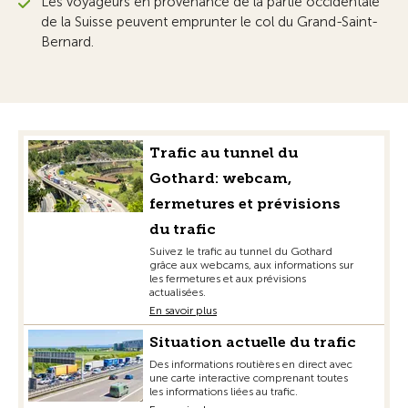
Les voyageurs en provenance de la partie occidentale
de la Suisse peuvent emprunter le col du Grand-Saint-
Bernard.
Trafic au tunnel du
Gothard: webcam,
fermetures et prévisions
du trafic
Suivez le trafic au tunnel du Gothard
grâce aux webcams, aux informations sur
les fermetures et aux prévisions
actualisées.
En savoir plus
Situation actuelle du trafic
Des informations routières en direct avec
une carte interactive comprenant toutes
les informations liées au trafic.