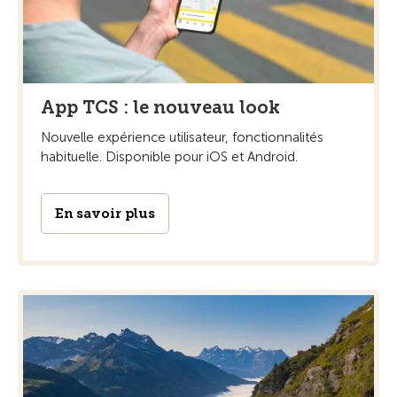
App TCS : le nouveau look
Nouvelle expérience utilisateur, fonctionnalités
habituelle. Disponible pour iOS et Android.
En savoir plus