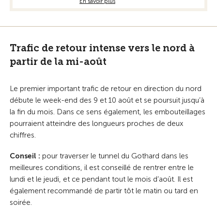
En savoir plus
Trafic de retour intense vers le nord à
partir de la mi-août
Le premier important trafic de retour en direction du nord
débute le week-end des 9 et 10 août et se poursuit jusqu’à
la fin du mois. Dans ce sens également, les embouteillages
pourraient atteindre des longueurs proches de deux
chiffres.
Conseil :
pour traverser le tunnel du Gothard dans les
meilleures conditions, il est conseillé de rentrer entre le
lundi et le jeudi, et ce pendant tout le mois d’août. Il est
également recommandé de partir tôt le matin ou tard en
soirée.