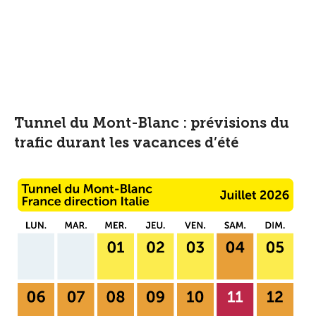
Tunnel du Mont-Blanc : prévisions du
trafic durant les vacances d’été