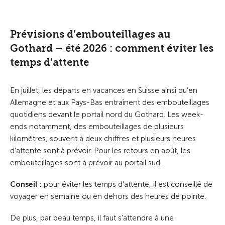
Prévisions d’embouteillages au
Gothard – été 2026 : comment éviter les
temps d’attente
En juillet, les départs en vacances en Suisse ainsi qu’en
Allemagne et aux Pays-Bas entraînent des embouteillages
quotidiens devant le portail nord du Gothard. Les week-
ends notamment, des embouteillages de plusieurs
kilomètres, souvent à deux chiffres et plusieurs heures
d’attente sont à prévoir. Pour les retours en août, les
embouteillages sont à prévoir au portail sud.
Conseil :
pour éviter les temps d’attente, il est conseillé de
voyager en semaine ou en dehors des heures de pointe.
De plus, par beau temps, il faut s’attendre à une