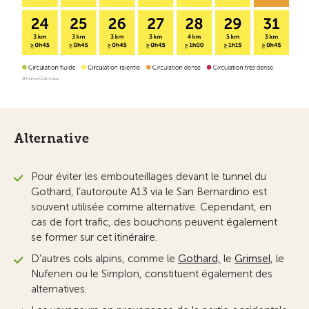
Alternative
Pour éviter les embouteillages devant le tunnel du
Gothard, l’autoroute A13 via le San Bernardino est
souvent utilisée comme alternative. Cependant, en
cas de fort trafic, des bouchons peuvent également
se former sur cet itinéraire.
D’autres cols alpins, comme le
Gothard,
le
Grimsel
, le
Nufenen ou le Simplon, constituent également des
alternatives.