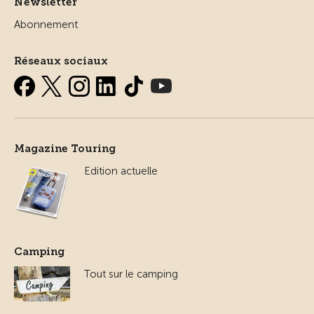
Newsletter
Abonnement
Réseaux sociaux
Magazine Touring
Edition actuelle
Camping
Tout sur le camping