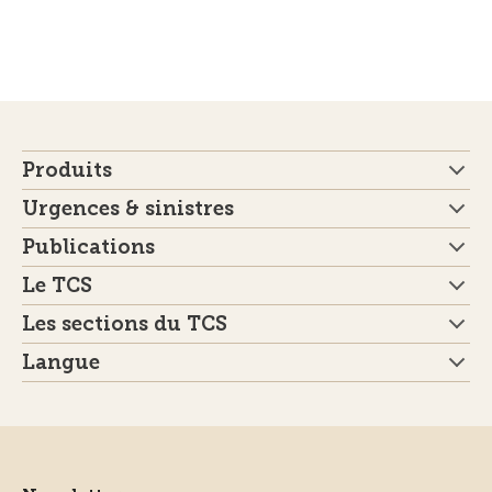
Produits
Urgences & sinistres
Publications
Le TCS
Les sections du TCS
Langue