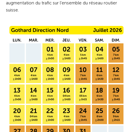
augmentation du trafic sur l’ensemble du réseau routier
suisse.