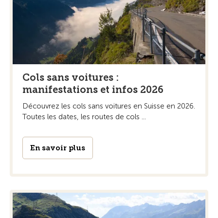
Cols sans voitures :
manifestations et infos 2026
Découvrez les cols sans voitures en Suisse en 2026.
Toutes les dates, les routes de cols ...
En savoir plus