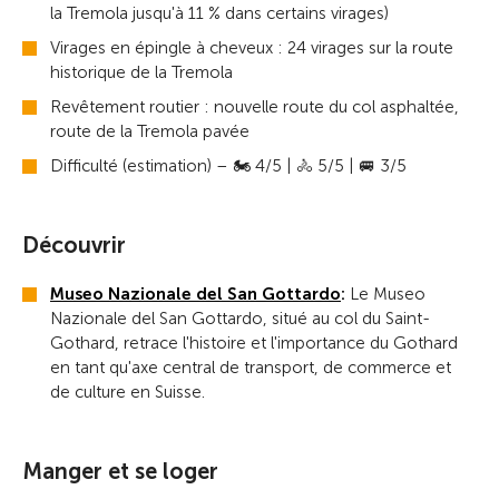
la Tremola jusqu'à 11 % dans certains virages)
Virages en épingle à cheveux : 24 virages sur la route
historique de la Tremola
Revêtement routier : nouvelle route du col asphaltée,
route de la Tremola pavée
Difficulté (estimation) – 🏍️ 4/5 | 🚴 5/5 | 🚐 3/5
Découvrir
Museo Nazionale del San Gottardo
:
Le Museo
Nazionale del San Gottardo, situé au col du Saint-
Gothard, retrace l'histoire et l'importance du Gothard
en tant qu'axe central de transport, de commerce et
de culture en Suisse.
Manger et se loger