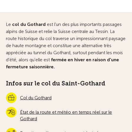
Le
col du Gothard
est l'un des plus importants passages
alpins de Suisse et relie la Suisse centrale au Tessin. La
route historique du col traverse un impressionnant paysage
de haute montagne et constitue une alternative très
appréciée au tunnel du Gothard, surtout pendant les mois
d'été, alors qu'elle est
fermée en hiver en raison d'une
fermeture saisonnière.
Infos sur le col du Saint-Gothard
Col du Gothard
État de la route et météo en temps réel sur le
Gothard