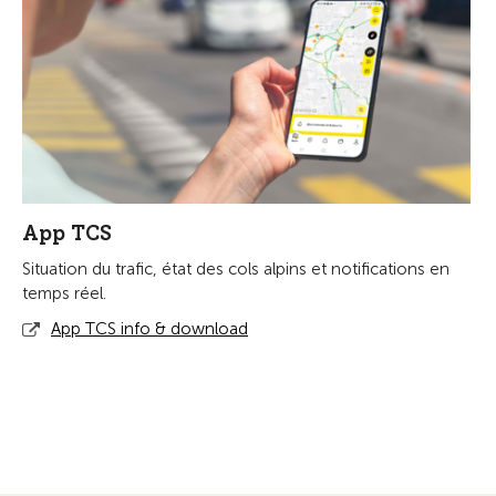
App TCS
Situation du trafic, état des cols alpins et notifications en
temps réel.
App TCS info & download