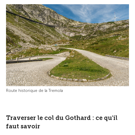
Route historique de la Tremola
Traverser le col du Gothard : ce qu'il
faut savoir