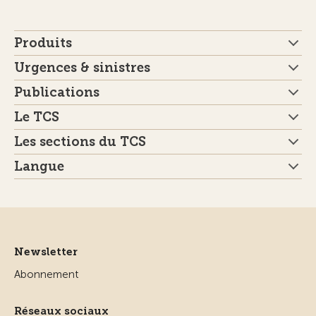
Produits
Urgences & sinistres
Publications
Le TCS
Les sections du TCS
Langue
Newsletter
Abonnement
Réseaux sociaux