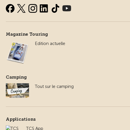
Magazine Touring
Edition actuelle
Camping
Tout sur le camping
Applications
TCS App