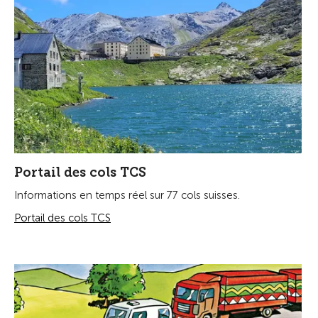
Portail des cols TCS
Informations en temps réel sur 77 cols suisses.
Portail des cols TCS