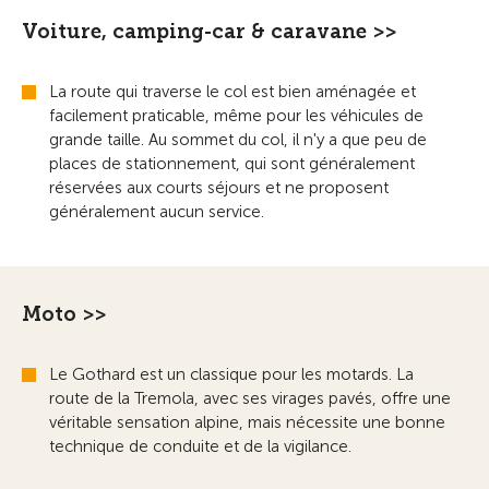
Voiture, camping-car & caravane >>
La route qui traverse le col est bien aménagée et
facilement praticable, même pour les véhicules de
grande taille. Au sommet du col, il n'y a que peu de
places de stationnement, qui sont généralement
réservées aux courts séjours et ne proposent
généralement aucun service.
Moto >>
Le Gothard est un classique pour les motards. La
route de la Tremola, avec ses virages pavés, offre une
véritable sensation alpine, mais nécessite une bonne
technique de conduite et de la vigilance.