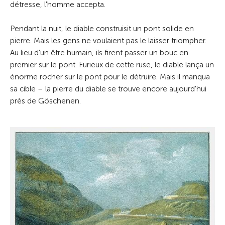
détresse, l'homme accepta.
Pendant la nuit, le diable construisit un pont solide en
pierre. Mais les gens ne voulaient pas le laisser triompher.
Au lieu d'un être humain, ils firent passer un bouc en
premier sur le pont. Furieux de cette ruse, le diable lança un
énorme rocher sur le pont pour le détruire. Mais il manqua
sa cible – la pierre du diable se trouve encore aujourd'hui
près de Göschenen.