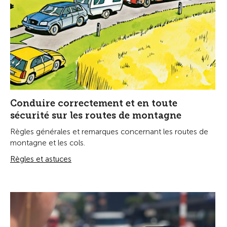
Conduire correctement et en toute
sécurité sur les routes de montagne
Règles générales et remarques concernant les routes de
montagne et les cols.
Règles et astuces