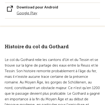
Download pour Android
Google Play
Histoire du col du Gothard
Le col du Gothard relie les cantons d'Uri et du Tessin et se
trouve sur la ligne de partage des eaux entre la Reuss et le
Tessin. Son histoire remonte probablement à l'âge du fer,
mais il n'existe aucune trace certaine de la présence
romaine. Au Moyen Âge, les gorges de Schöllenen, au
nord, constituaient un obstacle majeur. Ce n'est qu'en 1200
que le passage devient plus praticable. Le Gothard a gagné
en importance à la fin du Moyen Âge et au début de
l'époque moderne, en particulier pour l'agriculture et