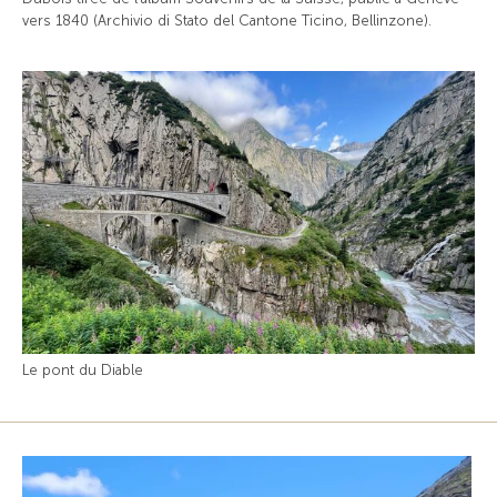
vers 1840 (Archivio di Stato del Cantone Ticino, Bellinzone).
Le pont du Diable