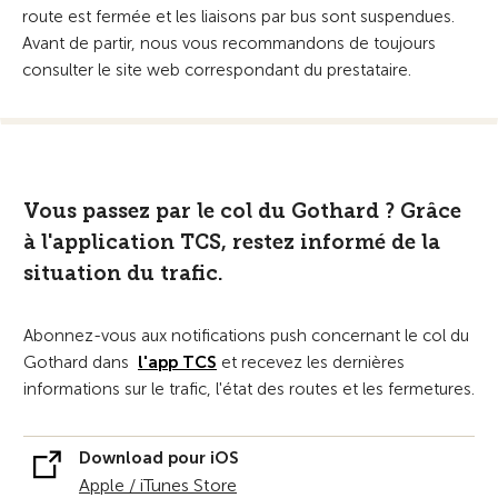
route est fermée et les liaisons par bus sont suspendues.
Avant de partir, nous vous recommandons de toujours
consulter le site web correspondant du prestataire.
Vous passez par le col du Gothard ? Grâce
à l'application TCS, restez informé de la
situation du trafic.
Abonnez-vous aux notifications push concernant le col du
Gothard dans
l'app TCS
et recevez les dernières
informations sur le trafic, l'état des routes et les fermetures.
Download pour iOS
Apple / iTunes Store