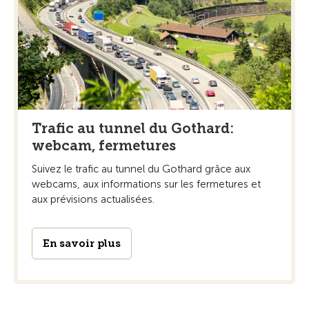
Trafic au tunnel du Gothard:
webcam, fermetures
Suivez le trafic au tunnel du Gothard grâce aux
webcams, aux informations sur les fermetures et
aux prévisions actualisées.
En savoir plus