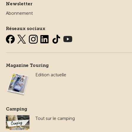
Newsletter
Abonnement
Réseaux sociaux
Magazine Touring
Edition actuelle
Camping
Tout sur le camping