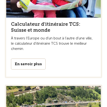
Calculateur d'itinéraire TCS:
Suisse et monde
À travers l'Europe ou d’un bout à l’autre d’une ville,
le calculateur d'itinéraire TCS trouve le meilleur
chemin.
En savoir plus