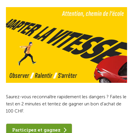
Saurez-vous reconnaître rapidement les dangers ? Faites le
test en 2 minutes et tentez de gagner un bon d'achat de
100 CHF.
Participez et gagnez