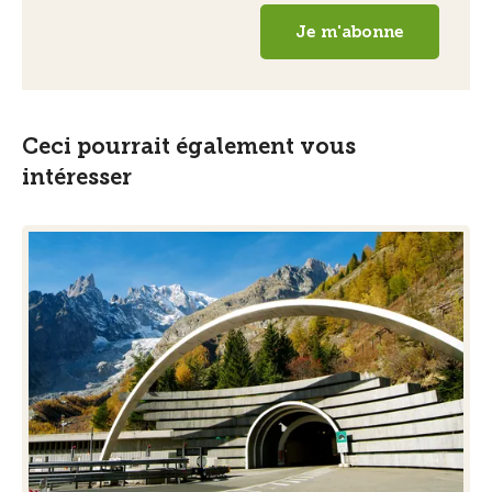
Ceci pourrait également vous
intéresser