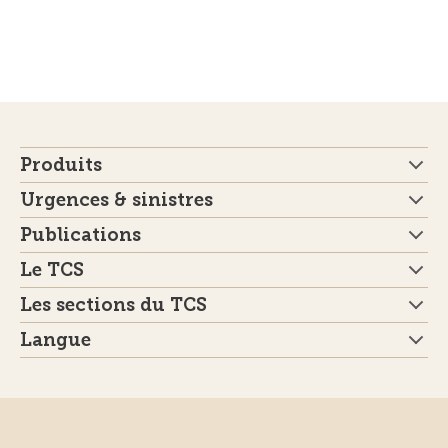
Produits
Urgences & sinistres
Publications
Le TCS
Les sections du TCS
Langue