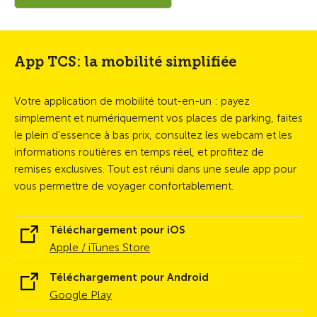
App TCS: la mobilité simplifiée
Votre application de mobilité tout-en-un : payez
simplement et numériquement vos places de parking, faites
le plein d'essence à bas prix, consultez les webcam et les
informations routières en temps réel, et profitez de
remises exclusives. Tout est réuni dans une seule app pour
vous permettre de voyager confortablement.
Téléchargement pour iOS
Apple / iTunes Store
Téléchargement pour Android
Google Play