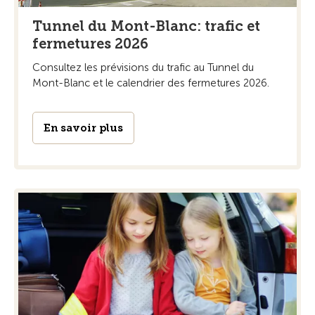
Tunnel du Mont-Blanc: trafic et
fermetures 2026
Consultez les prévisions du trafic au Tunnel du
Mont-Blanc et le calendrier des fermetures 2026.
En savoir plus