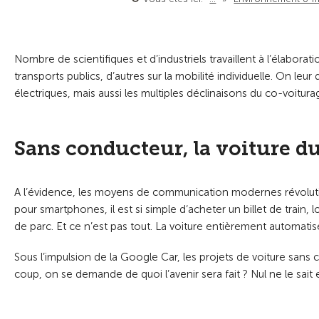
Nombre de scientifiques et d’industriels travaillent à l’élaborat
transports publics, d’autres sur la mobilité individuelle. On le
électriques, mais aussi les multiples déclinaisons du co-voitu
Sans conducteur, la voiture du
A l’évidence, les moyens de communication modernes révoluti
pour smartphones, il est si simple d‘acheter un billet de train, 
de parc. Et ce n’est pas tout. La voiture entièrement automatis
Sous l’impulsion de la Google Car, les projets de voiture sans 
coup, on se demande de quoi l’avenir sera fait ? Nul ne le sait