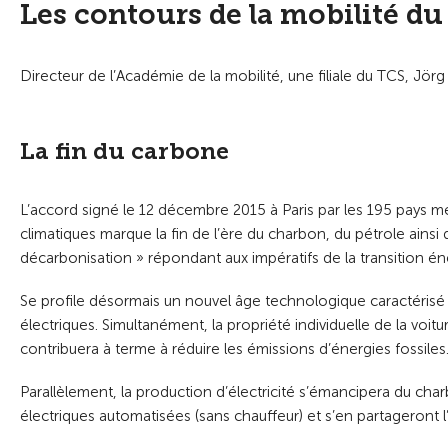
Les contours de la mobilité du
Directeur de l’Académie de la mobilité, une filiale du TCS, Jör
La fin du carbone
L’accord signé le 12 décembre 2015 à Paris par les 195 pays
climatiques marque la fin de l’ère du charbon, du pétrole ainsi
décarbonisation » répondant aux impératifs de la transition én
Se profile désormais un nouvel âge technologique caractérisé 
électriques. Simultanément, la propriété individuelle de la vo
contribuera à terme à réduire les émissions d’énergies fossiles
Parallèlement, la production d’électricité s’émancipera du charbo
électriques automatisées (sans chauffeur) et s’en partageront