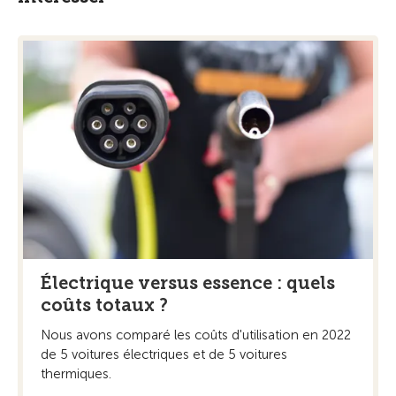
Électrique versus essence : quels
coûts totaux ?
Nous avons comparé les coûts d'utilisation en 2022
de 5 voitures électriques et de 5 voitures
thermiques.