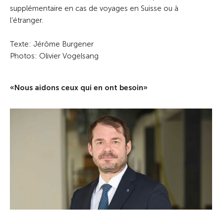
supplémentaire en cas de voyages en Suisse ou à
l’étranger.
Texte: Jérôme Burgener
Photos: Olivier Vogelsang
«Nous aidons ceux qui en ont besoin»