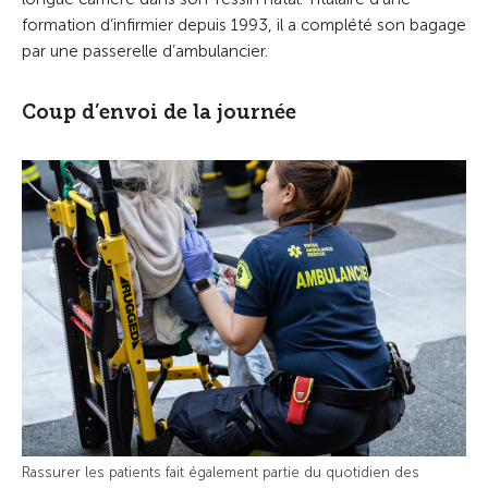
formation d’infirmier depuis 1993, il a complété son bagage
par une passerelle d’ambulancier.
Coup d’envoi de la journée
Rassurer les patients fait également partie du quotidien des