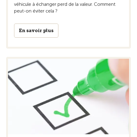
véhicule à échanger perd de la valeur. Comment
peut-on éviter cela ?
En savoir plus