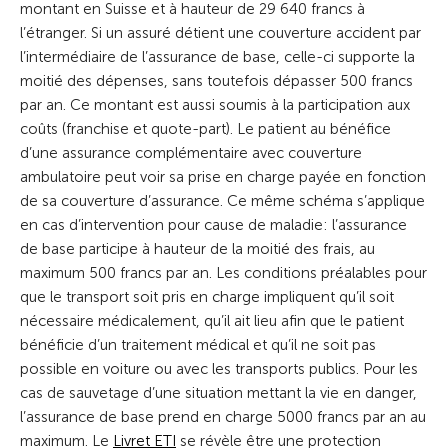
montant en Suisse et à hauteur de 29 640 francs à
l’étranger. Si un assuré détient une couverture accident par
l’intermédiaire de l’assurance de base, celle-ci supporte la
moitié des dépenses, sans toutefois dépasser 500 francs
par an. Ce montant est aussi soumis à la participation aux
coûts (franchise et quote-part). Le patient au bénéfice
d’une assurance complémentaire avec couverture
ambulatoire peut voir sa prise en charge payée en fonction
de sa couverture d’assurance. Ce même schéma s’applique
en cas d’intervention pour cause de maladie: l’assurance
de base participe à hauteur de la moitié des frais, au
maximum 500 francs par an. Les conditions préalables pour
que le transport soit pris en charge impliquent qu’il soit
nécessaire médicalement, qu’il ait lieu afin que le patient
bénéficie d’un traitement médical et qu’il ne soit pas
possible en voiture ou avec les transports publics. Pour les
cas de sauvetage d’une situation mettant la vie en danger,
l’assurance de base prend en charge 5000 francs par an au
maximum. Le
Livret ETI
se révèle être une protection