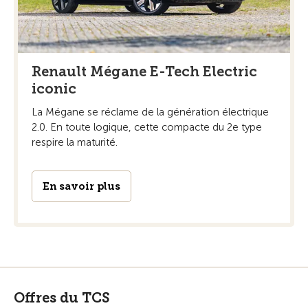
Renault Mégane E-Tech Electric
iconic
La Mégane se réclame de la génération électrique
2.0. En toute logique, cette compacte du 2e type
respire la maturité.
En savoir plus
Offres du TCS