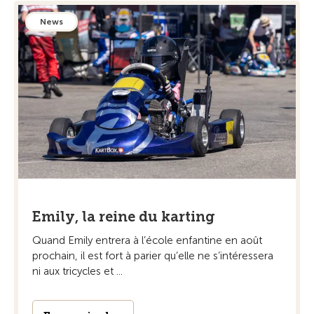
News
Emily, la reine du karting
Quand Emily entrera à l’école enfantine en août
prochain, il est fort à parier qu’elle ne s’intéressera
ni aux tricycles et ...