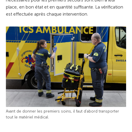
nécessaires pour les premiers secours sont bien à leur
place, en bon état et en quantité suffisante. La vérification
est effectuée après chaque intervention.
Avant de donner les premiers soins, il faut d’abord transporter
tout le matériel médical.