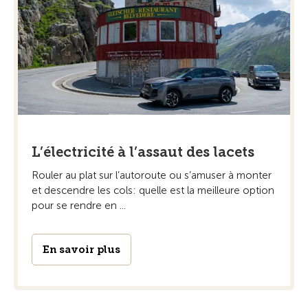
L’électricité à l’assaut des lacets
Rouler au plat sur l’autoroute ou s’amuser à monter
et descendre les cols: quelle est la meilleure option
pour se rendre en ...
En savoir plus