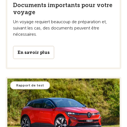
Documents importants pour votre
voyage
Un voyage requiert beaucoup de préparation et,
suivant les cas, des documents peuvent être
nécessaires.
En savoir plus
Rapport de test