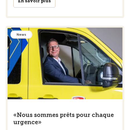
En savoir plus
News
«Nous sommes prêts pour chaque
urgence»