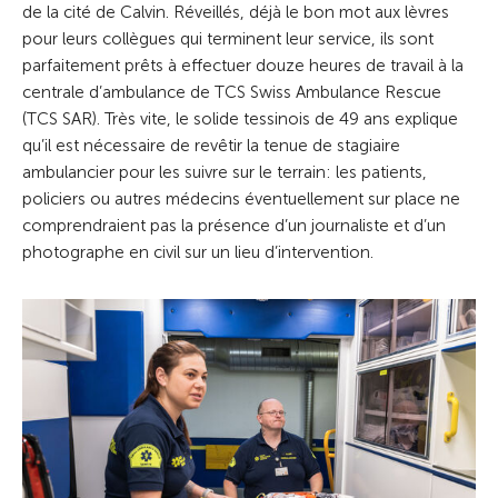
de la cité de Calvin. Réveillés, déjà le bon mot aux lèvres
pour leurs collègues qui terminent leur service, ils sont
parfaitement prêts à effectuer douze heures de travail à la
centrale d’ambulance de TCS Swiss Ambulance Rescue
(TCS SAR). Très vite, le solide tessinois de 49 ans explique
qu’il est nécessaire de revêtir la tenue de stagiaire
ambulancier pour les suivre sur le terrain: les ­patients,
policiers ou autres médecins éventuellement sur place ne
comprendraient pas la présence d’un journaliste et d’un
photographe en civil sur un lieu d’intervention. ­