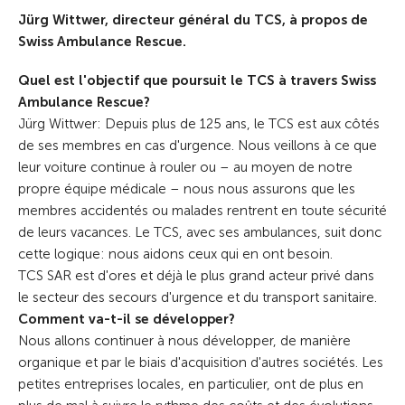
Jürg Wittwer, directeur général du TCS, à propos de
Swiss Ambulance Rescue.
Quel est l'objectif que poursuit le TCS à travers Swiss
Ambulance Rescue?
Jürg Wittwer: Depuis plus de 125 ans, le TCS est aux côtés
de ses membres en cas d'urgence. Nous veillons à ce que
leur voiture continue à rouler ou – au moyen de notre
propre équipe médicale – nous nous assurons que les
membres accidentés ou malades rentrent en toute sécurité
de leurs vacances. Le TCS, avec ses ambulances, suit donc
cette logique: nous aidons ceux qui en ont besoin.
TCS SAR est d'ores et déjà le plus grand acteur privé dans
le secteur des secours d'urgence et du transport sanitaire.
Comment va-t-il se développer?
Nous allons continuer à nous développer, de manière
organique et par le biais d'acquisition d'autres sociétés. Les
petites entreprises locales, en particulier, ont de plus en