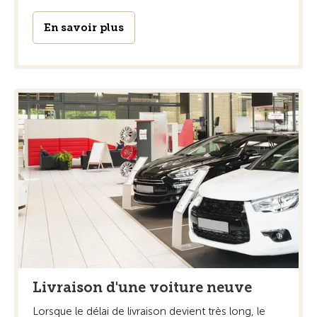
En savoir plus
Livraison d'une voiture neuve
Lorsque le délai de livraison devient très long, le