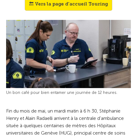
🔙 Vers la page d'accueil Touring
Un bon café pour bien entamer une journée de 12 heures.
Fin du mois de mai, un mardi matin à 6 h 30, Stéphanie
Henry et Alain Radaelli arrivent à la centrale d’ambulance
située à quelques centaines de mètres des Hôpitaux
universitaires de Genève (HUG), principal centre de soins