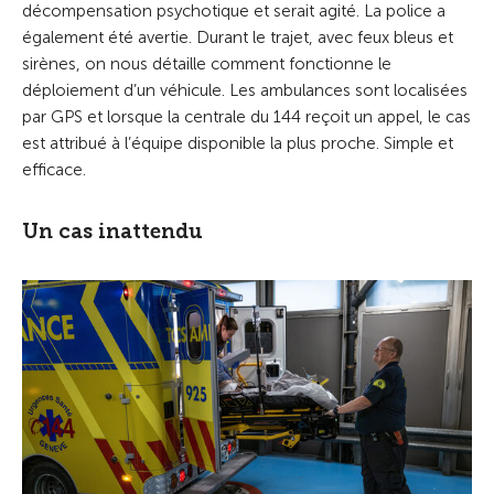
décompensation psychotique et serait agité. La police a
également été avertie. Durant le trajet, avec feux bleus et
sirènes, on nous détaille comment fonctionne le
déploiement d’un véhicule. Les ambulances sont localisées
par GPS et lorsque la centrale du 144 reçoit un appel, le cas
est attribué à l’équipe disponible la plus proche. Simple et
efficace.
Un cas inattendu