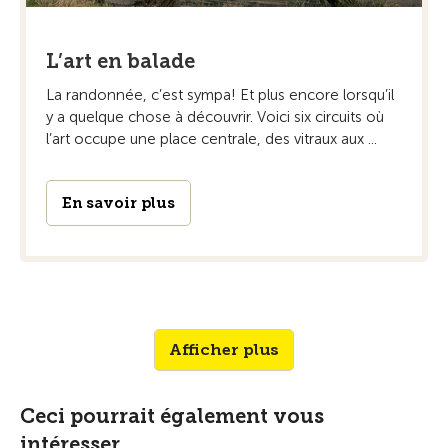
L’art en balade
La randonnée, c’est sympa! Et plus encore ­lorsqu’il
y a quelque chose à découvrir. Voici six circuits où
l’art occupe une place centrale, des vitraux aux ...
En savoir plus
Afficher plus
Ceci pourrait également vous
intéresser