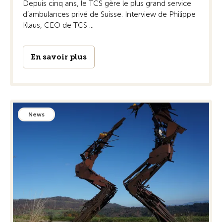
Depuis cinq ans, le TCS gère le plus grand service
d’ambulances privé de Suisse. Interview de Philippe
Klaus, CEO de TCS ...
En savoir plus
News