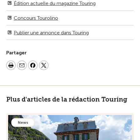
Édition actuelle du magazine Touring
Concours Tourolino
Publier une annonce dans Touring
Partager
Plus d'articles de la rédaction Touring
News