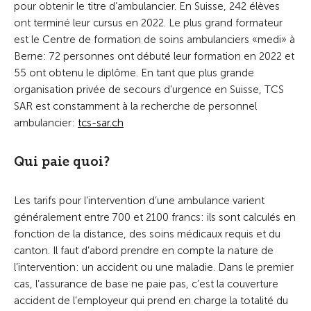
pour obtenir le titre d’ambulancier. En Suisse, 242 élèves
ont terminé leur cursus en 2022. Le plus grand formateur
est le Centre de formation de soins ambulanciers «medi» à
Berne: 72 personnes ont débuté leur formation en 2022 et
55 ont obtenu le diplôme. En tant que plus grande
organisation privée de secours d’urgence en Suisse, TCS
SAR est constamment à la recherche de personnel
ambulancier:
tcs-sar.ch
Qui paie quoi?
Les tarifs pour l’intervention d’une ambulance varient
généralement entre 700 et 2100 francs: ils sont calculés en
fonction de la distance, des soins médicaux requis et du
canton. Il faut d’abord prendre en compte la nature de
l’intervention: un accident ou une maladie. Dans le premier
cas, l’assurance de base ne paie pas, c’est la couverture
accident de l’employeur qui prend en charge la totalité du