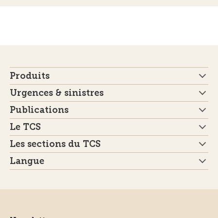
Produits
Urgences & sinistres
Publications
Le TCS
Les sections du TCS
Langue