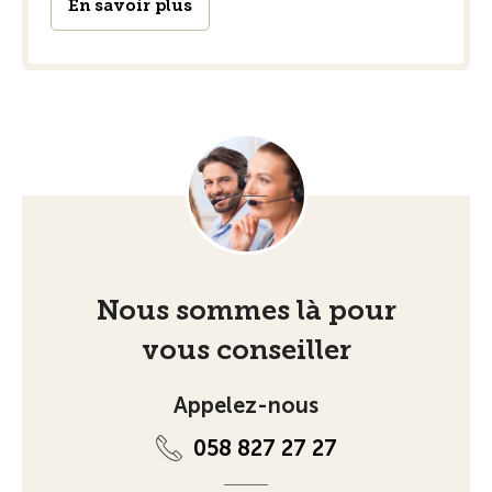
En savoir plus
Nous sommes là pour
vous conseiller
Appelez-nous
058 827 27 27