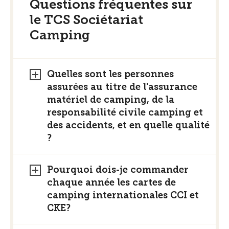
Questions fréquentes sur
le TCS Sociétariat
Camping
Quelles sont les personnes
assurées au titre de l'assurance
matériel de camping, de la
responsabilité civile camping et
des accidents, et en quelle qualité
?
Pourquoi dois-je commander
chaque année les cartes de
camping internationales CCI et
CKE?