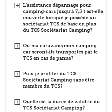
L’assistance dépannage pour
camping-cars jusqu’à 7,5 t est-elle
couverte lorsque je possède un
sociétariat TCS de base en plus
du TCS Sociétariat Camping?
Où ma caravane/mon camping-
car seront-ils transportés par le
TCS en cas de panne?
Puis-je profiter du TCS
Sociétariat Camping sans être
membre du TCS?
Quelle est la durée de validité du
TCS Sociétariat Camping?