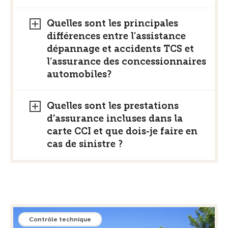
Quelles sont les principales
différences entre l’assistance
dépannage et accidents TCS et
l’assurance des concessionnaires
automobiles?
Quelles sont les prestations
d'assurance incluses dans la
carte CCI et que dois-je faire en
cas de sinistre ?
Contrôle technique