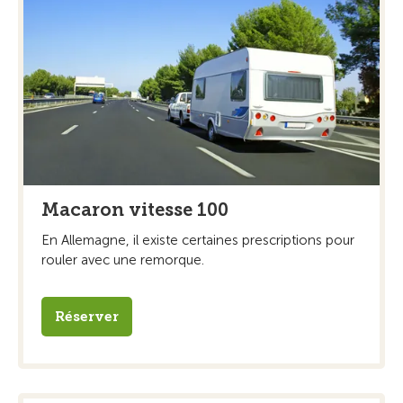
Macaron vitesse 100
En Allemagne, il existe certaines prescriptions pour
rouler avec une remorque.
Réserver