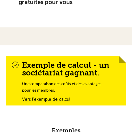
gratuites pour vous
Exemple de calcul - un
sociétariat gagnant.
Une comparaison des coûts et des avantages
pour les membres.
Vers l’exemple de calcul
Exemples