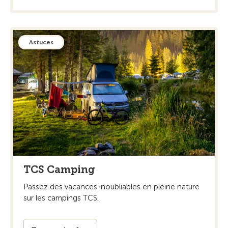
Astuces
TCS Camping
Passez des vacances inoubliables en pleine nature
sur les campings TCS.