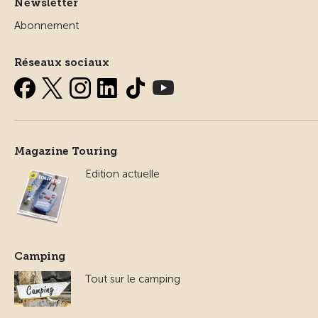
Newsletter
Abonnement
Réseaux sociaux
Magazine Touring
Edition actuelle
Camping
Tout sur le camping