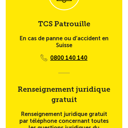
TCS Patrouille
En cas de panne ou d’accident en
Suisse
0800 140 140
Renseignement juridique
gratuit
Renseignement juridique gratuit
par téléphone concernant toutes
les questions juridiques du