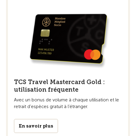
TCS Travel Mastercard Gold :
utilisation fréquente
Avec un bonus de volume à chaque utilisation et le
retrait d’espèces gratuit à l’étranger.
En savoir plus