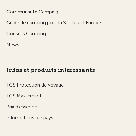
Communauté Camping
Guide de camping pour la Suisse et l'Europe
Conseils Camping
News
Infos et produits intéressants
TCS Protection de voyage
TCS Mastercard
Prix d'essence
Informations par pays