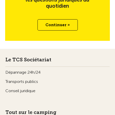
quotidien
Continuer »
Le TCS Sociétariat
Dépannage 24h/24
Transports publics
Conseil juridique
Tout sur le camping