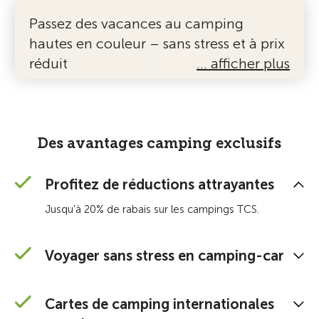
Passez des vacances au camping
hautes en couleur – sans stress et à prix
réduit
… afficher plus
Des avantages camping exclusifs
Profitez de réductions attrayantes
Jusqu’à 20% de rabais sur les campings TCS.
Voyager sans stress en camping-car
Cartes de camping internationales