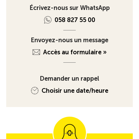
Écrivez-nous sur WhatsApp
058 827 55 00
Envoyez-nous un message
Accès au formulaire »
Demander un rappel
Choisir une date/heure