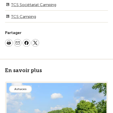
TCS Sociétariat Camping
TCS Camping
Partager
En savoir plus
Astuces