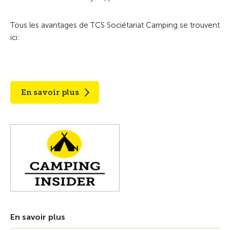
Tous les avantages de TCS Sociétariat Camping se trouvent
ici:
En savoir plus
En savoir plus