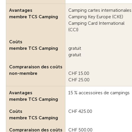
Avantages
Camping cartes internationales
membre TCS Camping
Camping Key Europe (CKE)
Camping Card International
(CCI)
Coûts
membre TCS Camping
gratuit
gratuit
Compraraison des coûts
non-membre
CHF 15.00
CHF 25.00
Avantages
15 % accessoires de campings
membre TCS Camping
Coûts
CHF 425.00
membre TCS Camping
Compraraison des coûts
CHF 500.00