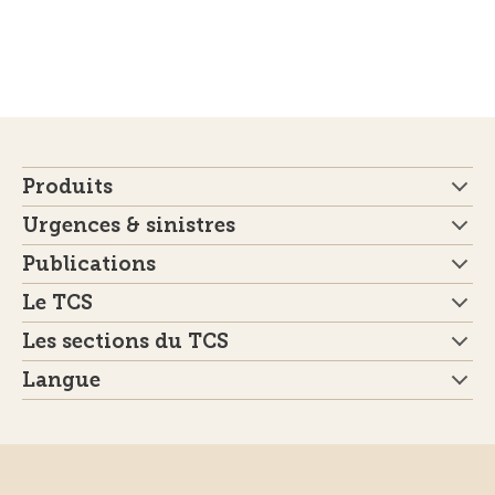
Produits
Urgences & sinistres
Publications
Le TCS
Les sections du TCS
Langue