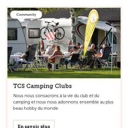
Community
TCS Camping Clubs
Nous nous consacrons à la vie du club et du
camping et nous nous adonnons ensemble au plus
beau hobby du monde.
En savoir plus