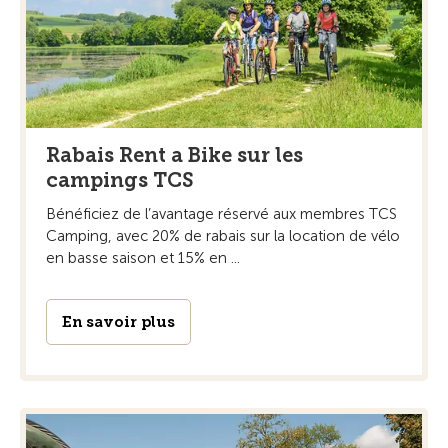
Rabais Rent a Bike sur les
campings TCS
Bénéficiez de l’avantage réservé aux membres TCS
Camping, avec 20% de rabais sur la location de vélo
en basse saison et 15% en ...
En savoir plus