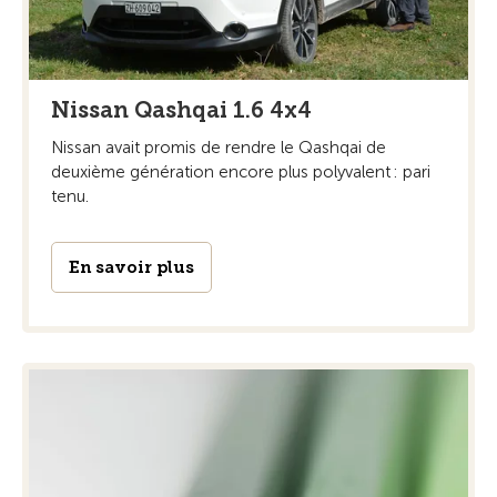
Nissan Qashqai 1.6 4x4
Nissan avait promis de rendre le Qashqai de
deuxième génération encore plus polyvalent : pari
tenu.
En savoir plus