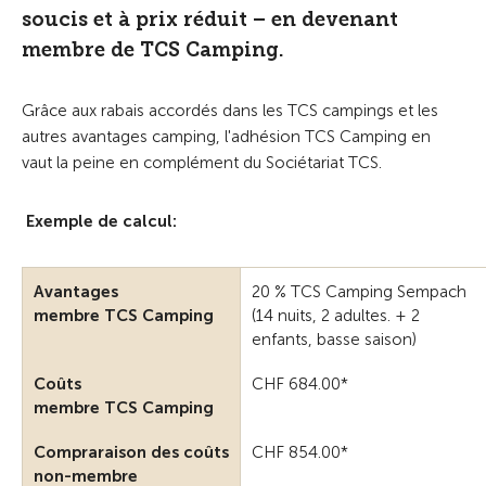
soucis et à prix réduit – en devenant
membre de TCS Camping.
Grâce aux rabais accordés dans les TCS campings et les
autres avantages camping, l'adhésion TCS Camping en
vaut la peine en complément du Sociétariat TCS.
Exemple de calcul:
Avantages
20 % TCS Camping Sempach
membre TCS Camping
(14 nuits, 2 adultes. + 2
enfants, basse saison)
Coûts
CHF 684.00*
membre TCS Camping
Compraraison des coûts
CHF 854.00*
non-membre