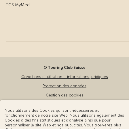
TCS MyMed
© Touring Club Suisse
Conditions d’utilisation – informations juridiques
Protection des données
Gestion des cookies
v3.56 / Production publish 1