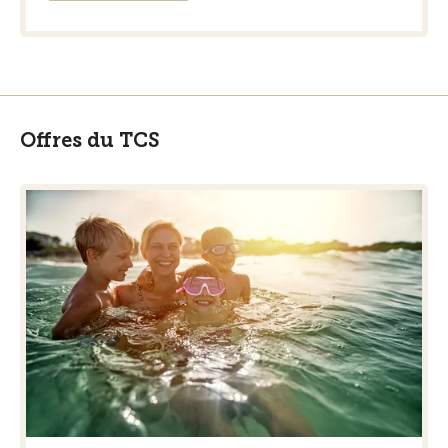
Offres du TCS