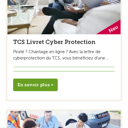
TCS Livret Cyber Protection
Piraté ? Chantage en ligne ? Avec la lettre de
cyberprotection du TCS, vous bénéficiez d'une ...
En savoir plus »