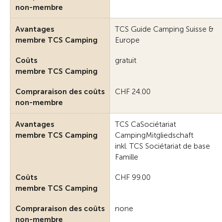
non-membre
Avantages
TCS Guide Camping Suisse &
membre TCS Camping
Europe
Coûts
gratuit
membre TCS Camping
Compraraison des coûts
CHF 24.00
non-membre
Avantages
TCS CaSociétariat
membre TCS Camping
CampingMitgliedschaft
inkl. TCS Sociétariat de base
Famille
Coûts
CHF 99.00
membre TCS Camping
Compraraison des coûts
none
non-membre