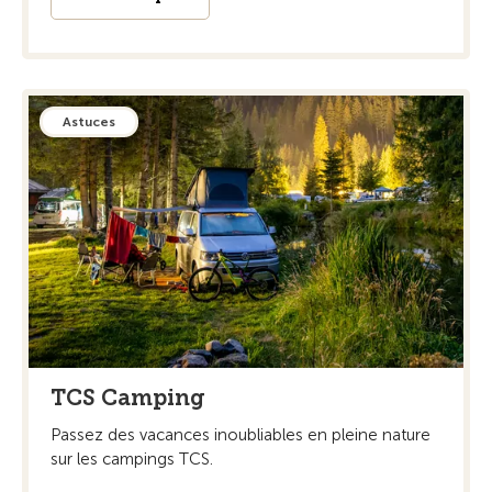
Astuces
TCS Camping
Passez des vacances inoubliables en pleine nature
sur les campings TCS.