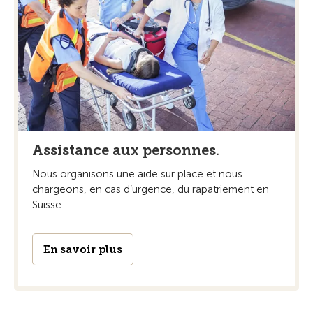
Assistance aux personnes.
Nous organisons une aide sur place et nous
chargeons, en cas d’urgence, du rapatriement en
Suisse.
En savoir plus