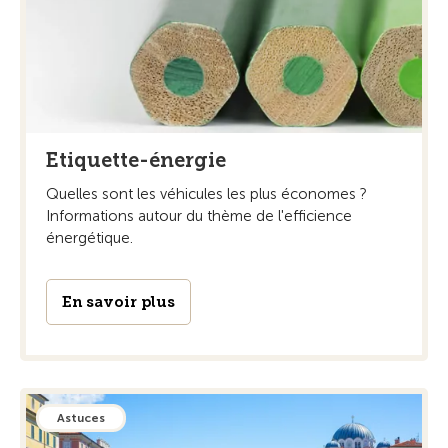
Etiquette-énergie
Quelles sont les véhicules les plus économes ?
Informations autour du thème de l'efficience
énergétique.
En savoir plus
Astuces