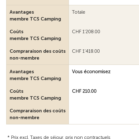
Avantages
Totale
membre TCS Camping
Coûts
CHF 1'208.00
membre TCS Camping
Compraraison des coûts
CHF 1'418.00
non-membre
Avantages
Vous économisez
membre TCS Camping
Coûts
CHF 210.00
membre TCS Camping
Compraraison des coûts
non-membre
* Prix excl. Taxes de séjour, prix non contractuels