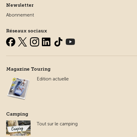
Newsletter
Abonnement
Réseaux sociaux
Magazine Touring
Edition actuelle
Camping
Tout sur le camping