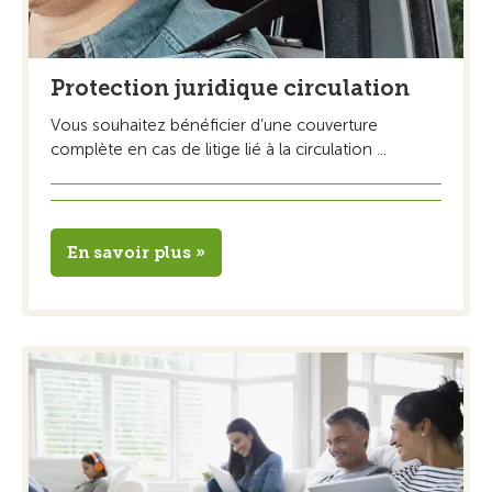
Protection juridique circulation
Vous souhaitez bénéficier d’une couverture
complète en cas de litige lié à la circulation ...
En savoir plus »