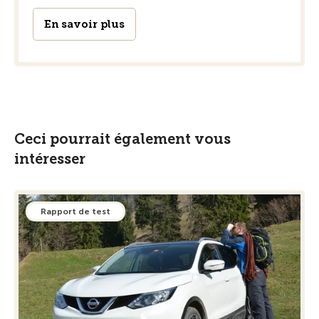
En savoir plus
Ceci pourrait également vous
intéresser
Rapport de test