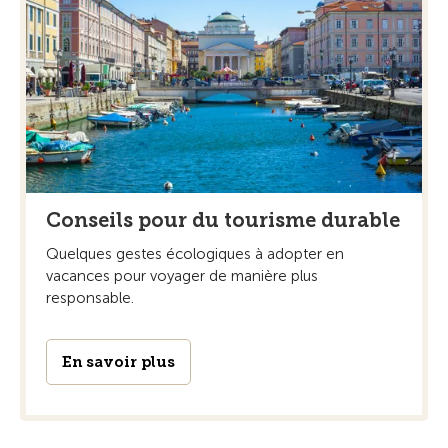
Conseils pour du tourisme durable
Quelques gestes écologiques à adopter en
vacances pour voyager de manière plus
responsable.
En savoir plus