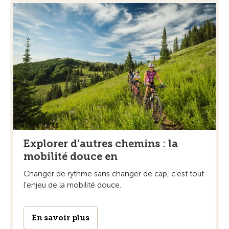
Explorer d’autres chemins : la
mobilité douce en
Changer de rythme sans changer de cap, c’est tout
l’enjeu de la mobilité douce.
En savoir plus