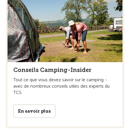
Conseils Camping-Insider
Tout ce que vous devez savoir sur le camping -
avec de nombreux conseils utiles des experts du
TCS.
En savoir plus