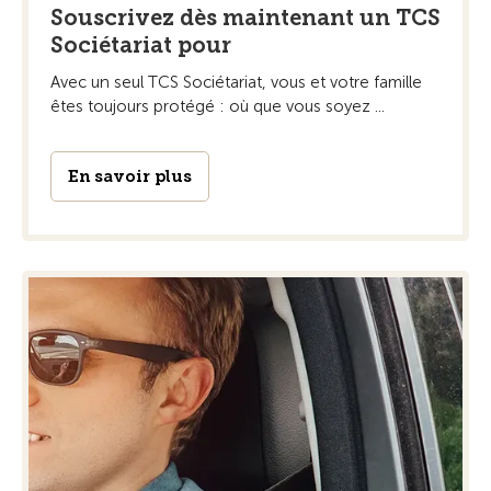
Souscrivez dès maintenant un TCS
Sociétariat pour
Avec un seul TCS Sociétariat, vous et votre famille
êtes toujours protégé : où que vous soyez ...
En savoir plus