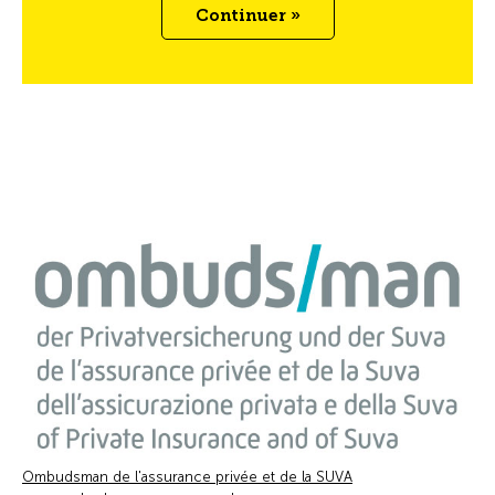
Continuer »
Ombudsman de l'assurance privée et de la SUVA