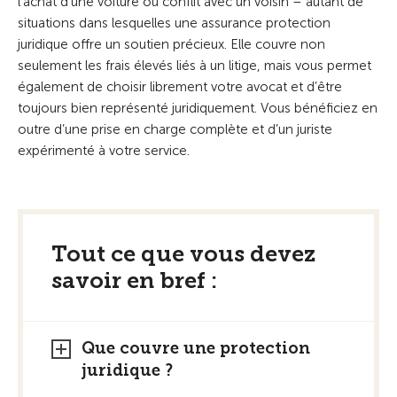
l’achat d’une voiture ou conflit avec un voisin – autant de
situations dans lesquelles une assurance protection
juridique offre un soutien précieux. Elle couvre non
seulement les frais élevés liés à un litige, mais vous permet
également de choisir librement votre avocat et d’être
toujours bien représenté juridiquement. Vous bénéficiez en
outre d’une prise en charge complète et d’un juriste
expérimenté à votre service.
Tout ce que vous devez
savoir en bref :
Que couvre une protection
juridique ?