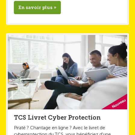
En savoir plus »
TCS Livret Cyber Protection
Piraté ? Chantage en ligne ? Avec le livret de
cyberprotection du TCS, vous bénéficiez d'une ...