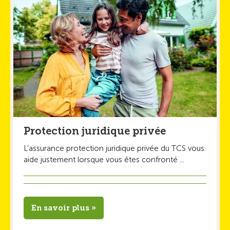
Protection juridique privée
L’assurance protection juridique privée du TCS vous
aide justement lorsque vous êtes confronté ...
En savoir plus »