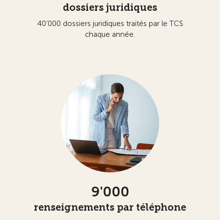
dossiers juridiques
40’000 dossiers juridiques traités par le TCS
chaque année.
9'000
renseignements par téléphone