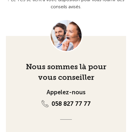
conseils avisés.
Nous sommes là pour
vous conseiller
Appelez-nous
058 827 77 77