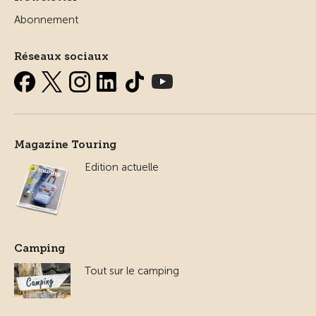
Abonnement
Réseaux sociaux
Magazine Touring
Edition actuelle
Camping
Tout sur le camping