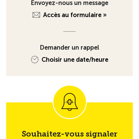
Envoyez-nous un message
Accès au formulaire »
Demander un rappel
Choisir une date/heure
Souhaitez-vous signaler