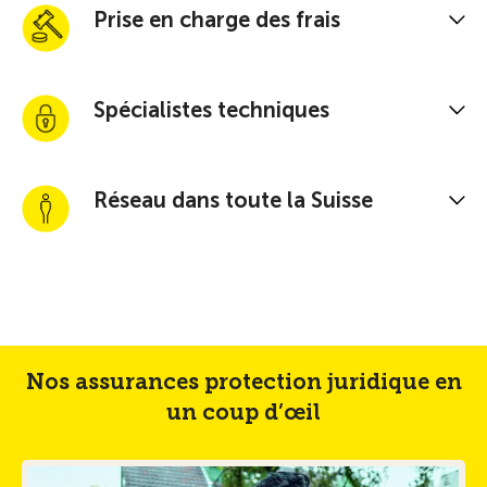
Prise en charge des frais
Spécialistes techniques
Réseau dans toute la Suisse
Nos assurances protection juridique en
un coup d’œil