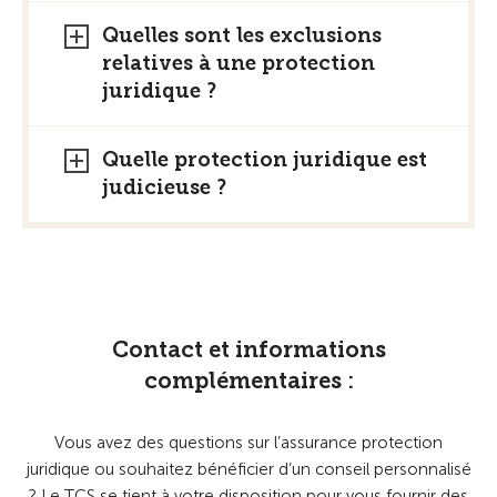
Quelles sont les exclusions
relatives à une protection
juridique ?
Quelle protection juridique est
judicieuse ?
Contact et informations
complémentaires :
Vous avez des questions sur l’assurance protection
juridique ou souhaitez bénéficier d’un conseil personnalisé
? Le TCS se tient à votre disposition pour vous fournir des