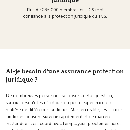
juridique
Plus de 285 000 membres du TCS font
confiance à la protection juridique du TCS.
Ai-je besoin d’une assurance protection
juridique ?
De nombreuses personnes se posent cette question,
surtout lorsqu’elles n’ont pas ou peu d’expérience en
matière de différends juridiques. Mais en réalité, les conflits
juridiques peuvent survenir rapidement et de manière
inattendue. Désaccord avec l’employeur, problèmes après