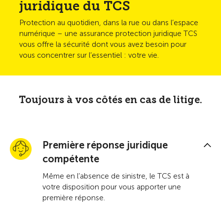
juridique du TCS
Protection au quotidien, dans la rue ou dans l’espace
numérique – une assurance protection juridique TCS
vous offre la sécurité dont vous avez besoin pour
vous concentrer sur l’essentiel : votre vie.
Toujours à vos côtés en cas de litige.
Première réponse juridique
compétente
Même en l’absence de sinistre, le TCS est à
votre disposition pour vous apporter une
première réponse.