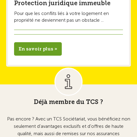
Protection juridique immeuble
Pour que les conflits liés à votre logement en
propriété ne deviennent pas un obstacle ...
En savoir plus »
Déjà membre du TCS ?
Pas encore ? Avec un TCS Sociétariat, vous bénéficiez non
seulement d’avantages exclusifs et d’offres de haute
qualité, mais aussi de remises sur nos assurances