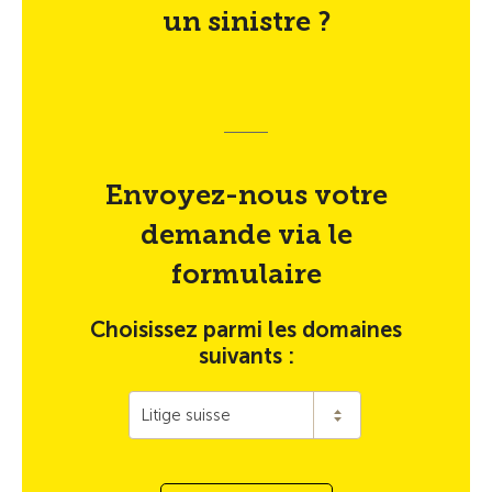
un sinistre ?
Envoyez-nous votre
demande via le
formulaire
Choisissez parmi les domaines
suivants :
Litige suisse