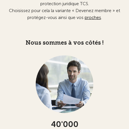
protection juridique TCS.
Choisissez pour cela la variante « Devenez membre » et
protégez-vous ainsi que vos
proches
.
Nous sommes à vos côtés !
40'000