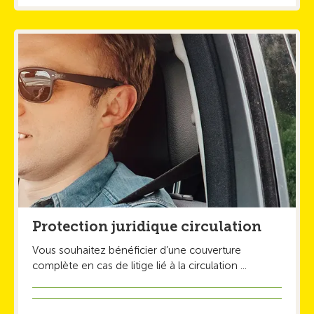
Protection juridique circulation
Vous souhaitez bénéficier d’une couverture
complète en cas de litige lié à la circulation ...