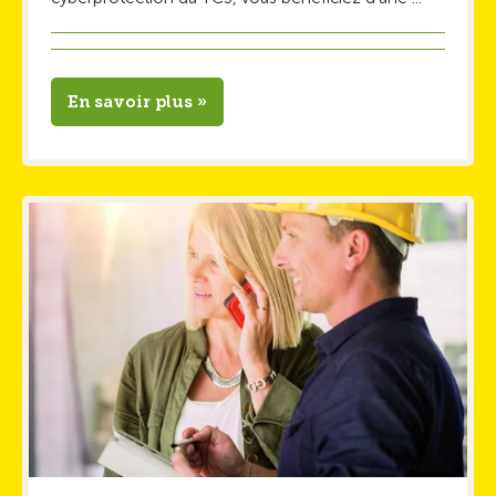
En savoir plus »