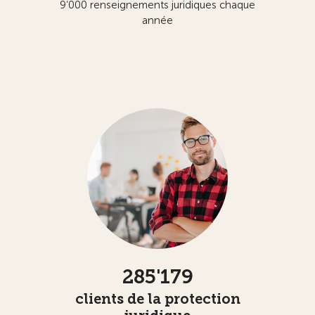
9’000 renseignements juridiques chaque
année
285'179
clients de la protection