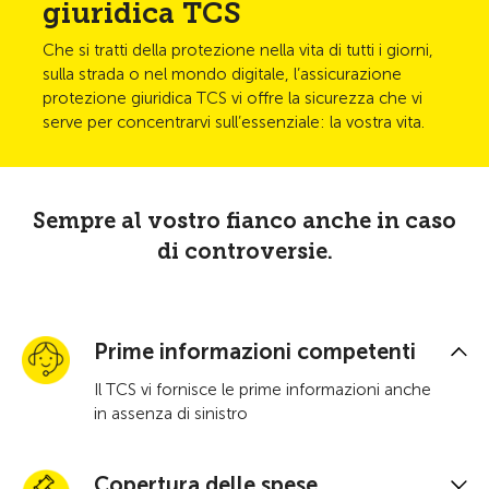
giuridica TCS
Che si tratti della protezione nella vita di tutti i giorni,
sulla strada o nel mondo digitale, l’assicurazione
protezione giuridica TCS vi offre la sicurezza che vi
serve per concentrarvi sull’essenziale: la vostra vita.
Sempre al vostro fianco anche in caso
di controversie.
Prime informazioni competenti
Il TCS vi fornisce le prime informazioni anche
in assenza di sinistro
Copertura delle spese