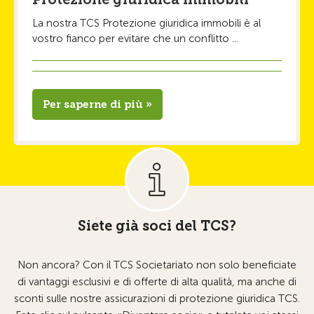
La nostra TCS Protezione giuridica immobili è al
vostro fianco per evitare che un conflitto ...
Per saperne di più »
Siete già soci del TCS?
Non ancora? Con il TCS Societariato non solo beneficiate
di vantaggi esclusivi e di offerte di alta qualità, ma anche di
sconti sulle nostre assicurazioni di protezione giuridica TCS.