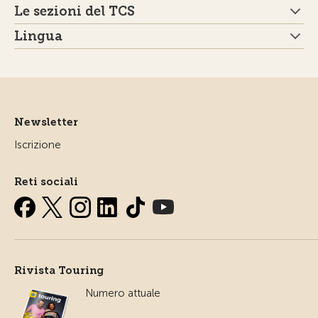
Le sezioni del TCS
Lingua
Newsletter
Iscrizione
Reti sociali
Rivista Touring
Numero attuale