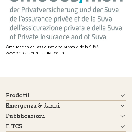
Ombudsman dell'assicurazione privata e della SUVA
www.ombudsman-assurance.ch
Prodotti
Emergenza & danni
Pubblicazioni
Il TCS