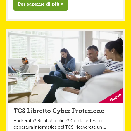
Per saperne di più »
TCS Libretto Cyber Protezione
Hackerato? Ricattati online? Con la lettera di
copertura informatica del TCS, riceverete un ...