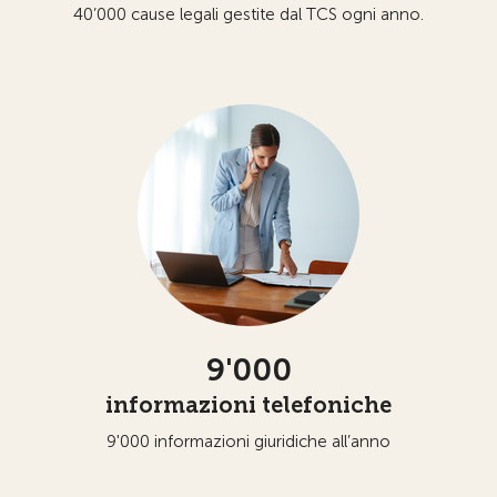
40’000 cause legali gestite dal TCS ogni anno.
9'000
informazioni telefoniche
9'000 informazioni giuridiche all’anno