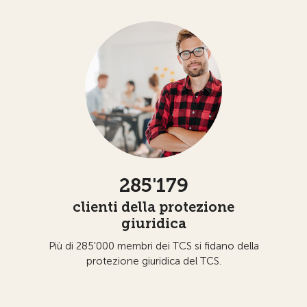
285'179
clienti della protezione
giuridica
Più di 285'000 membri dei TCS si fidano della
protezione giuridica del TCS.