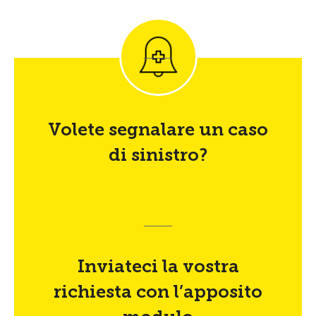
Volete segnalare un caso
di sinistro?
Inviateci la vostra
richiesta con l’apposito