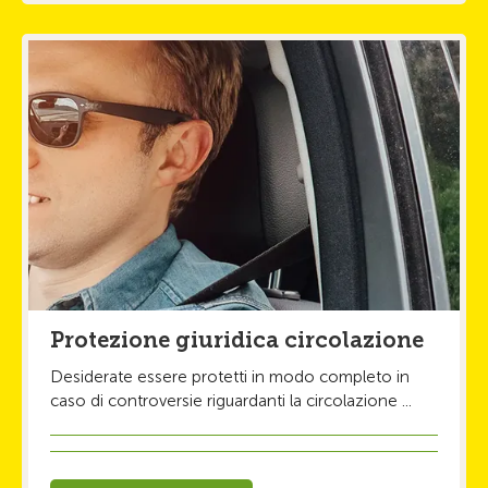
Protezione giuridica circolazione
Desiderate essere protetti in modo completo in
caso di controversie riguardanti la circolazione ...