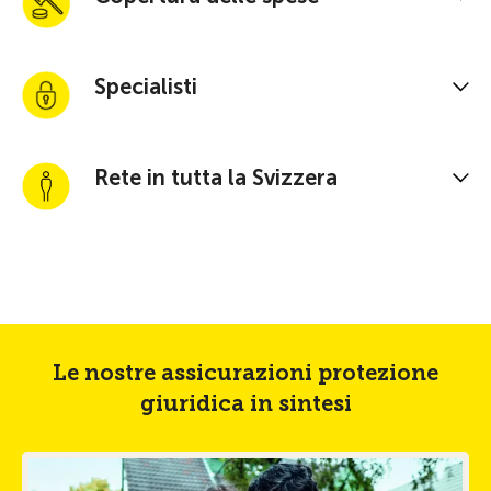
Specialisti
Rete in tutta la Svizzera
Le nostre assicurazioni protezione
giuridica in sintesi