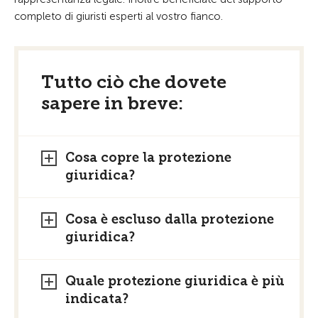
completo di giuristi esperti al vostro fianco.
Tutto ciò che dovete
sapere in breve:
Cosa copre la protezione
giuridica?
Cosa è escluso dalla protezione
giuridica?
Quale protezione giuridica è più
indicata?