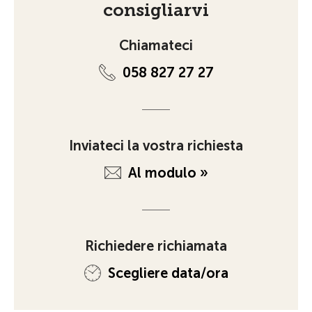
consigliarvi
Chiamateci
058 827 27 27
Inviateci la vostra richiesta
Al modulo »
Richiedere richiamata
Scegliere data/ora