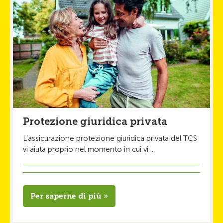
Protezione giuridica privata
L’assicurazione protezione giuridica privata del TCS
vi aiuta proprio nel momento in cui vi ...
Per saperne di più »