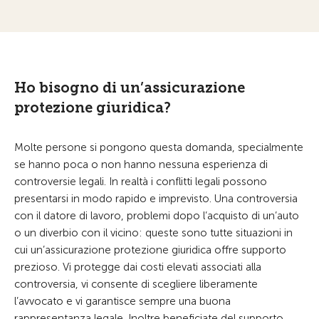
Ho bisogno di un’assicurazione
protezione giuridica?
Molte persone si pongono questa domanda, specialmente
se hanno poca o non hanno nessuna esperienza di
controversie legali. In realtà i conflitti legali possono
presentarsi in modo rapido e imprevisto. Una controversia
con il datore di lavoro, problemi dopo l’acquisto di un’auto
o un diverbio con il vicino: queste sono tutte situazioni in
cui un’assicurazione protezione giuridica offre supporto
prezioso. Vi protegge dai costi elevati associati alla
controversia, vi consente di scegliere liberamente
l’avvocato e vi garantisce sempre una buona
rappresentanza legale. Inoltre beneficiate del supporto