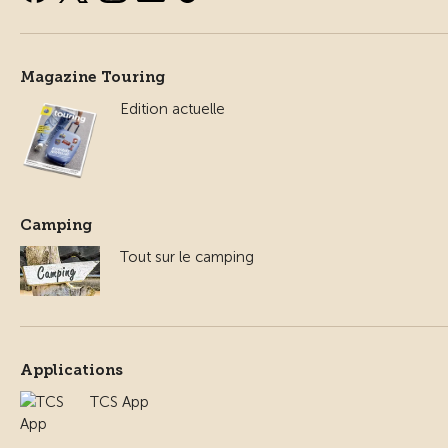
Magazine Touring
Edition actuelle
Camping
Tout sur le camping
Applications
TCS App