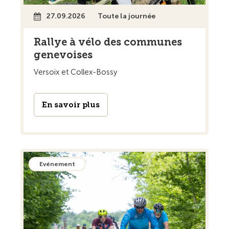
27.09.2026
Toute la journée
Rallye à vélo des communes
genevoises
Versoix et Collex-Bossy
En savoir plus
Evénement