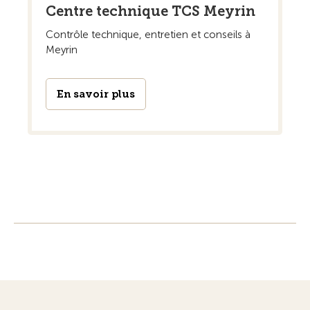
Centre technique TCS Meyrin
Contrôle technique, entretien et conseils à
Meyrin
En savoir plus