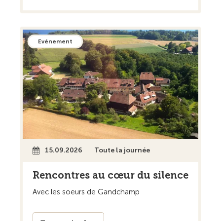
Evénement
15.09.2026
Toute la journée
Rencontres au cœur du silence
Avec les soeurs de Gandchamp