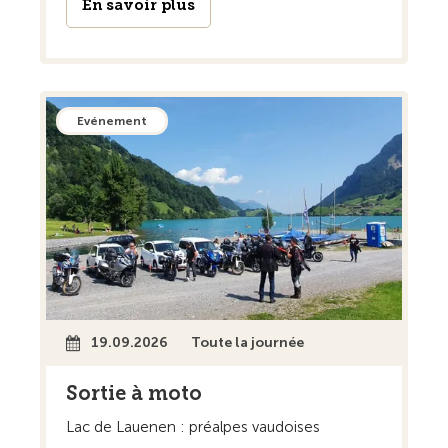
En savoir plus
Evénement
19.09.2026
Toute la journée
Sortie à moto
Lac de Lauenen : préalpes vaudoises