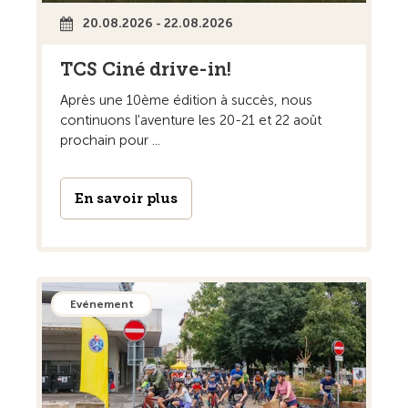
20.08.2026 - 22.08.2026
TCS Ciné drive-in!
Après une 10ème édition à succès, nous
continuons l'aventure les 20-21 et 22 août
prochain pour ...
En savoir plus
Evénement