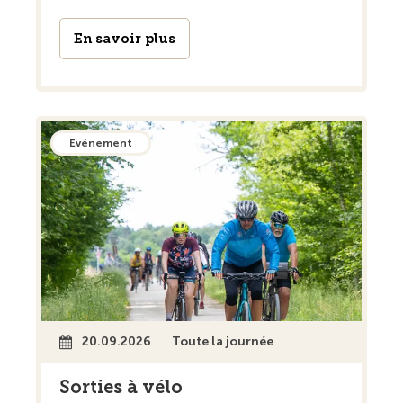
En savoir plus
Evénement
20.09.2026
Toute la journée
Sorties à vélo