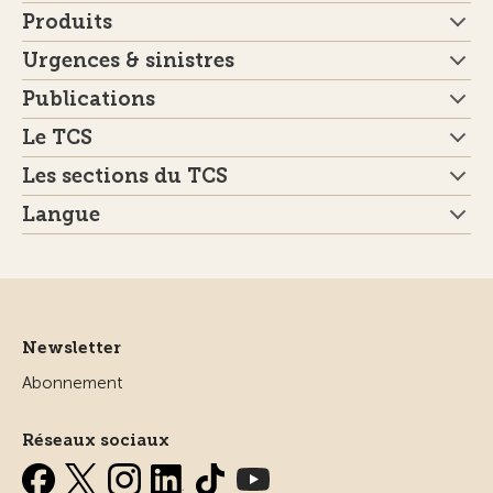
Produits
Urgences & sinistres
Publications
Le TCS
Les sections du TCS
Langue
Newsletter
Abonnement
Réseaux sociaux