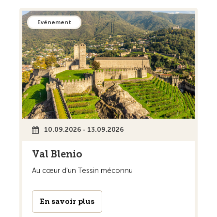
Evénement
10.09.2026 - 13.09.2026
Val Blenio
Au cœur d'un Tessin méconnu
En savoir plus