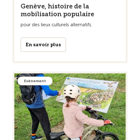
Genève, histoire de la
mobilisation populaire
pour des lieux culturels alternatifs.
En savoir plus
Evénement