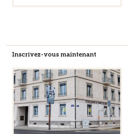
Inscrivez-vous maintenant