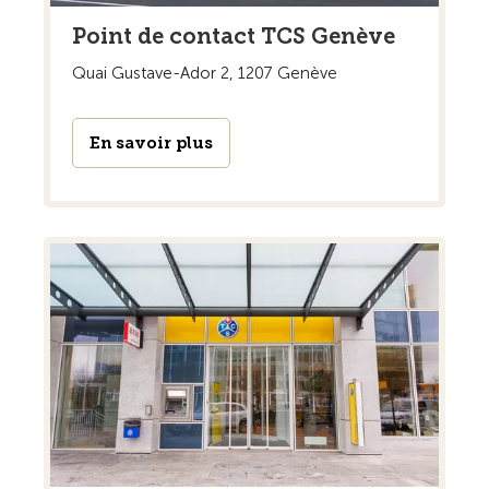
Point de contact TCS Genève
Quai Gustave-Ador 2, 1207 Genève
En savoir plus