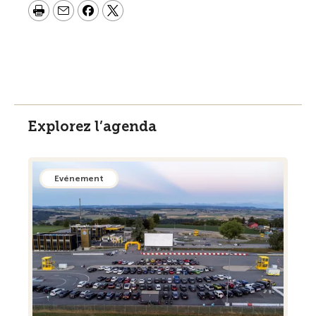
Explorez l’agenda
Evénement