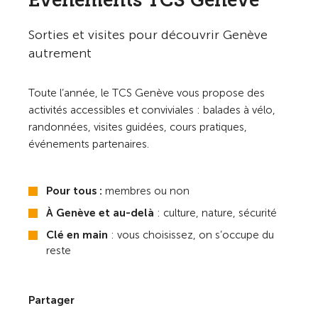
Événements TCS Genève
Sorties et visites pour découvrir Genève
autrement
Toute l’année, le TCS Genève vous propose des
activités accessibles et conviviales : balades à vélo,
randonnées, visites guidées, cours pratiques,
événements partenaires.
Pour tous :
membres ou non
À Genève et au-delà
: culture, nature, sécurité
Clé en main
: vous choisissez, on s’occupe du
reste
Partager