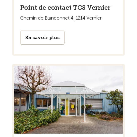
Point de contact TCS Vernier
Chemin de Blandonnet 4, 1214 Vernier
En savoir plus