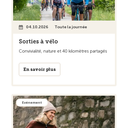
04.10.2026
Toute la journée
Sorties à vélo
Convivialité, nature et 40 kilomètres partagés
En savoir plus
Evénement