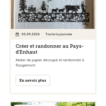
05.09.2026
Toute la journée
Créer et randonner au Pays-
d'Enhaut
Atelier de papier découpé et randonnée à
Rougemont
En savoir plus