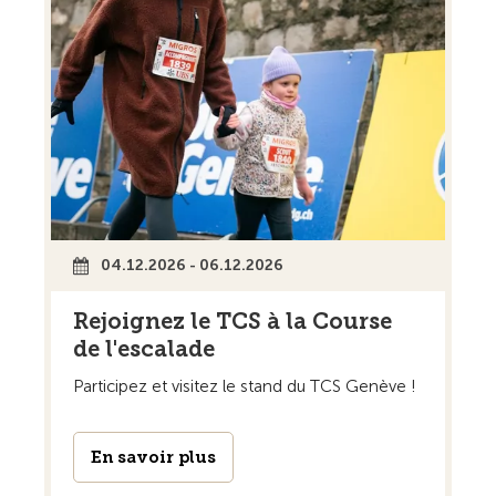
04.12.2026 - 06.12.2026
Rejoignez le TCS à la Course
de l'escalade
Participez et visitez le stand du TCS Genève !
En savoir plus