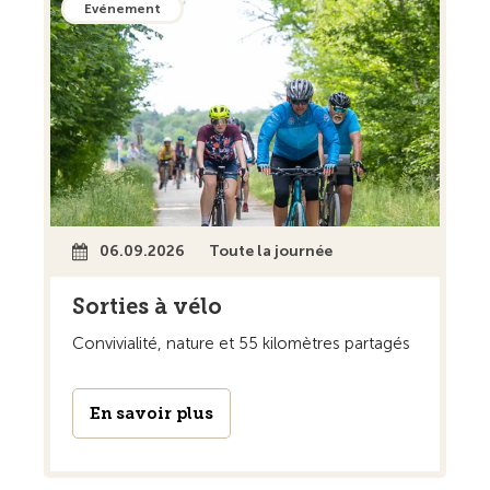
Evénement
06.09.2026
Toute la journée
Sorties à vélo
Convivialité, nature et 55 kilomètres partagés
En savoir plus