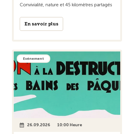
Convivialité, nature et 45 kilomètres partagés
En savoir plus
Evénement
26.09.2026
10:00 Heure