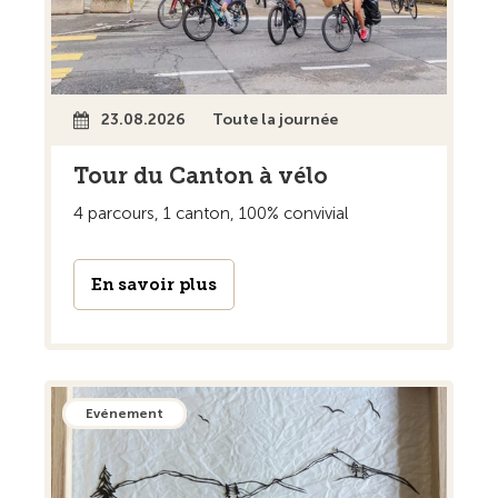
23.08.2026
Toute la journée
Tour du Canton à vélo
4 parcours, 1 canton, 100% convivial
En savoir plus
Evénement