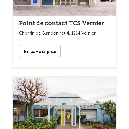
Point de contact TCS Vernier
Chemin de Blandonnet 4, 1214 Vernier
En savoir plus