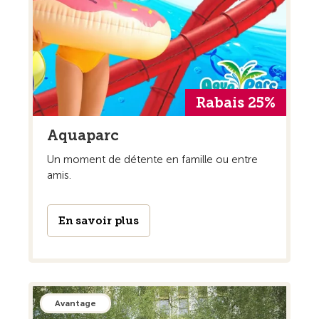
Rabais 25%
Aquaparc
Un moment de détente en famille ou entre
amis.
En savoir plus
Avantage