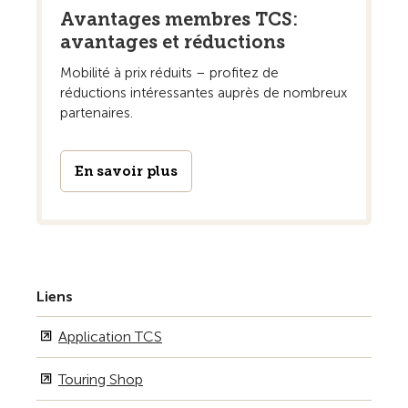
Avantages membres TCS:
avantages et réductions
Mobilité à prix réduits – profitez de
réductions intéressantes auprès de nombreux
partenaires.
En savoir plus
Liens
Application TCS
Touring Shop