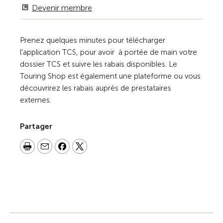
Devenir membre
Prenez quelques minutes pour télécharger
l'application TCS, pour avoir à portée de main votre
dossier TCS et suivre les rabais disponibles. Le
Touring Shop est également une plateforme ou vous
découvrirez les rabais auprès de prestataires
externes.
Partager