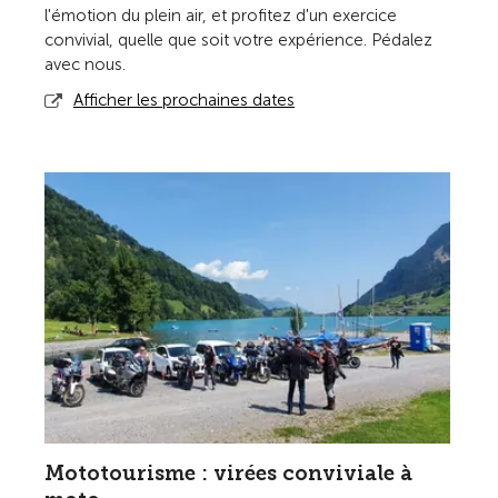
l'émotion du plein air, et profitez d'un exercice
convivial, quelle que soit votre expérience. Pédalez
avec nous.
Afficher les prochaines dates
Mototourisme : virées conviviale à