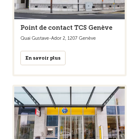
Point de contact TCS Genève
Quai Gustave-Ador 2, 1207 Genève
En savoir plus