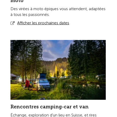
moto
Des virées à moto épiques vous attendent, adaptées
à tous les passionnés.
Afficher les prochaines dates
Rencontres camping-car et van
Échange, exploration d'un lieu en Suisse, et rires