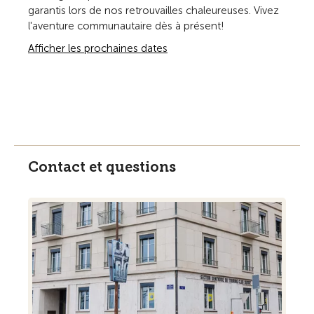
garantis lors de nos retrouvailles chaleureuses. Vivez
l'aventure communautaire dès à présent!
Afficher les prochaines dates
Contact et questions