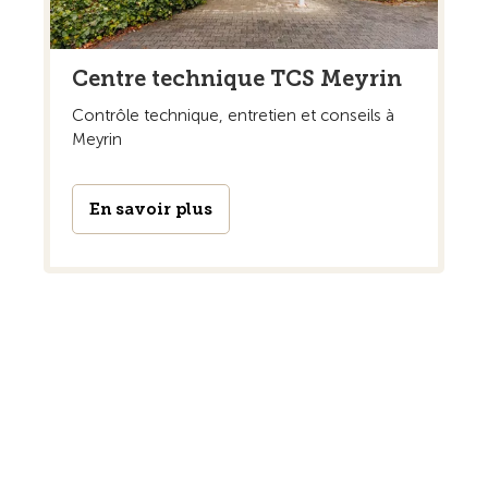
Centre technique TCS Meyrin
Contrôle technique, entretien et conseils à
Meyrin
En savoir plus