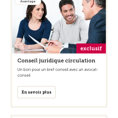
Avantage
exclusif
Conseil juridique circulation
Un bon pour un bref conseil avec un avocat-
conseil
En savoir plus