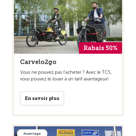
Rabais 50%
Carvelo2go
Vous ne pouvez pas l'acheter ? Avec le TCS,
vous pouvez le louer à un tarif avantageux!
En savoir plus
Avantage