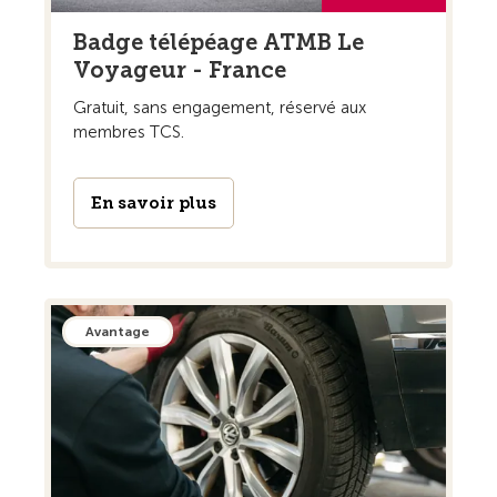
Badge télépéage ATMB Le
Voyageur - France
Gratuit, sans engagement, réservé aux
membres TCS.
En savoir plus
Avantage