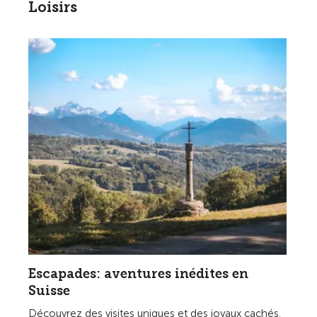
Loisirs
Escapades: aventures inédites en
Suisse
Découvrez des visites uniques et des joyaux cachés.