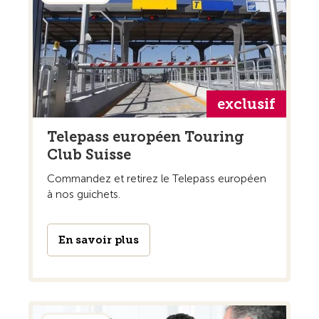
exclusif
Telepass européen Touring
Club Suisse
Commandez et retirez le Telepass européen
à nos guichets.
En savoir plus