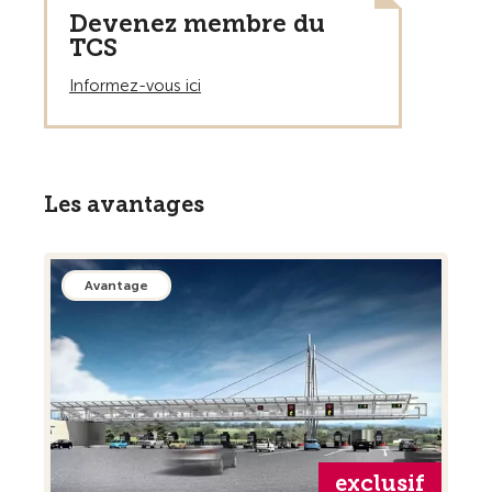
Devenez membre du
TCS
Informez-vous ici
Les avantages
Avantage
exclusif