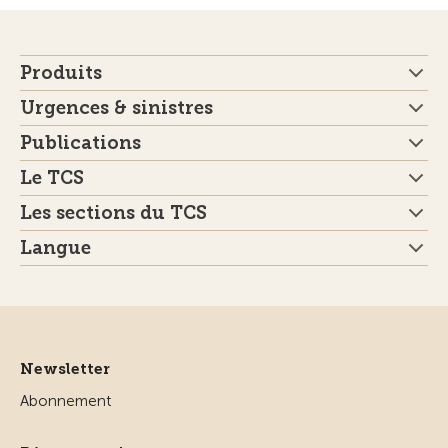
Produits
Urgences & sinistres
Publications
Le TCS
Les sections du TCS
Langue
Newsletter
Abonnement