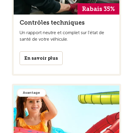
Rabais 35%
Contrôles techniques
Un rapport neutre et complet sur l'état de
santé de votre véhicule.
En savoir plus
Avantage