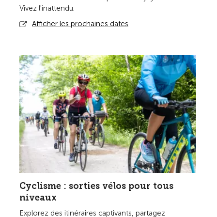
Vivez l'inattendu.
Afficher les prochaines dates
Cyclisme : sorties vélos pour tous
niveaux
Explorez des itinéraires captivants, partagez