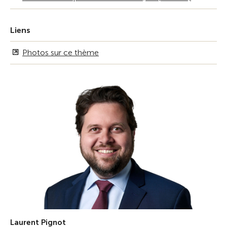
Liens
Photos sur ce thème
Laurent Pignot