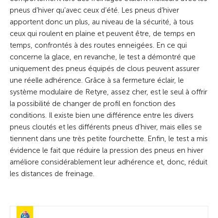
pneus d’hiver qu’avec ceux d’été. Les pneus d’hiver
apportent donc un plus, au niveau de la sécurité, à tous
ceux qui roulent en plaine et peuvent être, de temps en
temps, confrontés à des routes enneigées. En ce qui
concerne la glace, en revanche, le test a démontré que
uniquement des pneus équipés de clous peuvent assurer
une réelle adhérence. Grâce à sa fermeture éclair, le
système modulaire de Retyre, assez cher, est le seul à offrir
la possibilité de changer de profil en fonction des
conditions. Il existe bien une différence entre les divers
pneus cloutés et les différents pneus d’hiver, mais elles se
tiennent dans une très petite fourchette. Enfin, le test a mis
évidence le fait que réduire la pression des pneus en hiver
améliore considérablement leur adhérence et, donc, réduit
les distances de freinage.