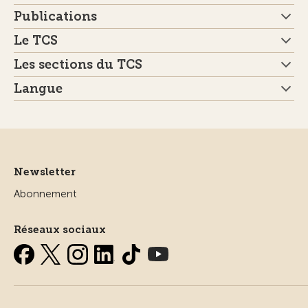
Publications
Le TCS
Les sections du TCS
Langue
Newsletter
Abonnement
Réseaux sociaux