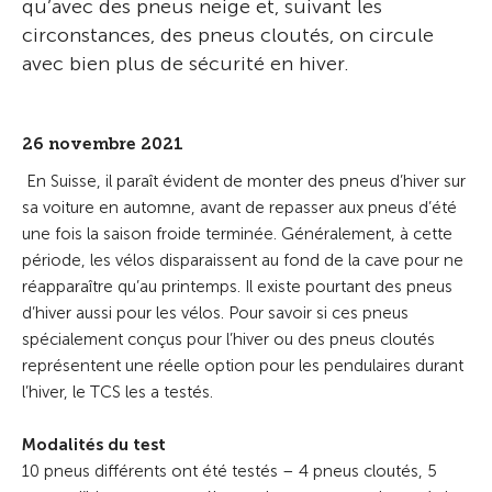
qu’avec des pneus neige et, suivant les
circonstances, des pneus cloutés, on circule
avec bien plus de sécurité en hiver.
26 novembre 2021
En Suisse, il paraît évident de monter des pneus d’hiver sur
sa voiture en automne, avant de repasser aux pneus d’été
une fois la saison froide terminée. Généralement, à cette
période, les vélos disparaissent au fond de la cave pour ne
réapparaître qu’au printemps. Il existe pourtant des pneus
d’hiver aussi pour les vélos. Pour savoir si ces pneus
spécialement conçus pour l’hiver ou des pneus cloutés
représentent une réelle option pour les pendulaires durant
l’hiver, le TCS les a testés.
Modalités du test
10 pneus différents ont été testés – 4 pneus cloutés, 5