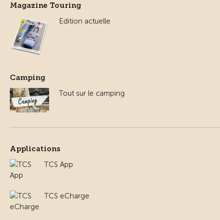
Magazine Touring
Edition actuelle
Camping
Tout sur le camping
Applications
TCS App
TCS eCharge