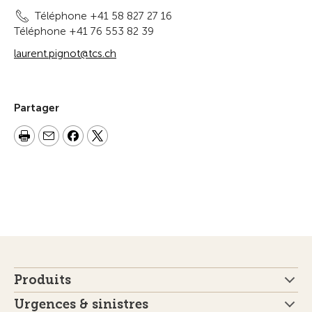
Téléphone +41 58 827 27 16
Téléphone +41 76 553 82 39
laurent.pignot@tcs.ch
Partager
Produits
Urgences & sinistres