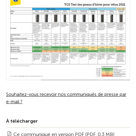
Souhaitez-vous recevoir nos communiqués de presse par
e-mail ?
À télécharger
Ce communiqué en version PDF (PDF, 0.3 MB)