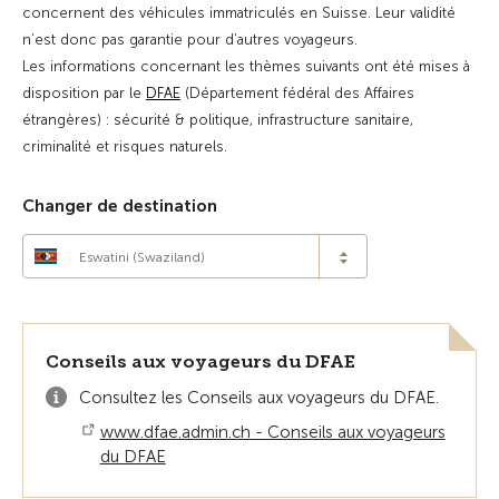
concernent des véhicules immatriculés en Suisse. Leur validité
n’est donc pas garantie pour d’autres voyageurs.
Les informations concernant les thèmes suivants ont été mises à
disposition par le
DFAE
(Département fédéral des Affaires
étrangères) : sécurité & politique, infrastructure sanitaire,
criminalité et risques naturels.
Changer de destination
Eswatini (Swaziland)
Conseils aux voyageurs du DFAE
Consultez les Conseils aux voyageurs du DFAE.
www.dfae.admin.ch - Conseils aux voyageurs
du DFAE