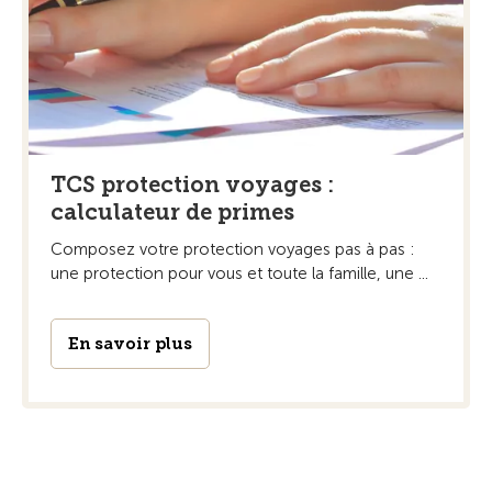
TCS protection voyages :
calculateur de primes
Composez votre protection voyages pas à pas :
une protection pour vous et toute la famille, une ...
En savoir plus