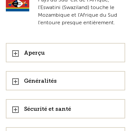
l'Eswatini (Swaziland) touche le
Mozambique et l'Afrique du Sud
l'entoure presque entièrement.
Aperçu
Généralités
Sécurité et santé