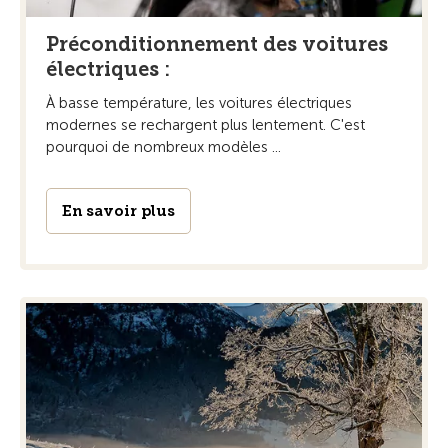
Préconditionnement des voitures
électriques :
À basse température, les voitures électriques
modernes se rechargent plus lentement. C'est
pourquoi de nombreux modèles ...
En savoir plus