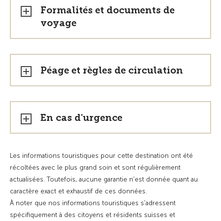
Formalités et documents de
voyage
Péage et règles de circulation
En cas d'urgence
Les informations touristiques pour cette destination ont été
récoltées avec le plus grand soin et sont régulièrement
actualisées. Toutefois, aucune garantie n'est donnée quant au
caractère exact et exhaustif de ces données.
À noter que nos informations touristiques s'adressent
spécifiquement à des citoyens et résidents suisses et