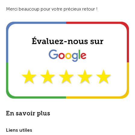
Merci beaucoup pour votre précieux retour !
En savoir plus
Liens utiles