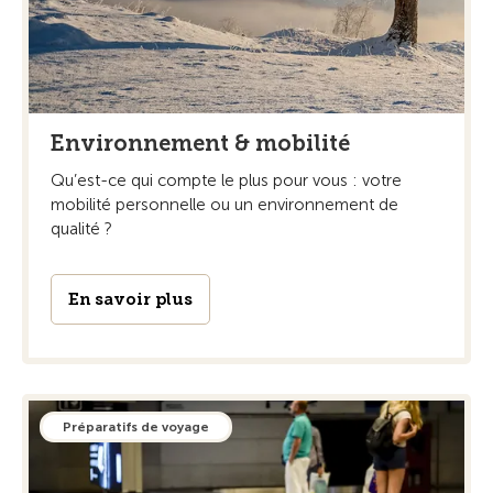
Environnement & mobilité
Qu’est-ce qui compte le plus pour vous : votre
mobilité personnelle ou un environnement de
qualité ?
En savoir plus
Préparatifs de voyage