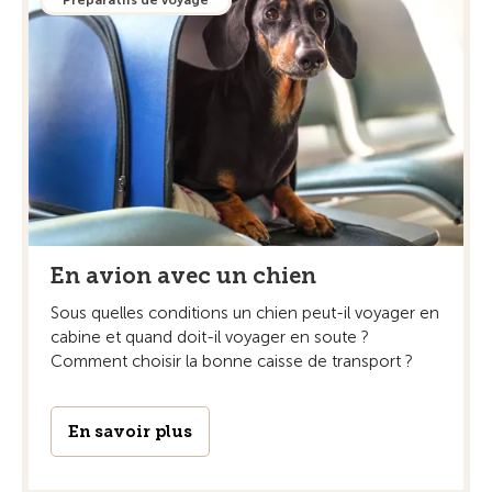
Préparatifs de voyage
En avion avec un chien
Sous quelles conditions un chien peut-il voyager en
cabine et quand doit-il voyager en soute ?
Comment choisir la bonne caisse de transport ?
En savoir plus