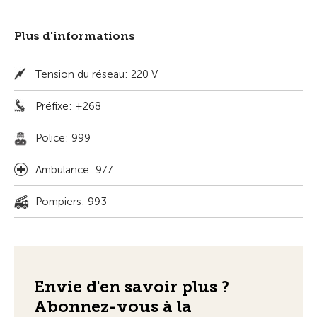
Plus d'informations
Tension du réseau: 220 V
Préfixe: +268
Police: 999
Ambulance: 977
Pompiers: 993