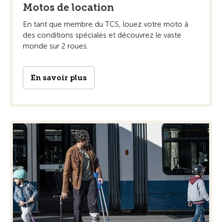
Motos de location
En tant que membre du TCS, louez votre moto à
des conditions spéciales et découvrez le vaste
monde sur 2 roues.
En savoir plus