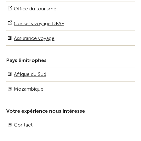
Office du tourisme
Conseils voyage DFAE
Assurance voyage
Pays limitrophes
Afrique du Sud
Mozambique
Votre expérience nous intéresse
Contact