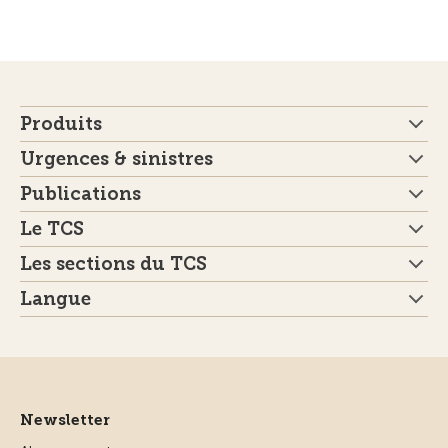
Produits
Urgences & sinistres
Publications
Le TCS
Les sections du TCS
Langue
Newsletter