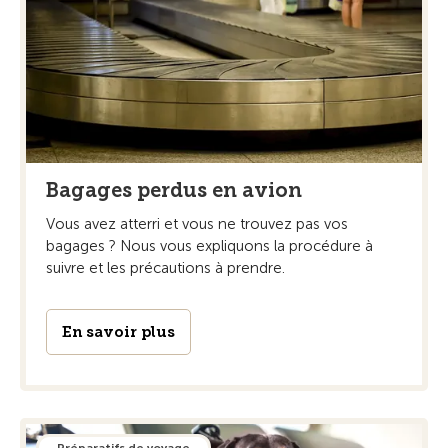
Bagages perdus en avion
Vous avez atterri et vous ne trouvez pas vos
bagages ? Nous vous expliquons la procédure à
suivre et les précautions à prendre.
En savoir plus