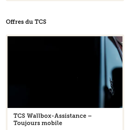
Offres du TCS
TCS Wallbox-Assistance –
Toujours mobile