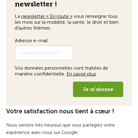
Votre satisfaction nous tient à cœur !
Nous serions très heureux que vous partagiez votre
expérience avec nous sur Google.