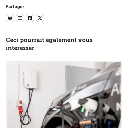
Partager
Ceci pourrait également vous
intéresser