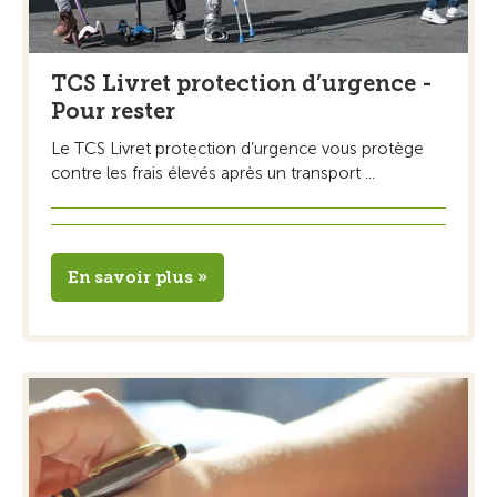
TCS Livret protection d’urgence -
Pour rester
Le TCS Livret protection d’urgence vous protège
contre les frais élevés après un transport ...
En savoir plus »