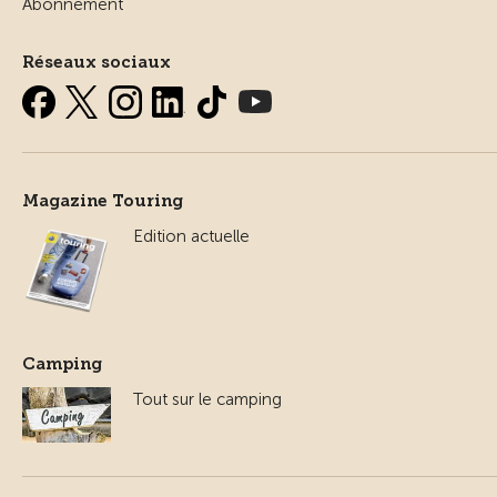
Abonnement
Réseaux sociaux
Magazine Touring
Edition actuelle
Camping
Tout sur le camping