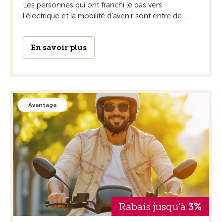
Les personnes qui ont franchi le pas vers
l’électrique et la mobilité d’avenir sont entre de ...
En savoir plus
Avantage
Rabais jusqu'à
3%