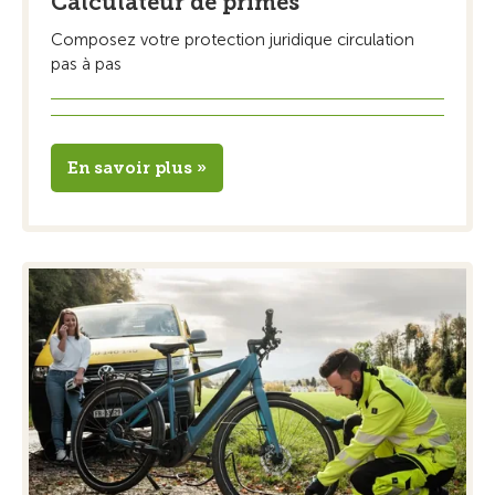
Calculateur de primes
Composez votre protection juridique circulation
pas à pas
En savoir plus »