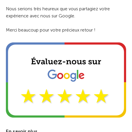
Nous serions très heureux que vous partagiez votre
expérience avec nous sur Google.
Merci beaucoup pour votre précieux retour !
En savoir plus