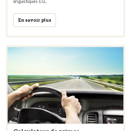
linguistiques ESL.
En savoir plus