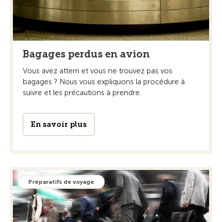
Bagages perdus en avion
Vous avez atterri et vous ne trouvez pas vos
bagages ? Nous vous expliquons la procédure à
suivre et les précautions à prendre.
En savoir plus
Préparatifs de voyage