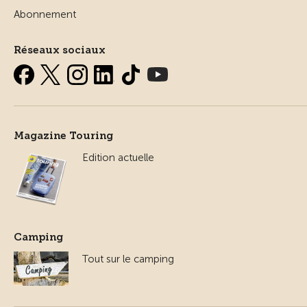
Abonnement
Réseaux sociaux
Magazine Touring
Edition actuelle
Camping
Tout sur le camping