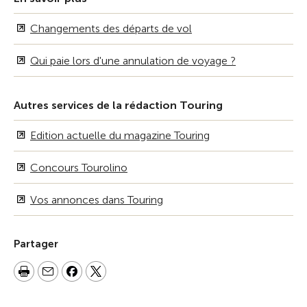
Changements des départs de vol
Qui paie lors d'une annulation de voyage ?
Autres services de la rédaction Touring
Edition actuelle du magazine Touring
Concours Tourolino
Vos annonces dans Touring
Partager