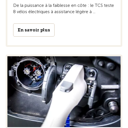
De la puissance à la faiblesse en côte : le TCS teste
8 vélos électriques à assistance légère à ...
En savoir plus