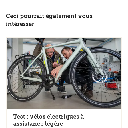
Ceci pourrait également vous
intéresser
Test : vélos électriques à
assistance légère