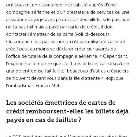
ont souscrit une assurance insolvabilité auprès d'une
compagnie aérienne et d'un prestataire de services ou une
assurance voyage avec protection des billets. Si le passager
ne l'a pas fait mais a payé par carte de crédit, il doit
contacter l'émetteur de sa carte (voir ci-dessous).
Quiconque n'est pas assuré ou n'a pas utilisé de carte de
crédit peut au moins se déclarer créancier auprès de
l’office de tutelle de la compagnie aérienne. « Cependant,
l'expérience a montré que c'est très difficile, car lorsqu'une
grande entreprise fait faillite, beaucoup d'autres créanciers
se trouvent devant vous dans la file d'attente », explique
l'ombudsman Franco Muff.
Les sociétés émettrices de cartes de
crédit remboursent-elles les billets déjà
payés en cas de faillite ?