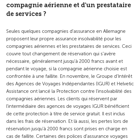
compagnie aérienne et d'un prestataire
de services ?
Seules quelques compagnies d'assurance en Allemagne
proposent leur propre assurance insolvabilité pour les
compagnies aériennes et les prestataires de services. Ceci
couvre tout changement de réservation qui s'avère
nécessaire, généralement jusqu'à 2000 francs avant et
pendant le voyage, si la compagnie aérienne choisie est
confrontée à une faillite. En novembre, le Groupe d'Intérêt
des Agences de Voyages Indépendantes (IGUR) et Helvetic
Assistance ont lancé la Protection contre l'insolvabilité des
compagnies aériennes. Les clients qui réservent par
l'intermédiaire des agences de voyages IGUR bénéficient
de cette protection à titre de service gratuit. Il est inclus
dans les frais de réservation. Et là aussi, les pertes lors de
réservation jusqu'à 2000 francs sont prises en charge en
cas de faillite. Certaines des polices d'assurance voyages