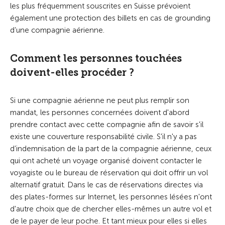
les plus fréquemment souscrites en Suisse prévoient
également une protection des billets en cas de grounding
d’une compagnie aérienne.
Comment les personnes touchées
doivent-elles procéder ?
Si une compagnie aérienne ne peut plus remplir son
mandat, les personnes concernées doivent d'abord
prendre contact avec cette compagnie afin de savoir s'il
existe une couverture responsabilité civile. S'il n'y a pas
d’indemnisation de la part de la compagnie aérienne, ceux
qui ont acheté un voyage organisé doivent contacter le
voyagiste ou le bureau de réservation qui doit offrir un vol
alternatif gratuit. Dans le cas de réservations directes via
des plates-formes sur Internet, les personnes lésées n'ont
d'autre choix que de chercher elles-mêmes un autre vol et
de le payer de leur poche. Et tant mieux pour elles si elles