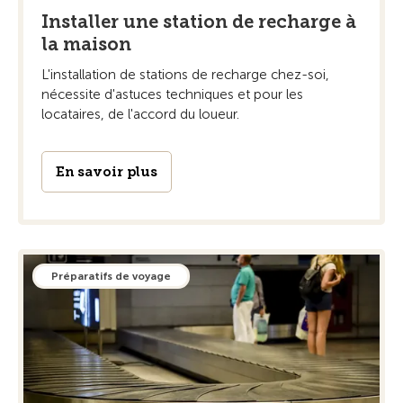
Installer une station de recharge à
la maison
L'installation de stations de recharge chez-soi,
nécessite d'astuces techniques et pour les
locataires, de l'accord du loueur.
En savoir plus
Préparatifs de voyage