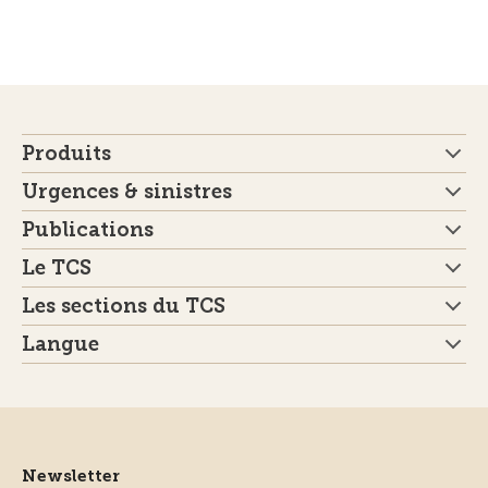
Produits
Urgences & sinistres
Publications
Le TCS
Les sections du TCS
Langue
Newsletter