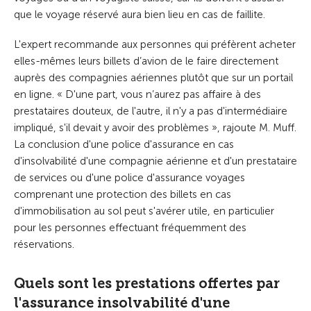
que le voyage réservé aura bien lieu en cas de faillite.
L'expert recommande aux personnes qui préfèrent acheter
elles-mêmes leurs billets d’avion de le faire directement
auprès des compagnies aériennes plutôt que sur un portail
en ligne. « D'une part, vous n’aurez pas affaire à des
prestataires douteux, de l'autre, il n'y a pas d'intermédiaire
impliqué, s'il devait y avoir des problèmes », rajoute M. Muff.
La conclusion d'une police d'assurance en cas
d'insolvabilité d'une compagnie aérienne et d'un prestataire
de services ou d'une police d'assurance voyages
comprenant une protection des billets en cas
d'immobilisation au sol peut s'avérer utile, en particulier
pour les personnes effectuant fréquemment des
réservations.
Quels sont les prestations offertes par
l'assurance insolvabilité d'une