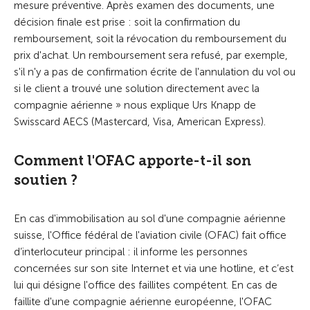
mesure préventive. Après examen des documents, une
décision finale est prise : soit la confirmation du
remboursement, soit la révocation du remboursement du
prix d'achat. Un remboursement sera refusé, par exemple,
s'il n'y a pas de confirmation écrite de l'annulation du vol ou
si le client a trouvé une solution directement avec la
compagnie aérienne » nous explique Urs Knapp de
Swisscard AECS (Mastercard, Visa, American Express).
Comment l'OFAC apporte-t-il son
soutien ?
En cas d'immobilisation au sol d'une compagnie aérienne
suisse, l'Office fédéral de l'aviation civile (OFAC) fait office
d’interlocuteur principal : il informe les personnes
concernées sur son site Internet et via une hotline, et c’est
lui qui désigne l'office des faillites compétent. En cas de
faillite d'une compagnie aérienne européenne, l'OFAC