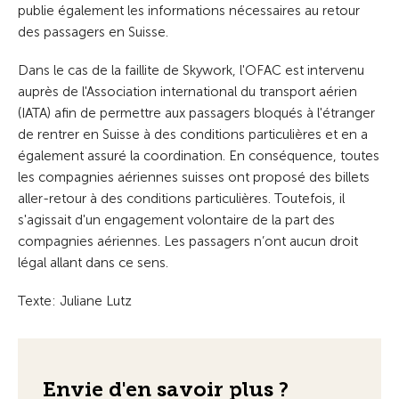
publie également les informations nécessaires au retour
des passagers en Suisse.
Dans le cas de la faillite de Skywork, l'OFAC est intervenu
auprès de l'Association international du transport aérien
(IATA) afin de permettre aux passagers bloqués à l'étranger
de rentrer en Suisse à des conditions particulières et en a
également assuré la coordination. En conséquence, toutes
les compagnies aériennes suisses ont proposé des billets
aller-retour à des conditions particulières. Toutefois, il
s'agissait d'un engagement volontaire de la part des
compagnies aériennes. Les passagers n’ont aucun droit
légal allant dans ce sens.
Texte: Juliane Lutz