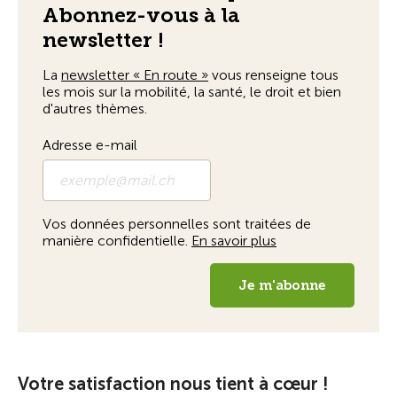
Votre satisfaction nous tient à cœur !