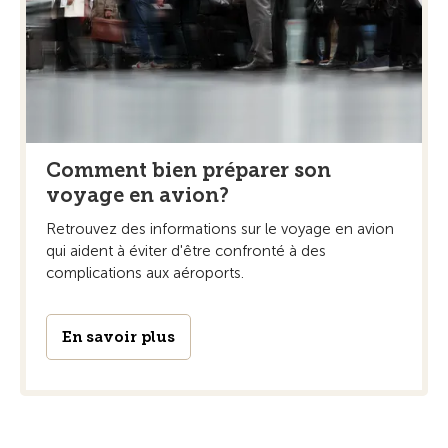
Comment bien préparer son
voyage en avion?
Retrouvez des informations sur le voyage en avion
qui aident à éviter d'être confronté à des
complications aux aéroports.
En savoir plus