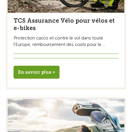
TCS Assurance Vélo pour vélos et
e-bikes
Protection casco et contre le vol dans toute
l'Europe, remboursement des coûts pour le ...
En savoir plus »