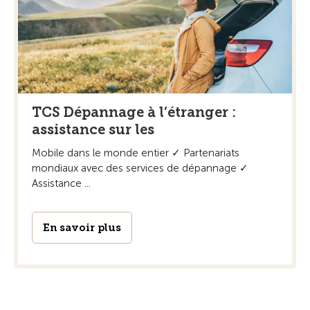
TCS Dépannage à l’étranger :
assistance sur les
Mobile dans le monde entier ✓ Partenariats
mondiaux avec des services de dépannage ✓
Assistance ...
En savoir plus