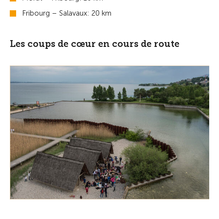
Fribourg – Salavaux: 20 km
Les coups de cœur en cours de route