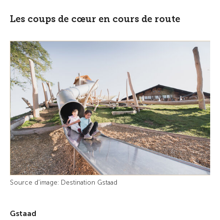
Les coups de cœur en cours de route
Source d'image: Destination Gstaad
Gstaad