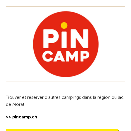
Trouver et réserver d’autres campings dans la région du lac
de Morat:
>> pincamp.ch