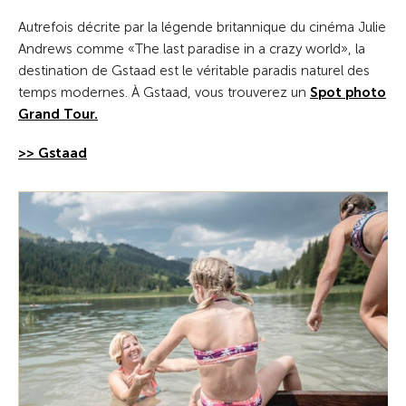
Autrefois décrite par la légende britannique du cinéma Julie
Andrews comme «The last paradise in a crazy world», la
destination de Gstaad est le véritable paradis naturel des
temps modernes. À Gstaad, vous trouverez un
Spot photo
Grand Tour.
>> Gstaad