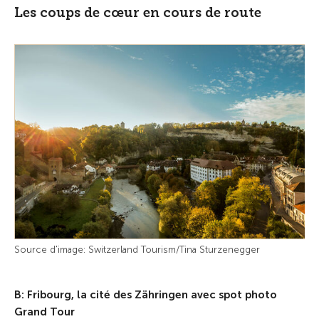
Les coups de cœur en cours de route
Source d'image: Switzerland Tourism/Tina Sturzenegger
B: Fribourg, la cité des Zähringen avec spot photo
Grand Tour