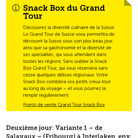
Snack Box du Grand
Tour
Découvrez la diversité culinaire de la Suisse.
Le Grand Tour de Suisse vous permettra de
découvrir la Suisse sous son plus beau jour,
ainsi que sa gastronomie et la diversité de
ses spécialités, qui vous attendent dans
toutes les régions. Sans oublier la Snack
Box Grand Tour, qui vous réservera sans
cesse quelques délices régionaux. Votre
Snack Box comblera vos petits creux tout
au long du voyage – et vous pourrez la
remplir régulièrement.
Points de vente Grand Tour Snack Box
Deuxième jour: Variante 1 – de
Salavaux – (Fribourg) à Interlaken, env.