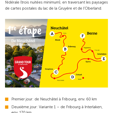
fédérale (trois nuitées minimum), en traversant les paysages
de cartes postales du lac de la Gruyère et de l’Oberland.
Premier jour: de Neuchâtel à Fribourg, env. 60 km
Deuxième jour: Variante 1 – de Fribourg à Interlaken,
env. 170 km