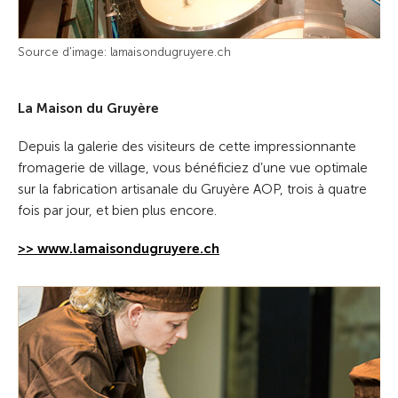
Source d'image: lamaisondugruyere.ch
La Maison du Gruyère
Depuis la galerie des visiteurs de cette impressionnante
fromagerie de village, vous bénéficiez d’une vue optimale
sur la fabrication artisanale du Gruyère AOP, trois à quatre
fois par jour, et bien plus encore.
>> www.lamaisondugruyere.ch