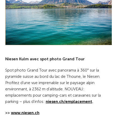
Niesen Kulm avec spot photo Grand Tour
Spot photo Grand Tour avec panorama à 360° sur la
pyramide suisse au bord du lac de Thoune, le Niesen.
Profitez d’une vue imprenable sur le paysage alpin
environnant, à 2362 m d’altitude. NOUVEAU:
emplacements pour camping-cars et caravanes sur la
parking – plus d’infos:
niesen.ch/emplacement
.
>>
www.niesen.ch