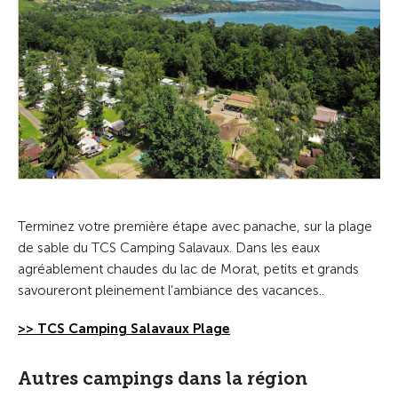
Terminez votre première étape avec panache, sur la plage
de sable du TCS Camping Salavaux. Dans les eaux
agréablement chaudes du lac de Morat, petits et grands
savoureront pleinement l’ambiance des vacances..
>> TCS Camping Salavaux Plage
Autres campings dans la région