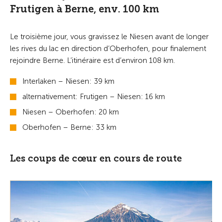
Frutigen à Berne, env. 100 km
Le troisième jour, vous gravissez le Niesen avant de longer
les rives du lac en direction d’Oberhofen, pour finalement
rejoindre Berne. L’itinéraire est d’environ 108 km.
Interlaken – Niesen: 39 km
alternativement: Frutigen – Niesen: 16 km
Niesen – Oberhofen: 20 km
Oberhofen – Berne: 33 km
Les coups de cœur en cours de route