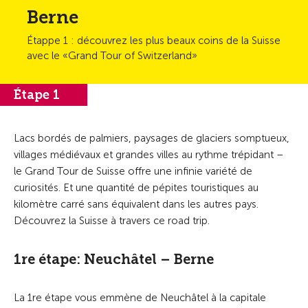
Berne
Étappe 1 : découvrez les plus beaux coins de la Suisse
avec le «Grand Tour of Switzerland»
Étape 1
Lacs bordés de palmiers, paysages de glaciers somptueux,
villages médiévaux et grandes villes au rythme trépidant –
le Grand Tour de Suisse offre une infinie variété de
curiosités. Et une quantité de pépites touristiques au
kilomètre carré sans équivalent dans les autres pays.
Découvrez la Suisse à travers ce road trip.
1re étape: Neuchâtel – Berne
La 1re étape vous emmène de Neuchâtel à la capitale