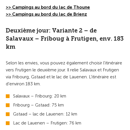
>> Campings au bord du lac de Thoune
>> Campings au bord du lac de Brienz
Deuxième jour: Variante 2 – de
Salavaux – Friboug à Frutigen, env. 183
km
Selon les envies, vous pouvez également choisir l’itinéraire
vers Frutigen le deuxième jour. Il relie Salavaux et Frutigen
via Fribourg, Gstaad et le lac de Lauenen. L’itinéraire est
d’environ 183 km.
Salavaux – Fribourg: 20 km
Fribourg – Gstaad: 75 km
Gstaad – lac de Lauenen: 12 km
Lac de Lauenen – Frutigen: 76 km