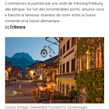
Commencez la journée par une visite de Fribourg/Freiburg,
ville bilingue. Sur l’un des innombrables ponts, amusez-vous
à franchir la fameuse «barrière de rösti» entre la Suisse
romande et la Suisse alémanique.
>> Fribourg
Source d'image: Switzerland Tourism/Ch. Sonderegger