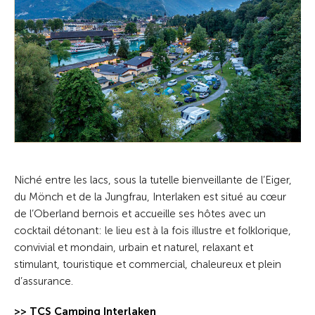
Niché entre les lacs, sous la tutelle bienveillante de l’Eiger,
du Mönch et de la Jungfrau, Interlaken est situé au cœur
de l’Oberland bernois et accueille ses hôtes avec un
cocktail détonant: le lieu est à la fois illustre et folklorique,
convivial et mondain, urbain et naturel, relaxant et
stimulant, touristique et commercial, chaleureux et plein
d’assurance.
>> TCS Camping Interlaken