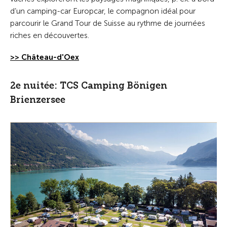
d’un camping-car Europcar, le compagnon idéal pour
parcourir le Grand Tour de Suisse au rythme de journées
riches en découvertes.
>> Château-d'Oex
2e nuitée: TCS Camping Bönigen
Brienzersee