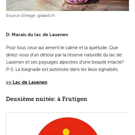
Source d'image: gstaad.ch
D: Marais du lac de Lauenen
Pour tous ceux qui aiment le calme et la quiétude. Que
diriez-vous d’un détour par la réserve naturelle du lac de
Lauenen et ses paysages alpestres d’une beauté intacte?
P.-S. La baignade est autorisée dans les lieux signalisés.
>> Lac de Lauenen
Deuxième nuitée: à Frutigen