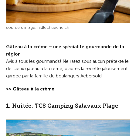
source d'image: nidlechueche.ch
Gâteau à la crème – une spécialité gourmande de la
région
Avis à tous les gourmands! Ne ratez sous aucun prétexte le
délicieux gâteau à la crème, d’après la recette jalousement
gardée par la famille de boulangers Aebersold.
>> Gâteau à la crème
1. Nuitée: TCS Camping Salavaux Plage