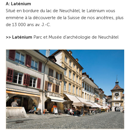
A: Laténium
Situé en bordure du lac de Neuchâtel, le Laténium vous
emmène à la découverte de la Suisse de nos ancêtres, plus
de 13 000 ans av. J.-C.
>> Laténium
Parc et Musée d’archéologie de Neuchâtel