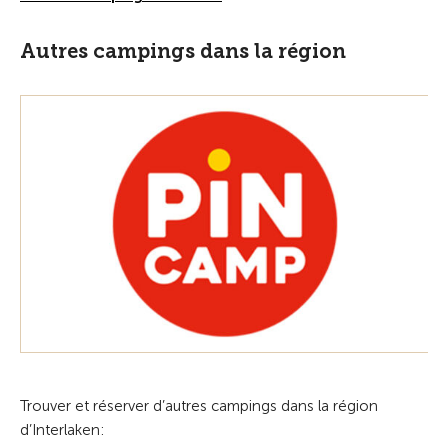
Autres campings dans la région
Trouver et réserver d’autres campings dans la région
d’Interlaken: