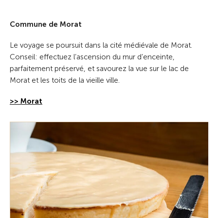
Commune de Morat
Le voyage se poursuit dans la cité médiévale de Morat.
Conseil: effectuez l’ascension du mur d’enceinte,
parfaitement préservé, et savourez la vue sur le lac de
Morat et les toits de la vieille ville.
>> Morat