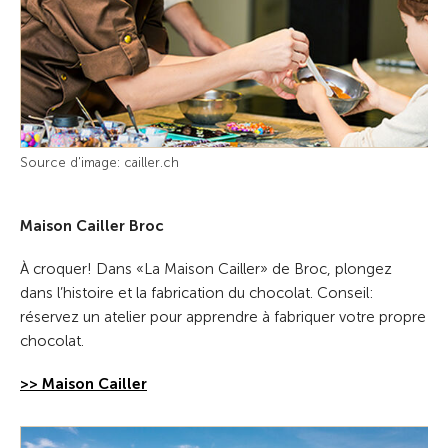
Source d'image: cailler.ch
Maison Cailler Broc
À croquer! Dans «La Maison Cailler» de Broc, plongez
dans l’histoire et la fabrication du chocolat. Conseil:
réservez un atelier pour apprendre à fabriquer votre propre
chocolat.
>> Maison Cailler