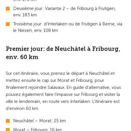
Deuxième jour: Variante 2 – de Fribourg à Frutigen,
env. 183 km
Troisième jour: d’Interlaken ou de Frutigen à Berne, via
le Niesen, env. 108 km
Premier jour: de Neuchâtel à Fribourg,
env. 60 km
Sur cet itinéraire, vous prenez le départ à Neuchâtel et
mettez ensuite le cap sur Morat et Fribourg, pour
finalement rejoindre Salavaux. En guide d’alternative, vous
pouvez également faire l’impasse sur Fribourg et visiter la
ville le lendemain, en route vers Interlaken. L’itinéraire est
d’environ 60 km.
Neuchâtel – Morat: 25 km
Morat – Fribourg: 16 km