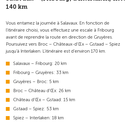
140 km
Vous entamez la journée à Salavaux. En fonction de
l’itinéraire choisi, vous effectuez une escale à Fribourg
avant de reprendre la route en direction de Gruyères.
Poursuivez vers Broc – Châteaux-d’Œx – Gstaad – Spiez
jusqu’à Interlaken. L’itinéraire est d’environ 170 km.
Salavaux – Fribourg: 20 km
Fribourg – Gruyères: 33 km
Gruyères – Broc: 5 km
Broc – Château d’Œx: 26 km
Château d’Œx – Gstaad: 15 km
Gstaad – Spiez: 53 km
Spiez – Interlaken: 18 km