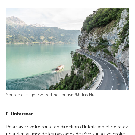
Source d'image: Switzerland Tourism/Mattias Nutt
E: Unterseen
Poursuivez votre route en direction d’Interlaken et ne ratez
pour rien au monde les paysages de rêve sur la rive droite