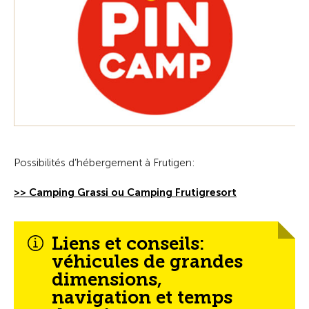
Possibilités d’hébergement à Frutigen:
>> Camping Grassi ou Camping Frutigresort
Liens et conseils:
véhicules de grandes
dimensions,
navigation et temps