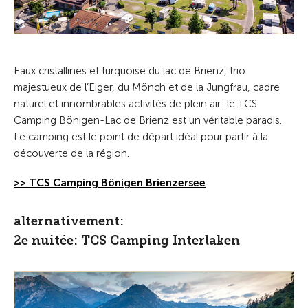
Eaux cristallines et turquoise du lac de Brienz, trio
majestueux de l’Eiger, du Mönch et de la Jungfrau, cadre
naturel et innombrables activités de plein air: le TCS
Camping Bönigen-Lac de Brienz est un véritable paradis.
Le camping est le point de départ idéal pour partir à la
découverte de la région.
>> TCS Camping Bönigen Brienzersee
alternativement:
2e nuitée: TCS Camping Interlaken