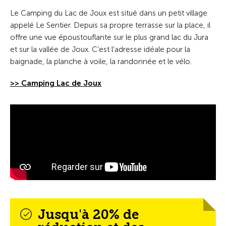
Le Camping du Lac de Joux est situé dans un petit village
appelé Le Sentier. Depuis sa propre terrasse sur la place, il
offre une vue époustouflante sur le plus grand lac du Jura
et sur la vallée de Joux. C’est l’adresse idéale pour la
baignade, la planche à voile, la randonnée et le vélo.
>> Camping Lac de Joux
Jusqu'à 20% de