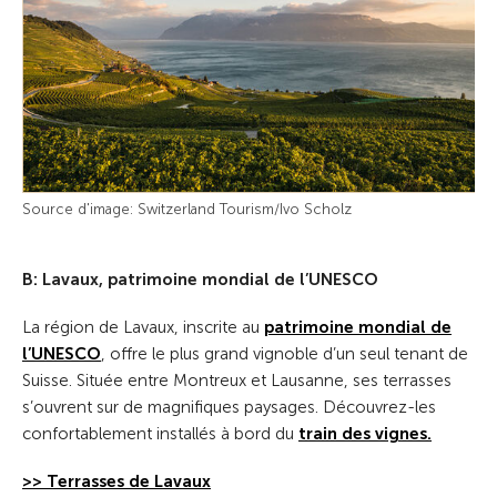
Source d'image: Switzerland Tourism/Ivo Scholz
B: Lavaux, patrimoine mondial de l’UNESCO
La région de Lavaux, inscrite au
patrimoine mondial de
l’UNESCO
, offre le plus grand vignoble d’un seul tenant de
Suisse. Située entre Montreux et Lausanne, ses terrasses
s’ouvrent sur de magnifiques paysages. Découvrez-les
confortablement installés à bord du
train des vignes.
>> Terrasses de Lavaux