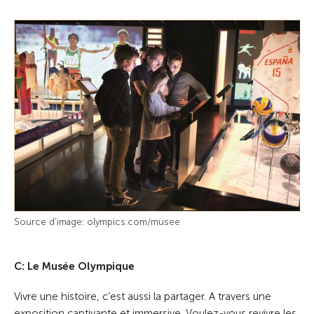
Source d'image: olympics.com/musee
C: Le Musée Olympique
Vivre une histoire, c’est aussi la partager. A travers une
exposition captivante et immersive. Voulez-vous revivre les