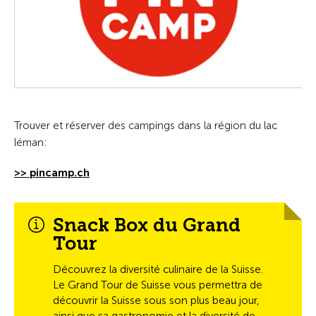
Trouver et réserver des campings dans la région du lac
léman:
>> pincamp.ch
Snack Box du Grand
Tour
Découvrez la diversité culinaire de la Suisse.
Le Grand Tour de Suisse vous permettra de
découvrir la Suisse sous son plus beau jour,
ainsi que sa gastronomie et la diversité de