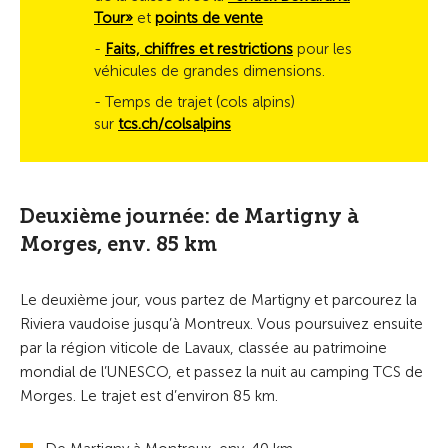
Tour»
et
points de vente
-
Faits, chiffres et restrictions
pour les
véhicules de grandes dimensions.
- Temps de trajet (cols alpins)
sur
tcs.ch/colsalpins
Deuxième journée: de Martigny à
Morges, env. 85 km
Le deuxième jour, vous partez de Martigny et parcourez la
Riviera vaudoise jusqu’à Montreux. Vous poursuivez ensuite
par la région viticole de Lavaux, classée au patrimoine
mondial de l’UNESCO, et passez la nuit au camping TCS de
Morges. Le trajet est d’environ 85 km.