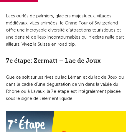
Lacs ourlés de palmiers, glaciers majestueux, villages
médiévaux, villes animées: le Grand Tour of Switzerland
offre une incroyable diversité d’attractions touristiques et
une densité de lieux incontournables qui n’existe nulle part
ailleurs. Vivez la Suisse en road trip.
7e étape: Zermatt – Lac de Joux
Que ce soit sur les rives du lac Léman et du lac de Joux ou
dans le cadre d’une dégustation de vin dans la vallée du
Rhône ou à Lavaux, la 7e étape est intégralement placée
sous le signe de l’élément liquide.