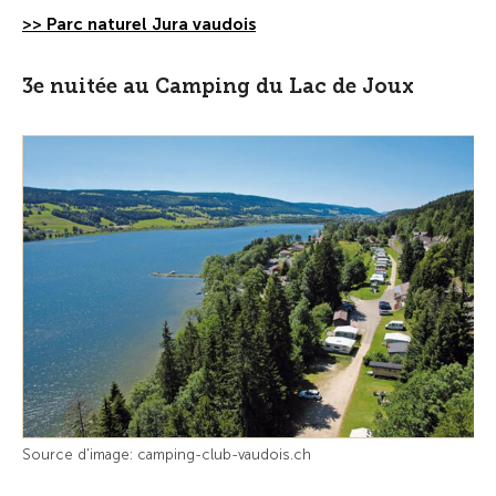
>> Parc naturel Jura vaudois
3e nuitée au Camping du Lac de Joux
Source d'image: camping-club-vaudois.ch