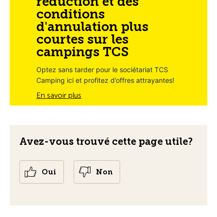
réduction et des
conditions
d'annulation plus
courtes sur les
campings TCS
Optez sans tarder pour le sociétariat TCS
Camping ici et profitez d’offres attrayantes!
En savoir plus
Avez-vous trouvé cette page utile?
Oui
Non