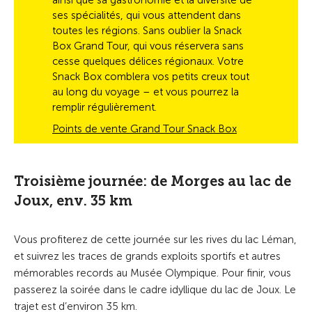
ses spécialités, qui vous attendent dans
toutes les régions. Sans oublier la Snack
Box Grand Tour, qui vous réservera sans
cesse quelques délices régionaux. Votre
Snack Box comblera vos petits creux tout
au long du voyage – et vous pourrez la
remplir régulièrement.
Points de vente Grand Tour Snack Box
Troisième journée: de Morges au lac de
Joux, env. 35 km
Vous profiterez de cette journée sur les rives du lac Léman,
et suivrez les traces de grands exploits sportifs et autres
mémorables records au Musée Olympique. Pour finir, vous
passerez la soirée dans le cadre idyllique du lac de Joux. Le
trajet est d’environ 35 km.