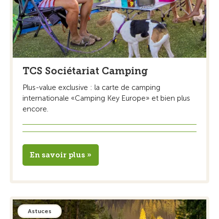
TCS Sociétariat Camping
Plus-value exclusive : la carte de camping
internationale «Camping Key Europe» et bien plus
encore.
En savoir plus »
Astuces