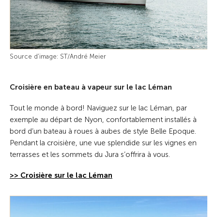
Source d'image: ST/André Meier
Croisière en bateau à vapeur sur le lac Léman
Tout le monde à bord! Naviguez sur le lac Léman, par
exemple au départ de Nyon, confortablement installés à
bord d’un bateau à roues à aubes de style Belle Epoque.
Pendant la croisière, une vue splendide sur les vignes en
terrasses et les sommets du Jura s’offrira à vous.
>> Croisière sur le lac Léman