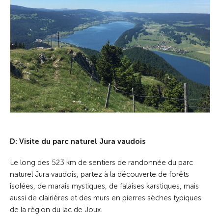
D: Visite du parc naturel Jura vaudois
Le long des 523 km de sentiers de randonnée du parc
naturel Jura vaudois, partez à la découverte de forêts
isolées, de marais mystiques, de falaises karstiques, mais
aussi de clairières et des murs en pierres sèches typiques
de la région du lac de Joux.