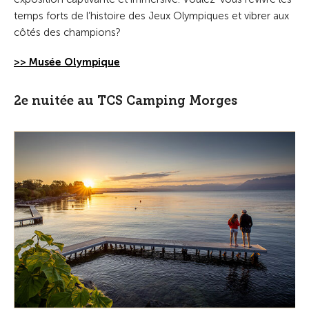
temps forts de l’histoire des Jeux Olympiques et vibrer aux
côtés des champions?
>> Musée Olympique
2e nuitée au TCS Camping Morges