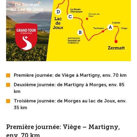
Première journée: de Viège à Martigny, env. 70 km
Deuxième journée: de Martigny à Morges, env. 85
km
Troisième journée: de Morges au lac de Joux, env.
35 km
Première journée: Viège – Martigny,
env. 70 km