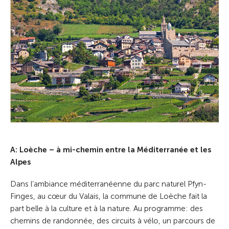
A: Loèche – à mi-chemin entre la Méditerranée et les
Alpes
Dans l’ambiance méditerranéenne du parc naturel Pfyn-
Finges, au cœur du Valais, la commune de Loèche fait la
part belle à la culture et à la nature. Au programme: des
chemins de randonnée, des circuits à vélo, un parcours de