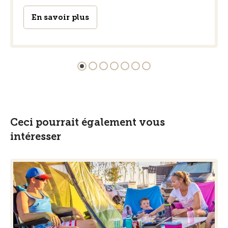
En savoir plus
Ceci pourrait également vous
intéresser