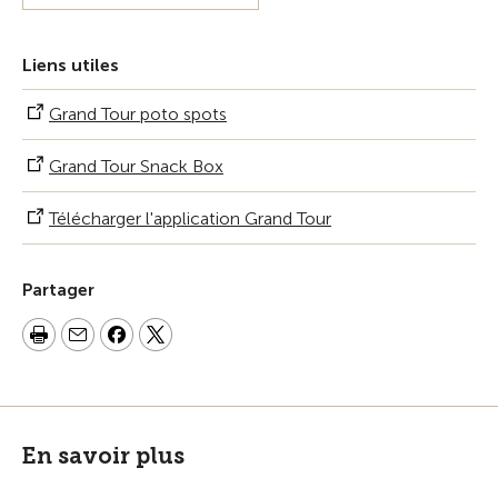
Liens utiles
Grand Tour poto spots
Grand Tour Snack Box
Télécharger l'application Grand Tour
Partager
En savoir plus