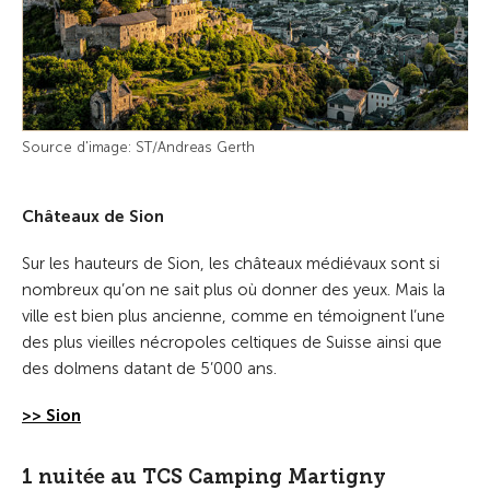
Source d'image: ST/Andreas Gerth
Châteaux de Sion
Sur les hauteurs de Sion, les châteaux médiévaux sont si
nombreux qu’on ne sait plus où donner des yeux. Mais la
ville est bien plus ancienne, comme en témoignent l’une
des plus vieilles nécropoles celtiques de Suisse ainsi que
des dolmens datant de 5’000 ans.
>> Sion
1 nuitée au TCS Camping Martigny