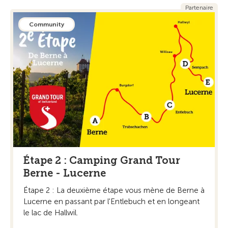
Partenaire
Community
Étape 2 : Camping Grand Tour
Berne - Lucerne
Étape 2 : La deuxième étape vous mène de Berne à
Lucerne en passant par l'Entlebuch et en longeant
le lac de Hallwil.