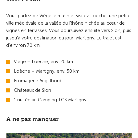
Vous partez de Viège le matin et visitez Loèche, une petite
ville médiévale de la vallée du Rhône nichée au cœur de
vignes en terrasses. Vous poursuivez ensuite vers Sion, puis
jusqu’à votre destination du jour: Martigny. Le trajet est
d’environ 70 km.
Viège – Loèche, env. 20 km
Loèche – Martigny, env. 50 km
Fromagerie Augstbord
Châteaux de Sion
1 nuitée au Camping TCS Martigny
A ne pas manquer