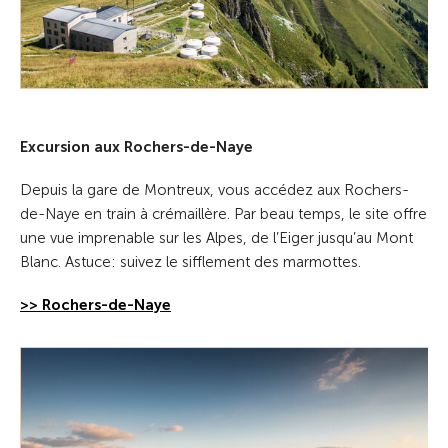
Excursion aux Rochers-de-Naye
Depuis la gare de Montreux, vous accédez aux Rochers-
de-Naye en train à crémaillère. Par beau temps, le site offre
une vue imprenable sur les Alpes, de l’Eiger jusqu’au Mont
Blanc. Astuce: suivez le sifflement des marmottes.
>> Rochers-de-Naye