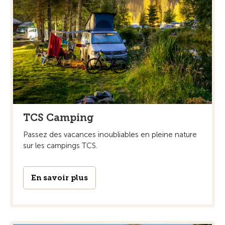
TCS Camping
Passez des vacances inoubliables en pleine nature
sur les campings TCS.
En savoir plus