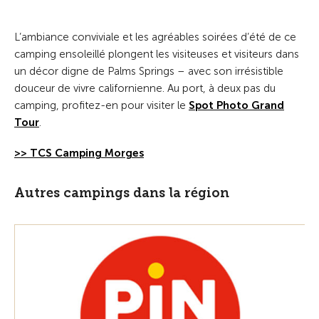
L’ambiance conviviale et les agréables soirées d’été de ce
camping ensoleillé plongent les visiteuses et visiteurs dans
un décor digne de Palms Springs – avec son irrésistible
douceur de vivre californienne. Au port, à deux pas du
camping, profitez-en pour visiter le
Spot Photo Grand
Tour
.
>> TCS Camping Morges
Autres campings dans la région