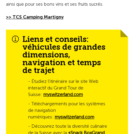
ainsi que pour ses bons vins et ses fruits sucrés.
>> TCS Camping Martigny
Liens et conseils:
véhicules de grandes
dimensions,
navigation et temps
de trajet
- Étudiez l’itinéraire sur le site Web
interactif du Grand Tour de
Suisse:
myswitzerland.com
- Téléchargements pour les systèmes
de navigation
numériques:
myswitzerland.com
- Découvrez toute la diversité culinaire
de la Suisse avec la
«Snack BoxGrand