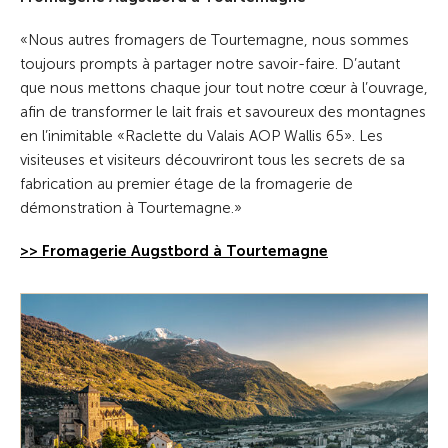
«Nous autres fromagers de Tourtemagne, nous sommes
toujours prompts à partager notre savoir-faire. D’autant
que nous mettons chaque jour tout notre cœur à l’ouvrage,
afin de transformer le lait frais et savoureux des montagnes
en l’inimitable «Raclette du Valais AOP Wallis 65». Les
visiteuses et visiteurs découvriront tous les secrets de sa
fabrication au premier étage de la fromagerie de
démonstration à Tourtemagne.»
>> Fromagerie Augstbord à Tourtemagne