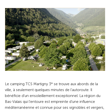
Le camping TCS Martigny 3* se trouve aux abords de la
ville, à seulement quelques minutes de l’autoroute. Il
bénéficie d’un ensoleillement exceptionnel. La région du
Bas-Valais qui l’entoure est empreinte d’une influence
méditerranéenne et connue pour ses vignobles et vergers,