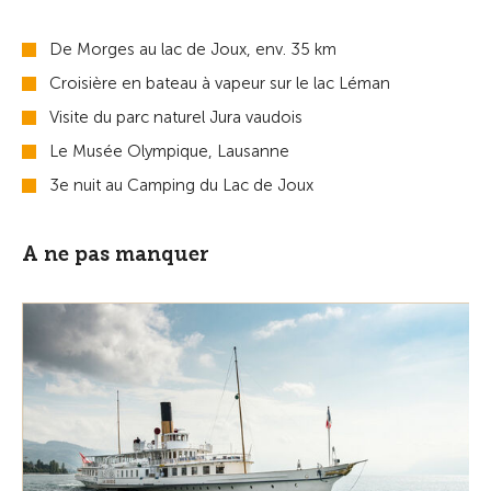
De Morges au lac de Joux, env. 35 km
Croisière en bateau à vapeur sur le lac Léman
Visite du parc naturel Jura vaudois
Le Musée Olympique, Lausanne
3e nuit au Camping du Lac de Joux
A ne pas manquer