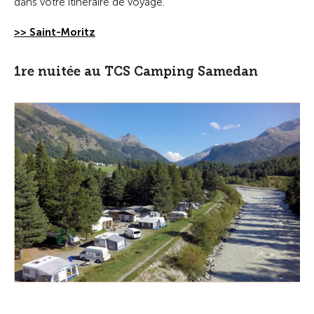
dans votre itinéraire de voyage.
>> Saint-Moritz
1re nuitée au TCS Camping Samedan