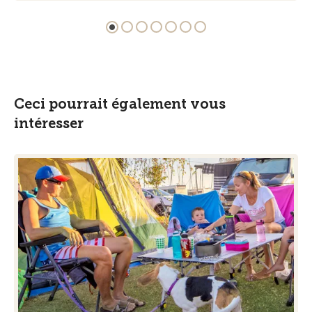
Ceci pourrait également vous
intéresser