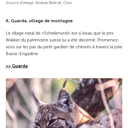
Source d'image: Andrea Badrutt, Chur
A: Guarda, village de montagne
Le village natal de «Schellenursli» est si beau que le prix
Wakker du patrimoine suisse lui a été décerné. Promenez-
vous sur les pas du petit gardien de chèvres à travers la jolie
Basse-Engadine.
>> Guarda