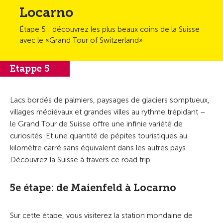
Locarno
Étape 5 : découvrez les plus beaux coins de la Suisse
avec le «Grand Tour of Switzerland»
Etappe 5
Lacs bordés de palmiers, paysages de glaciers somptueux,
villages médiévaux et grandes villes au rythme trépidant –
le Grand Tour de Suisse offre une infinie variété de
curiosités. Et une quantité de pépites touristiques au
kilomètre carré sans équivalent dans les autres pays.
Découvrez la Suisse à travers ce road trip.
5e étape: de Maienfeld à Locarno
Sur cette étape, vous visiterez la station mondaine de