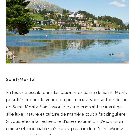
Saint-Moritz
Faites une escale dans la station mondaine de Saint-Moritz
pour flâner dans le village ou promenez-vous autour du lac
de Saint-Moritz. Saint-Moritz est un endroit fascinant qui
allie luxe, nature et culture de manière tout à fait singulière.
Si vous êtes à la recherche d’une destination d’excursion
unique et inoubliable, n’hésitez pas à inclure Saint-Moritz