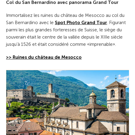
Col du San Bernardino avec panorama Grand Tour
Immortalisez les ruines du château de Mesocco au col du
San Bernardino avec le
Spot Photo Grand Tour
. Figurant
parmi les plus grandes forteresses de Suisse, le siège du
souverain était le centre de la vallée depuis le XIIIe siècle
jusqu’à 1526 et était considéré comme «imprenable».
>> Ruines du château de Mesocco