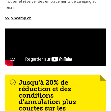
Trouver et réserver des emplacements de camping au
Tessin:
>> pincamp.ch
Jusqu'à 20% de
réduction et des
conditions
d'annulation plus
courtes sur les