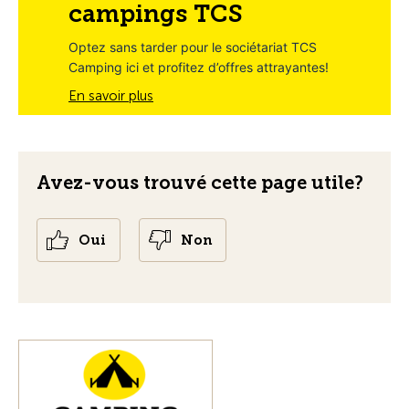
campings TCS
Optez sans tarder pour le sociétariat TCS
Camping ici et profitez d’offres attrayantes!
En savoir plus
Avez-vous trouvé cette page utile?
Oui
Non