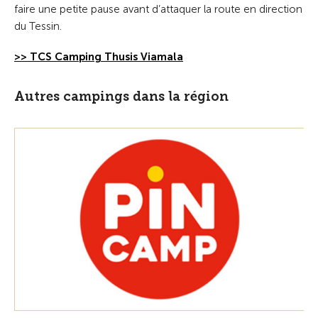
faire une petite pause avant d’attaquer la route en direction
du Tessin.
>> TCS Camping Thusis Viamala
Autres campings dans la région