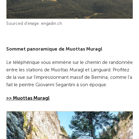
Sourced d'image: engadin.ch
Sommet panoramique de Muottas Muragl
Le téléphérique vous emmène sur le chemin de randonnée
entre les stations de Muottas Muragl et Languard. Profitez
de la vue sur l’impressionnant massif de Bernina, comme l’a
fait le peintre Giovanni Segantini à son époque.
>> Muottas Muragl