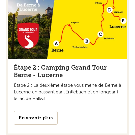
Étape 2 : Camping Grand Tour
Berne - Lucerne
Étape 2 : La deuxième étape vous mène de Berne à
Lucerne en passant par l'Entlebuch et en longeant
le lac de Hallwil.
En savoir plus