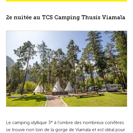
2e nuitée au TCS Camping Thusis Viamala
Le camping idyllique 3* à l’ombre des nombreux conifères
se trouve non loin de la gorge de Viamala et est idéal pour