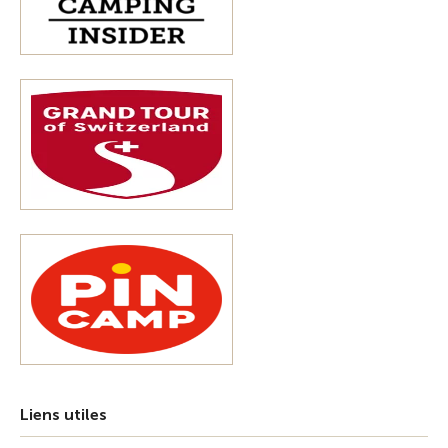
Liens utiles