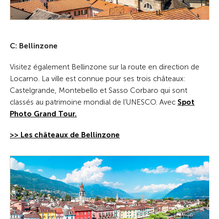
C: Bellinzone
Visitez également Bellinzone sur la route en direction de
Locarno. La ville est connue pour ses trois châteaux:
Castelgrande, Montebello et Sasso Corbaro qui sont
classés au patrimoine mondial de l’UNESCO. Avec
Spot
Photo Grand Tour.
>> Les châteaux de Bellinzone