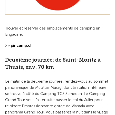
Trouver et réserver des emplacements de camping en
Engadine:
>> pincamp.ch
Deuxième journée: de Saint-Moritz à
Thusis, env. 70 km
Le matin de la deuxième journée, rendez-vous au sommet
panoramique de Muottas Muragl dont la station inférieure
se trouve à côté du Camping TCS Samedan. Le Camping
Grand Tour vous fait ensuite passer le col du Julier pour
rejoindre l’impressionnante gorge de Viamala avec
panorama Grand Tour. Vous passerez la nuit dans le village