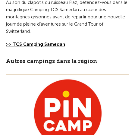
Au son du clapotis du ruisseau Flaz, détendez-vous dans le
magnifique Camping TCS Samedan au cœur des
montagnes grisonnes avant de repartir pour une nouvelle
journée pleine d’aventures sur le Grand Tour of
Switzerland.
>> TCS Camping Samedan
Autres campings dans la région