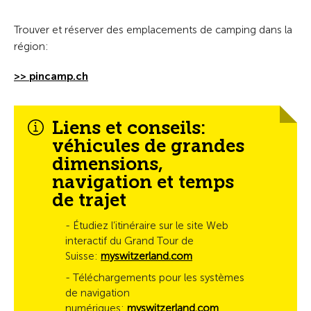
Trouver et réserver des emplacements de camping dans la
région:
>> pincamp.ch
Liens et conseils:
véhicules de grandes
dimensions,
navigation et temps
de trajet
- Étudiez l’itinéraire sur le site Web
interactif du Grand Tour de
Suisse:
myswitzerland.com
- Téléchargements pour les systèmes
de navigation
numériques:
myswitzerland.com