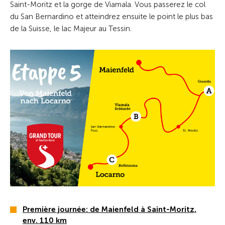
Saint-Moritz et la gorge de Viamala. Vous passerez le col
du San Bernardino et atteindrez ensuite le point le plus bas
de la Suisse, le lac Majeur au Tessin.
Première journée: de Maienfeld à Saint-Moritz,
env. 110 km