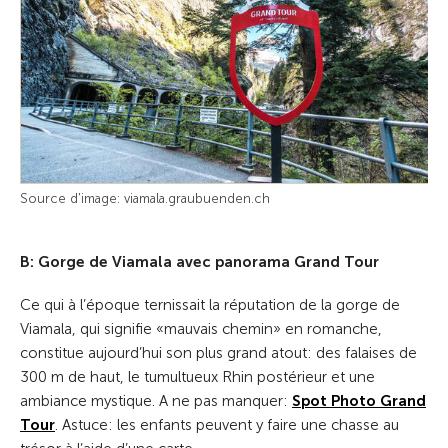
Source d'image: viamala.graubuenden.ch
B: Gorge de Viamala avec panorama Grand Tour
Ce qui à l’époque ternissait la réputation de la gorge de
Viamala, qui signifie «mauvais chemin» en romanche,
constitue aujourd’hui son plus grand atout: des falaises de
300 m de haut, le tumultueux Rhin postérieur et une
ambiance mystique. A ne pas manquer:
Spot Photo Grand
Tour
. Astuce: les enfants peuvent y faire une chasse au