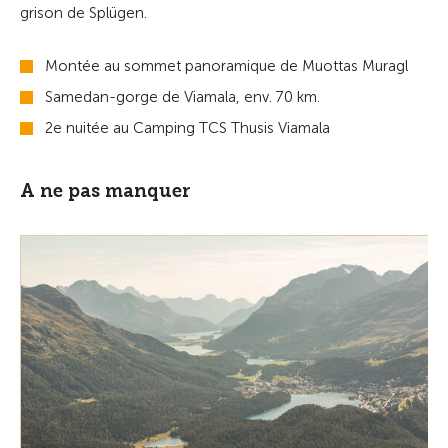
grison de Splügen.
Montée au sommet panoramique de Muottas Muragl
Samedan-gorge de Viamala, env. 70 km.
2e nuitée au Camping TCS Thusis Viamala
A ne pas manquer