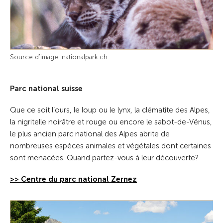
Source d'image: nationalpark.ch
Parc national suisse
Que ce soit l’ours, le loup ou le lynx, la clématite des Alpes,
la nigritelle noirâtre et rouge ou encore le sabot-de-Vénus,
le plus ancien parc national des Alpes abrite de
nombreuses espèces animales et végétales dont certaines
sont menacées. Quand partez-vous à leur découverte?
>> Centre du parc national Zernez