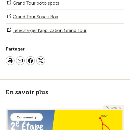
Grand Tour poto spots
Grand Tour Snack Box
Télécharger l'application Grand Tour
Partager
En savoir plus
Partenaire
Community