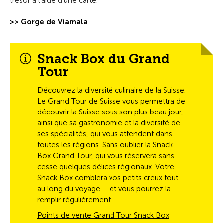
trésor à l’aide d’une carte.
>> Gorge de Viamala
Snack Box du Grand
Tour
Découvrez la diversité culinaire de la Suisse.
Le Grand Tour de Suisse vous permettra de
découvrir la Suisse sous son plus beau jour,
ainsi que sa gastronomie et la diversité de
ses spécialités, qui vous attendent dans
toutes les régions. Sans oublier la Snack
Box Grand Tour, qui vous réservera sans
cesse quelques délices régionaux. Votre
Snack Box comblera vos petits creux tout
au long du voyage – et vous pourrez la
remplir régulièrement.
Points de vente Grand Tour Snack Box