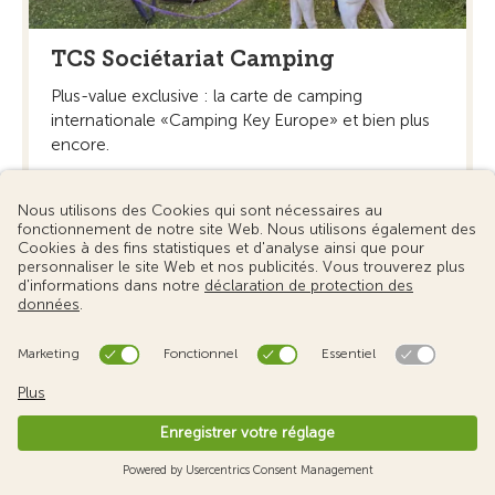
TCS Sociétariat Camping
Plus-value exclusive : la carte de camping
internationale «Camping Key Europe» et bien plus
encore.
En savoir plus »
Astuces