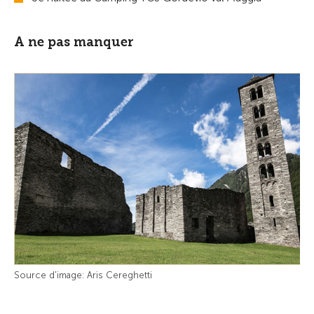
A ne pas manquer
Source d'image: Aris Cereghetti