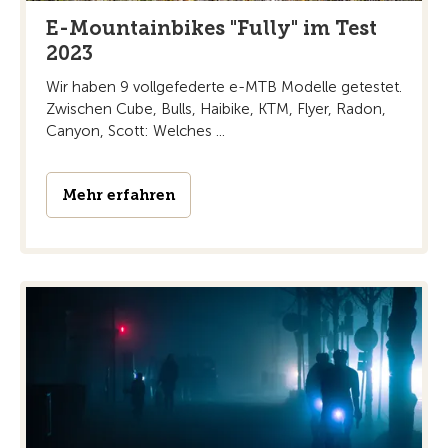
E-Mountainbikes "Fully" im Test
2023
Wir haben 9 vollgefederte e-MTB Modelle getestet.
Zwischen Cube, Bulls, Haibike, KTM, Flyer, Radon,
Canyon, Scott: Welches ...
Mehr erfahren