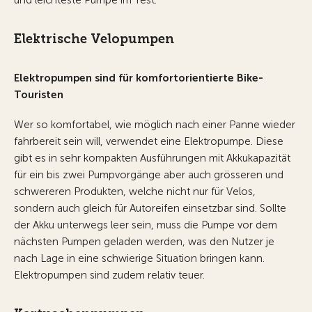
und leichteste Pumpe im Test.
Elektrische Velopumpen
Elektropumpen sind für komfortorientierte Bike-
Touristen
Wer so komfortabel, wie möglich nach einer Panne wieder
fahrbereit sein will, verwendet eine Elektropumpe. Diese
gibt es in sehr kompakten Ausführungen mit Akkukapazität
für ein bis zwei Pumpvorgänge aber auch grösseren und
schwereren Produkten, welche nicht nur für Velos,
sondern auch gleich für Autoreifen einsetzbar sind. Sollte
der Akku unterwegs leer sein, muss die Pumpe vor dem
nächsten Pumpen geladen werden, was den Nutzer je
nach Lage in eine schwierige Situation bringen kann.
Elektropumpen sind zudem relativ teuer.