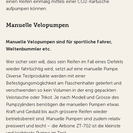
einen Reifen einmalig mittels einer CO2-Kartusche
aufpumpen können.
Manuelle Velopumpen
Manuelle Velopumpen sind für sportliche Fahrer,
Weltenbummler etc.
Wer sicher sein will, dass sein Reifen im Fall eines Defekts
wieder fahrtüchtig wird, setzt auf eine manuelle Pumpe.
Diverse Testprodukte werden mit einer
Befestigungsmöglichkeit am Flaschenhalter geliefert und
verschwenden so kein Volumen in der eng gepackten
Velotasche oder Trikot. Je nach Modell und Grösse des
Pumpzylinders benötigen die manuellen Pumpen etwas
Kraft und Geduld bis auch grössere Reifen wieder
betriebsbereit sind. Manuelle Pumpen sind zudem relativ
preiswert und leicht – die Airbone ZT-702 ist die kleinste