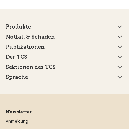
Produkte
Notfall & Schaden
Publikationen
Der TCS
Sektionen des TCS
Sprache
Newsletter
Anmeldung