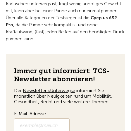
Kartuschen unterwegs ist, trägt wenig unnötiges Gewicht
mit, kann aber bei einer Panne auch nur einmal pumpen.
Über alle Kategorien der Testsieger ist die
Cycplus AS2
Pro
, da die Pumpe sehr kompakt ist und ohne
Kraftaufwand, (fast) jeden Reifen auf den benötigten Druck
pumpen kann.