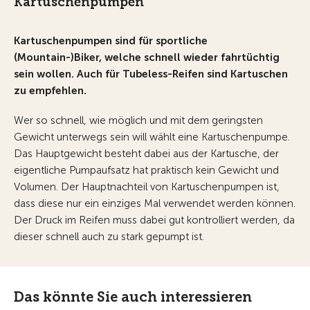
Kartuschenpumpen
Kartuschenpumpen sind für sportliche
(Mountain-)Biker, welche schnell wieder fahrtüchtig
sein wollen. Auch für Tubeless-Reifen sind Kartuschen
zu empfehlen.
Wer so schnell, wie möglich und mit dem geringsten
Gewicht unterwegs sein will wählt eine Kartuschenpumpe.
Das Hauptgewicht besteht dabei aus der Kartusche, der
eigentliche Pumpaufsatz hat praktisch kein Gewicht und
Volumen. Der Hauptnachteil von Kartuschenpumpen ist,
dass diese nur ein einziges Mal verwendet werden können.
Der Druck im Reifen muss dabei gut kontrolliert werden, da
dieser schnell auch zu stark gepumpt ist.
Das könnte Sie auch interessieren