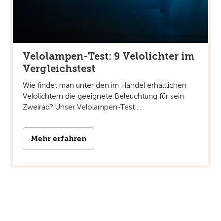
Velolampen-Test: 9 Velolichter im
Vergleichstest
Wie findet man unter den im Handel erhältlichen
Velolichtern die geeignete Beleuchtung für sein
Zweirad? Unser Velolampen-Test ...
Mehr erfahren