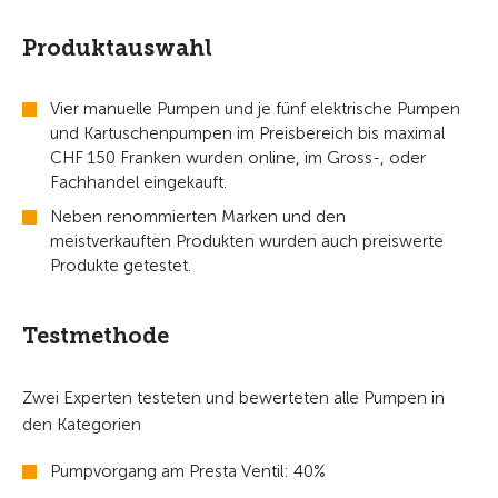
Produktauswahl
Vier manuelle Pumpen und je fünf elektrische Pumpen
und Kartuschenpumpen im Preisbereich bis maximal
CHF 150 Franken wurden online, im Gross-, oder
Fachhandel eingekauft.
Neben renommierten Marken und den
meistverkauften Produkten wurden auch preiswerte
Produkte getestet.
Testmethode
Zwei Experten testeten und bewerteten alle Pumpen in
den Kategorien
Pumpvorgang am Presta Ventil: 40%