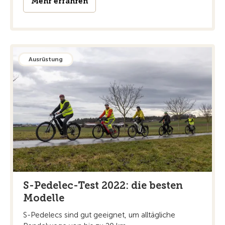
Mehr erfahren
Ausrüstung
S-Pedelec-Test 2022: die besten
Modelle
S-Pedelecs sind gut geeignet, um alltägliche