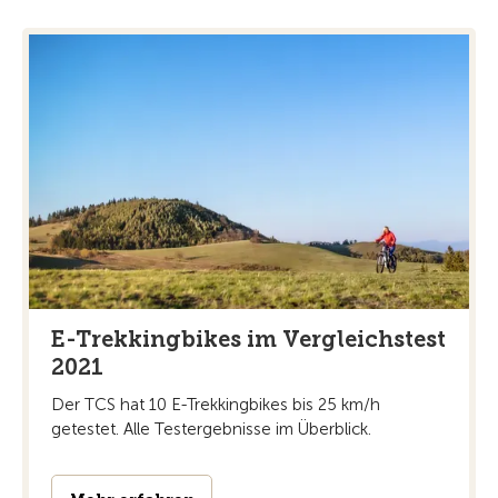
E-Trekkingbikes im Vergleichstest
2021
Der TCS hat 10 E-Trekkingbikes bis 25 km/h
getestet. Alle Testergebnisse im Überblick.