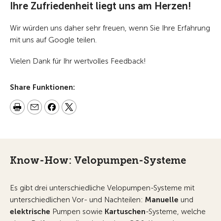
Ihre Zufriedenheit liegt uns am Herzen!
Wir würden uns daher sehr freuen, wenn Sie Ihre Erfahrung
mit uns auf Google teilen.
Vielen Dank für Ihr wertvolles Feedback!
Share Funktionen:
Know-How: Velopumpen-Systeme
Es gibt drei unterschiedliche Velopumpen-Systeme mit
unterschiedlichen Vor- und Nachteilen:
Manuelle
und
elektrische
Pumpen sowie
Kartuschen
-Systeme, welche