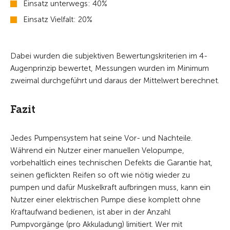
Einsatz unterwegs: 40%
Einsatz Vielfalt: 20%
Dabei wurden die subjektiven Bewertungskriterien im 4-
Augenprinzip bewertet, Messungen wurden im Minimum
zweimal durchgeführt und daraus der Mittelwert berechnet.
Fazit
Jedes Pumpensystem hat seine Vor- und Nachteile.
Während ein Nutzer einer manuellen Velopumpe,
vorbehaltlich eines technischen Defekts die Garantie hat,
seinen geflickten Reifen so oft wie nötig wieder zu
pumpen und dafür Muskelkraft aufbringen muss, kann ein
Nutzer einer elektrischen Pumpe diese komplett ohne
Kraftaufwand bedienen, ist aber in der Anzahl
Pumpvorgänge (pro Akkuladung) limitiert. Wer mit