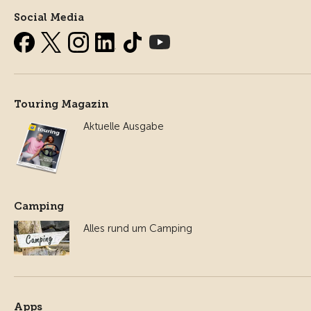
Social Media
Touring Magazin
Aktuelle Ausgabe
Camping
Alles rund um Camping
Apps