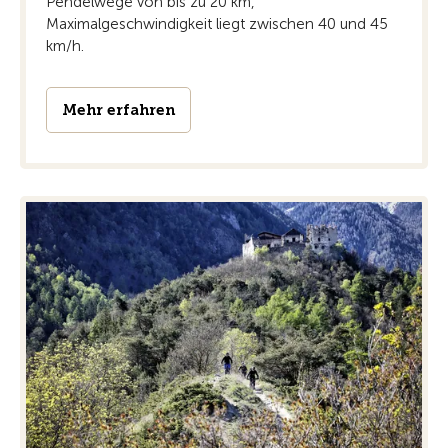
Pendelwege von bis zu 20 km,
Maximalgeschwindigkeit liegt zwischen 40 und 45
km/h.
Mehr erfahren