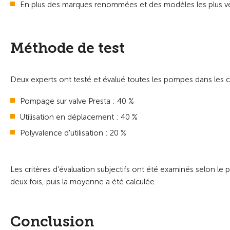
En plus des marques renommées et des modèles les plus ve
Méthode de test
Deux experts ont testé et évalué toutes les pompes dans les c
Pompage sur valve Presta : 40 %
Utilisation en déplacement : 40 %
Polyvalence d'utilisation : 20 %
Les critères d’évaluation subjectifs ont été examinés selon le
deux fois, puis la moyenne a été calculée.
Conclusion