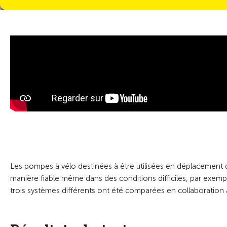
Les pompes à vélo destinées à être utilisées en déplacement do
manière fiable même dans des conditions difficiles, par exempl
trois systèmes différents ont été comparées en collaboration 