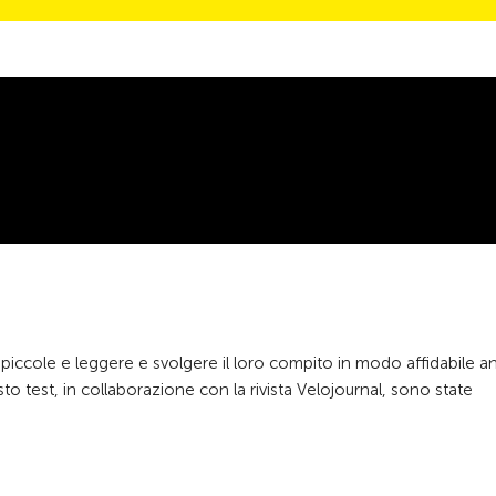
piccole e leggere e svolgere il loro compito in modo affidabile a
to test, in collaborazione con la rivista Velojournal, sono state