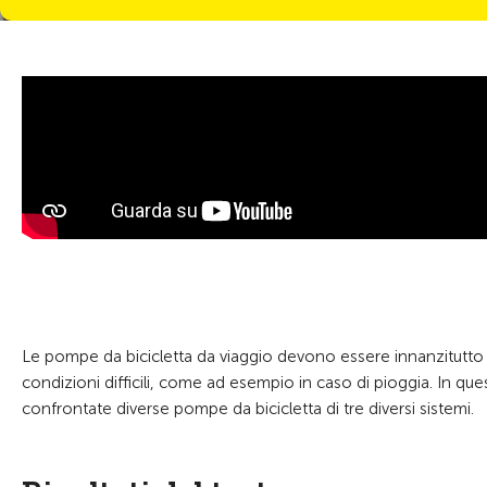
Le pompe da bicicletta da viaggio devono essere innanzitutto 
condizioni difficili, come ad esempio in caso di pioggia. In ques
confrontate diverse pompe da bicicletta di tre diversi sistemi.