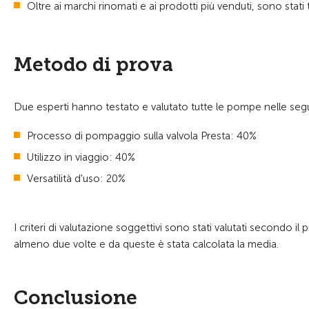
Oltre ai marchi rinomati e ai prodotti più venduti, sono stat
Metodo di prova
Due esperti hanno testato e valutato tutte le pompe nelle seg
Processo di pompaggio sulla valvola Presta: 40%
Utilizzo in viaggio: 40%
Versatilità d'uso: 20%
I criteri di valutazione soggettivi sono stati valutati secondo il
almeno due volte e da queste è stata calcolata la media.
Conclusione