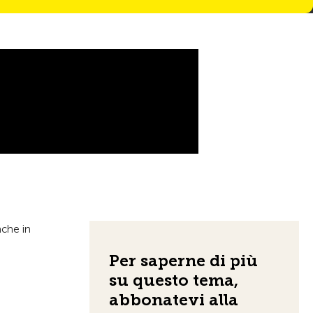
nche in