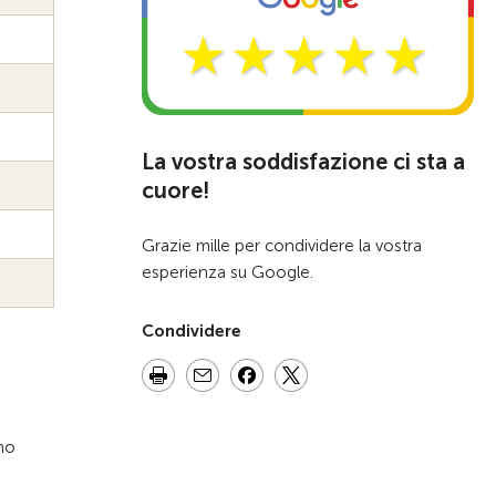
La vostra soddisfazione ci sta a
cuore!
Grazie mille per condividere la vostra
esperienza su Google.
Condividere
no