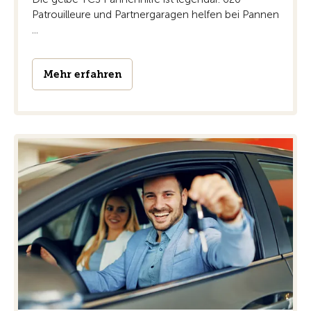
Patrouilleure und Partnergaragen helfen bei Pannen
...
Mehr erfahren