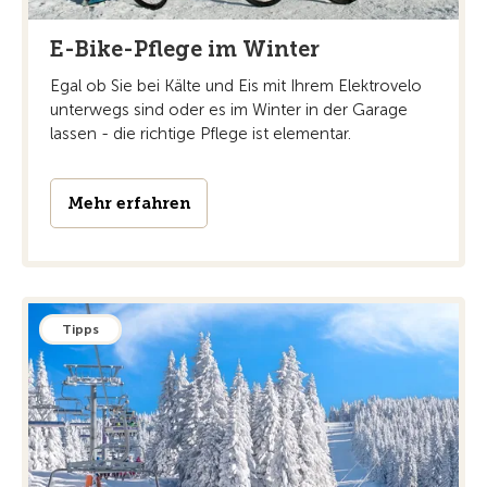
E-Bike-Pflege im Winter
Egal ob Sie bei Kälte und Eis mit Ihrem Elektrovelo
unterwegs sind oder es im Winter in der Garage
lassen - die richtige Pflege ist elementar.
Mehr erfahren
Tipps