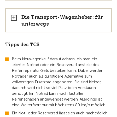
Die Transport-Wagenheber: für
unterwegs
Tipps des TCS
Beim Neuwagenkauf darauf achten, ob man ein
leichtes Notrad oder ein Reserverad anstelle des
Reifenreparatur-Sets bestellen kann. Dabei werden
Noträder auch als günstigere Alternative zum
vollwertigen Ersatzrad angeboten. Sie sind kleiner,
dadurch wird nicht so viel Platz beim Verstauen
benötigt. Ein Notrad kann nach fast allen
Reifenschäden angewendet werden. Allerdings ist
eine Weiterfahrt nur mit höchstens 80 km/h möglich.
Ein Not- oder Reserverad lässt sich auch nachträglich