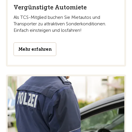
Vergünstigte Automiete
Als TCS-Mitglied buchen Sie Mietautos und
Transporter zu attraktiven Sonderkonditionen.
Einfach einsteigen und losfahren!
Mehr erfahren