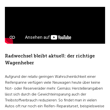
Radwechsel bleibt aktuell: der richtige
Wagenheber
Aufgrund der relativ geringen Wahrscheinlichkeit einer
Reifenpanne verfügen viele Neuwagen heute über keine
Not- oder Reserveräder mehr. Gemäss Herstellerangaben
lässt sich durch die Gewichteinsparung auch der
Treibstoffverbrauch reduzieren. So findet man in vielen
Autos oft nur noch ein Reifen-Reparaturset, beispielsweise