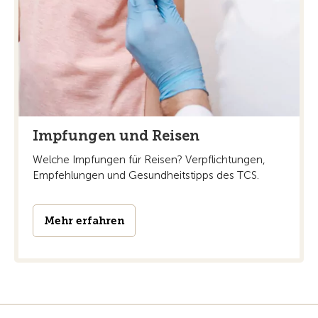
Impfungen und Reisen
Welche Impfungen für Reisen? Verpflichtungen,
Empfehlungen und Gesundheitstipps des TCS.
Mehr erfahren