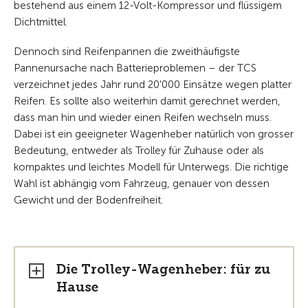
bestehend aus einem 12-Volt-Kompressor und flüssigem
Dichtmittel.
Dennoch sind Reifenpannen die zweithäufigste
Pannenursache nach Batterieproblemen – der TCS
verzeichnet jedes Jahr rund 20'000 Einsätze wegen platter
Reifen. Es sollte also weiterhin damit gerechnet werden,
dass man hin und wieder einen Reifen wechseln muss.
Dabei ist ein geeigneter Wagenheber natürlich von grosser
Bedeutung, entweder als Trolley für Zuhause oder als
kompaktes und leichtes Modell für Unterwegs. Die richtige
Wahl ist abhängig vom Fahrzeug, genauer von dessen
Gewicht und der Bodenfreiheit.
Die Trolley-Wagenheber: für zu
Hause