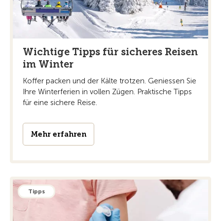
Wichtige Tipps für sicheres Reisen
im Winter
Koffer packen und der Kälte trotzen. Geniessen Sie
Ihre Winterferien in vollen Zügen. Praktische Tipps
für eine sichere Reise.
Mehr erfahren
Tipps