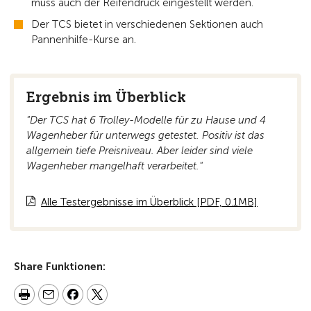
muss auch der Reifendruck eingestellt werden.
Der TCS bietet in verschiedenen Sektionen auch
Pannenhilfe-Kurse an.
Ergebnis im Überblick
"Der TCS hat 6 Trolley-Modelle für zu Hause und 4
Wagenheber für unterwegs getestet. Positiv ist das
allgemein tiefe Preisniveau. Aber leider sind viele
Wagenheber mangelhaft verarbeitet."
Alle Testergebnisse im Überblick [PDF, 0.1MB]
Share Funktionen: