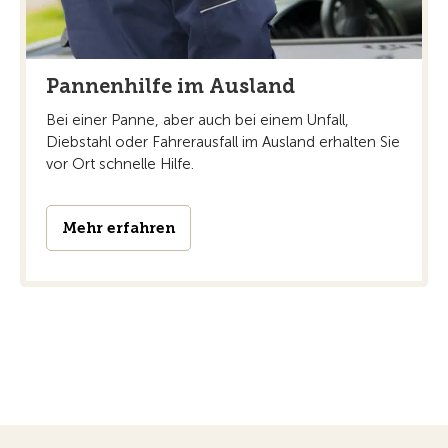
Pannenhilfe im Ausland
Bei einer Panne, aber auch bei einem Unfall,
Diebstahl oder Fahrerausfall im Ausland erhalten Sie
vor Ort schnelle Hilfe.
Mehr erfahren