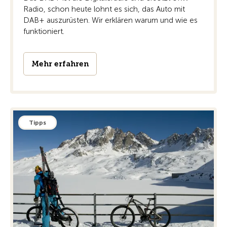
Radio, schon heute lohnt es sich, das Auto mit
DAB+ auszurüsten. Wir erklären warum und wie es
funktioniert.
Mehr erfahren
Tipps