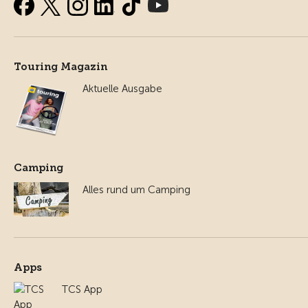
Touring Magazin
Aktuelle Ausgabe
Camping
Alles rund um Camping
Apps
TCS App