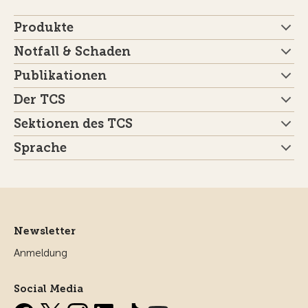
Produkte
Notfall & Schaden
Publikationen
Der TCS
Sektionen des TCS
Sprache
Newsletter
Anmeldung
Social Media