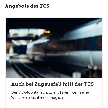
Angebote des TCS
Auch bei Zugausfall hilft der TCS
Der ÖV-Mobilitätsschutz hilft Ihnen, wenn eine
Weiterreise nicht mehr möglich ist.