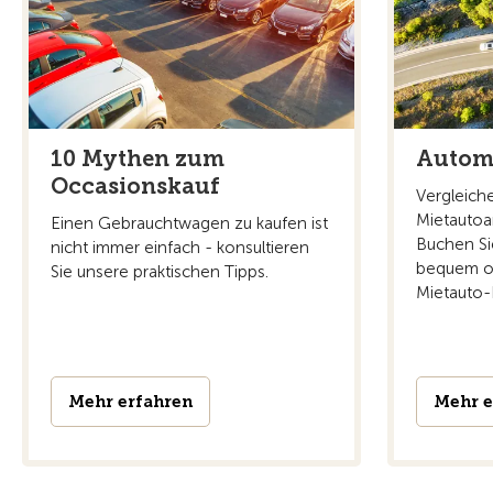
10 Mythen zum
Autom
Occasionskauf
Vergleich
Mietautoa
Einen Gebrauchtwagen zu kaufen ist
Buchen Si
nicht immer einfach - konsultieren
bequem on
Sie unsere praktischen Tipps.
Mietauto-
Mehr erfahren
Mehr e