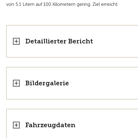
von 5.1 Litern auf 100 Kilometern gering. Ziel erreicht.
Detaillierter Bericht
Bildergalerie
Fahrzeugdaten