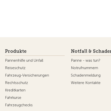
Produkte
Notfall & Schade
Pannenhilfe und Unfall
Panne - was tun?
Reiseschutz
Notrufnummern
Fahrzeug-Versicherungen
Schadenmeldung
Rechtsschutz
Weitere Kontakte
Kreditkarten
Fahrkurse
Fahrzeugchecks