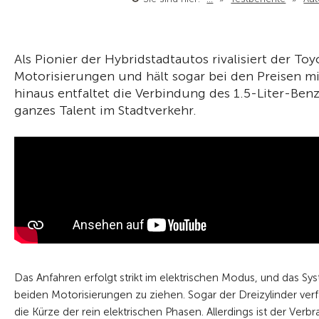
Als Pionier der Hybridstadtautos rivalisiert der Toy
Motorisierungen und hält sogar bei den Preisen mi
hinaus entfaltet die Verbindung des 1.5-Liter-­Be
ganzes Talent im Stadtverkehr.
Das Anfahren erfolgt strikt im elektrischen Modus, und das Sys
beiden Motorisierungen zu ­ziehen. Sogar der Dreizylinder verfäl
die Kürze der rein elektrischen Phasen. Allerdings ist der Ver