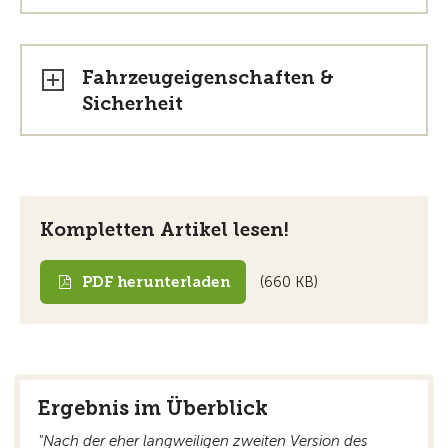
Fahrzeugeigenschaften &
Sicherheit
Kompletten Artikel lesen!
PDF herunterladen
(660 KB)
Ergebnis im Überblick
"Nach der eher langweiligen zweiten Version des