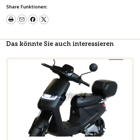
Share Funktionen:
Das könnte Sie auch interessieren