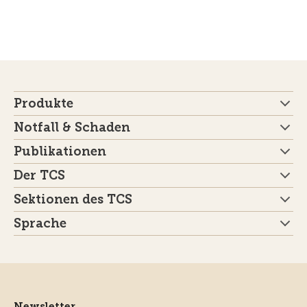
Produkte
Notfall & Schaden
Publikationen
Der TCS
Sektionen des TCS
Sprache
Newsletter