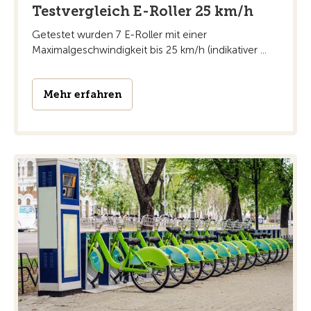
Testvergleich E-Roller 25 km/h
Getestet wurden 7 E-Roller mit einer
Maximalgeschwindigkeit bis 25 km/h (indikativer ...
Mehr erfahren