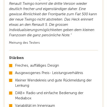
Renault Twingo kommt die dritte Version wieder
deutlich frecher und eigenständiger daher. Eine
gewisse Ähnlichkeit der Frontpartie zum Fiat 500 kann
der neue Twingo nicht abstreiten. Das Heck erinnert
etwas an den Renault 5. Die grossen
Individualisierungsmöglichkeiten geben dem kleinen
Franzosen die ganz persönliche Note."
Meinung des Testers
Stärken
Freches, auffälliges Design
Ausgewogenes Preis- Leistungsverhältnis
Kleiner Wendekreis und gute Rückmeldung der
Lenkung
DAB+ Radio und einfache Bedienung der
Mediabox
Variabilität im Innenraum