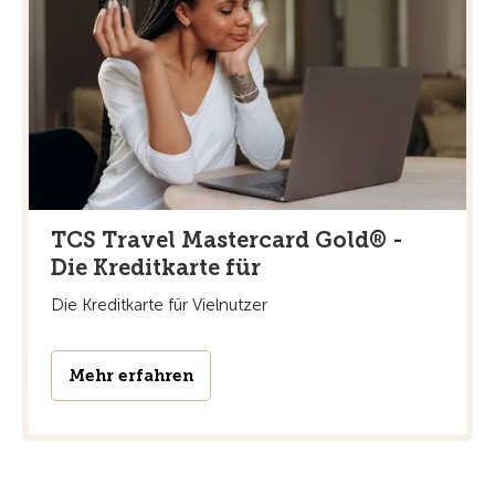
TCS Travel Mastercard Gold® -
Die Kreditkarte für
Die Kreditkarte für Vielnutzer
Mehr erfahren