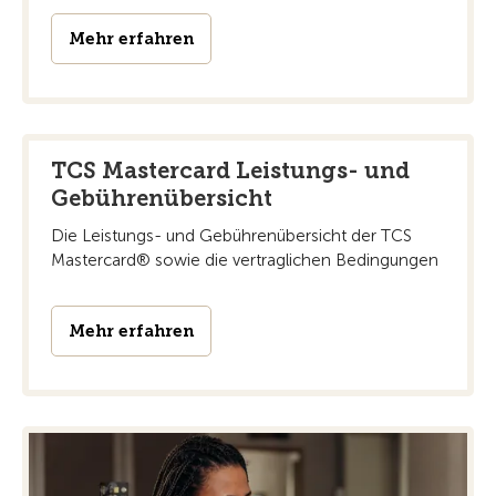
Mehr erfahren
TCS Mastercard Leistungs- und
Gebührenübersicht
Die Leistungs- und Gebührenübersicht der TCS
Mastercard® sowie die vertraglichen Bedingungen
Mehr erfahren