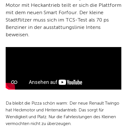
Motor mit Heckantrieb teilt er sich die Plattform
mit dem neuen Smart Forfour. Der kleine
Stadtflitzer muss sich im TCS-Test als 70 ps
Benziner in der ausstattungslinie Intens
beweisen.
Da bleibt die Pizza schön warm: Der neue Renault Twingo
hat Heckmotor und Hinterradantrieb. Das sorgt für
Wendigkeit und Platz. Nur die Fahrleistungen des Kleinen
vermochten nicht zu überzeugen.