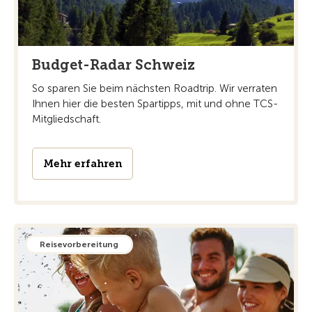
Budget-Radar Schweiz
So sparen Sie beim nächsten Roadtrip. Wir verraten
Ihnen hier die besten Spartipps, mit und ohne TCS-
Mitgliedschaft.
Mehr erfahren
Reisevorbereitung