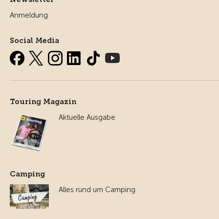
Anmeldung
Social Media
Touring Magazin
Aktuelle Ausgabe
Camping
Alles rund um Camping