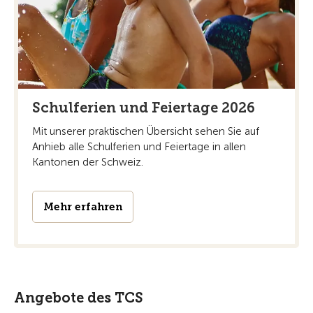
Schulferien und Feiertage 2026
Mit unserer praktischen Übersicht sehen Sie auf
Anhieb alle Schulferien und Feiertage in allen
Kantonen der Schweiz.
Mehr erfahren
Angebote des TCS