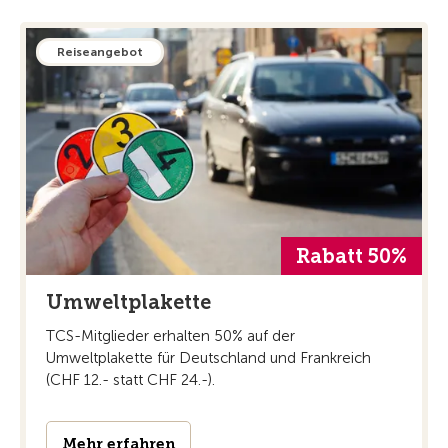
Reiseangebot
Rabatt 50%
Umweltplakette
TCS-Mitglieder erhalten 50% auf der
Umweltplakette für Deutschland und Frankreich
(CHF 12.- statt CHF 24.-).
Mehr erfahren