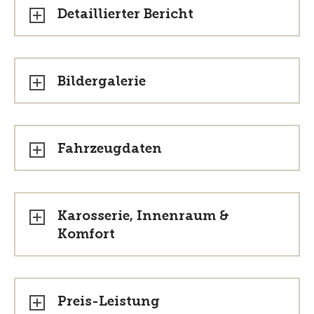
Detaillierter Bericht
Bildergalerie
Fahrzeugdaten
Karosserie, Innenraum &
Komfort
Preis-Leistung