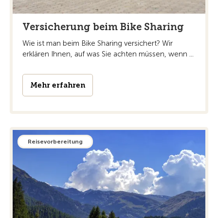
Versicherung beim Bike Sharing
Wie ist man beim Bike Sharing versichert? Wir
erklären Ihnen, auf was Sie achten müssen, wenn ...
Mehr erfahren
Reisevorbereitung