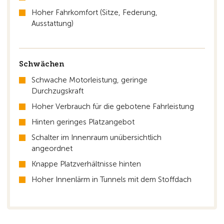
Hoher Fahrkomfort (Sitze, Federung,
Ausstattung)
Schwächen
Schwache Motorleistung, geringe
Durchzugskraft
Hoher Verbrauch für die gebotene Fahrleistung
Hinten geringes Platzangebot
Schalter im Innenraum unübersichtlich
angeordnet
Knappe Platzverhältnisse hinten
Hoher Innenlärm in Tunnels mit dem Stoffdach