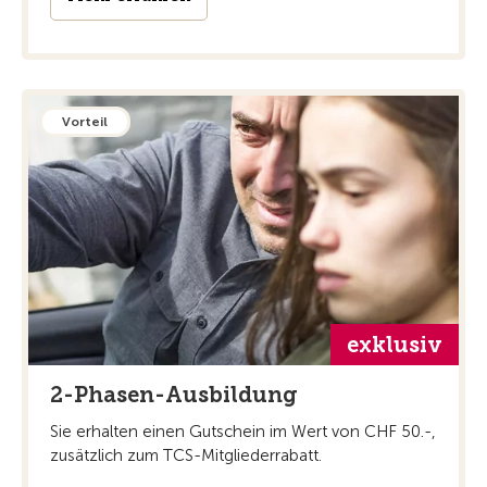
Vorteil
exklusiv
2-Phasen-Ausbildung
Sie erhalten einen Gutschein im Wert von CHF 50.-,
zusätzlich zum TCS-Mitgliederrabatt.