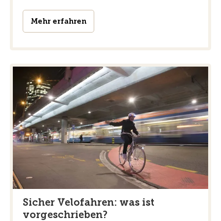
Mehr erfahren
Sicher Velofahren: was ist
vorgeschrieben?