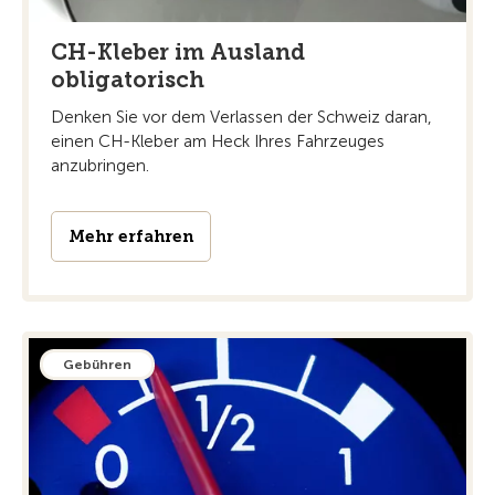
CH-Kleber im Ausland
obligatorisch
Denken Sie vor dem Verlassen der Schweiz daran,
einen CH-Kleber am Heck Ihres Fahrzeuges
anzubringen.
Mehr erfahren
Gebühren