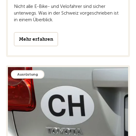
Nicht alle E-Bike- und Velofahrer sind sicher
unterwegs. Was in der Schweiz vorgeschrieben ist
in einem Überblick.
Mehr erfahren
Ausrüstung