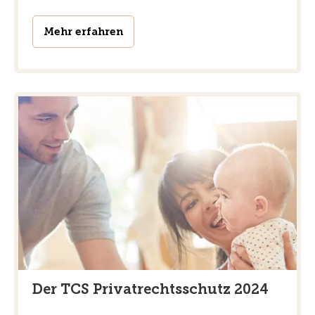
Mehr erfahren
Der TCS Privatrechtsschutz 2024