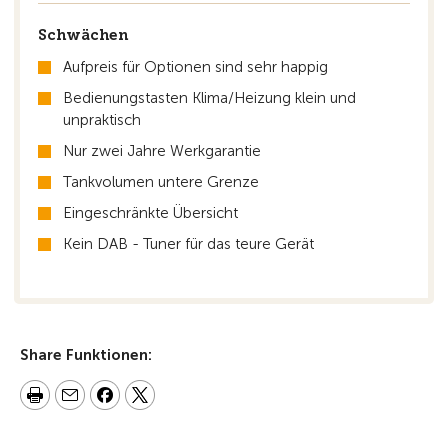
Schwächen
Aufpreis für Optionen sind sehr happig
Bedienungstasten Klima/Heizung klein und
unpraktisch
Nur zwei Jahre Werkgarantie
Tankvolumen untere Grenze
Eingeschränkte Übersicht
Kein DAB - Tuner für das teure Gerät
Share Funktionen: