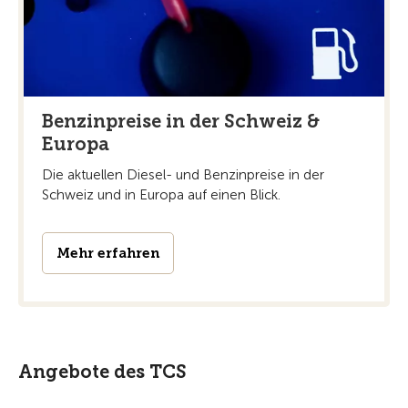
Benzinpreise in der Schweiz &
Europa
Die aktuellen Diesel- und Benzinpreise in der
Schweiz und in Europa auf einen Blick.
Mehr erfahren
Angebote des TCS