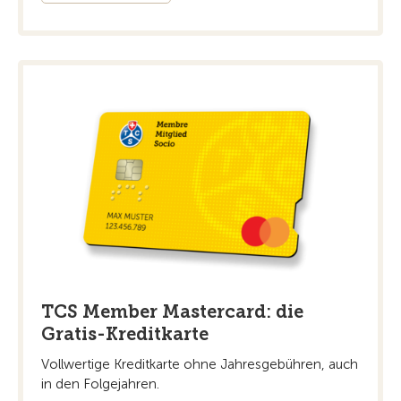
TCS Member Mastercard: die
Gratis-Kreditkarte
Vollwertige Kreditkarte ohne Jahresgebühren, auch
in den Folgejahren.