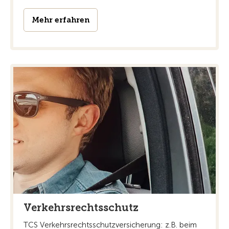
Mehr erfahren
Verkehrsrechtsschutz
TCS Verkehrsrechtsschutzversicherung: z.B. beim