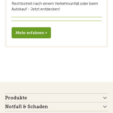
Rechtsstreit nach einem Verkehrsunfall oder beim
Autokauf - Jetzt entdecken!
Mehr erfahren »
Produkte
Notfall & Schaden