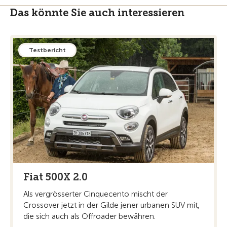
Das könnte Sie auch interessieren
Testbericht
Fiat 500X 2.0
Als vergrösserter Cinquecento mischt der
Crossover jetzt in der Gilde jener urbanen SUV mit,
die sich auch als Offroader bewähren.