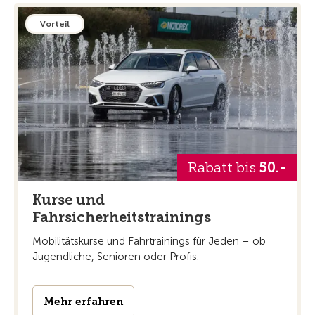
Vorteil
Rabatt bis
50.-
Kurse und
Fahrsicherheitstrainings
Mobilitätskurse und Fahrtrainings für Jeden – ob
Jugendliche, Senioren oder Profis.
Mehr erfahren