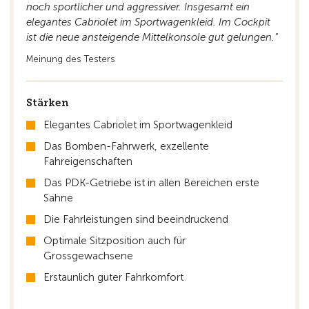
noch sportlicher und aggressiver. Insgesamt ein
elegantes Cabriolet im Sportwagenkleid. Im Cockpit
ist die neue ansteigende Mittelkonsole gut gelungen."
Meinung des Testers
Stärken
Elegantes Cabriolet im Sportwagenkleid
Das Bomben-Fahrwerk, exzellente
Fahreigenschaften
Das PDK-Getriebe ist in allen Bereichen erste
Sahne
Die Fahrleistungen sind beeindruckend
Optimale Sitzposition auch für
Grossgewachsene
Erstaunlich guter Fahrkomfort