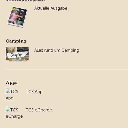
Aktuelle Ausgabe
Camping
Alles rund um Camping
Apps
TCS App
TCS eCharge