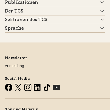
Publikationen
Der TCS
Sektionen des TCS
Sprache
Newsletter
Anmeldung
Social Media
Touring Magazin