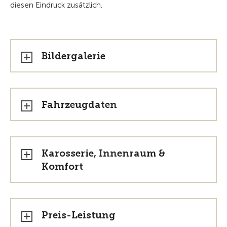
diesen Eindruck zusätzlich.
Bildergalerie
Fahrzeugdaten
Karosserie, Innenraum &
Komfort
Preis-Leistung