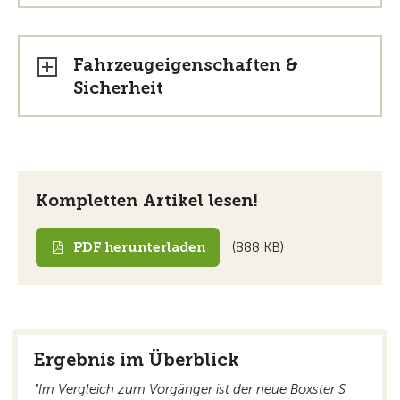
Fahrzeugeigenschaften &
Sicherheit
Kompletten Artikel lesen!
PDF herunterladen
(888 KB)
Ergebnis im Überblick
"Im Vergleich zum Vorgänger ist der neue Boxster S