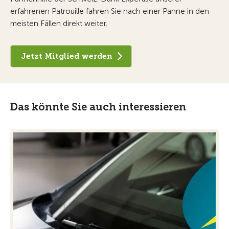
erfahrenen Patrouille fahren Sie nach einer Panne in den
meisten Fällen direkt weiter.
Jetzt Mitglied werden
Das könnte Sie auch interessieren