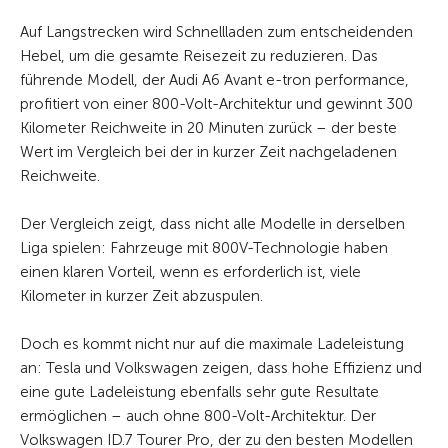
Auf Langstrecken wird Schnellladen zum entscheidenden
Hebel, um die gesamte Reisezeit zu reduzieren. Das
führende Modell, der Audi A6 Avant e-tron performance,
profitiert von einer 800-Volt-Architektur und gewinnt 300
Kilometer Reichweite in 20 Minuten zurück – der beste
Wert im Vergleich bei der in kurzer Zeit nachgeladenen
Reichweite.
Der Vergleich zeigt, dass nicht alle Modelle in derselben
Liga spielen: Fahrzeuge mit 800V-Technologie haben
einen klaren Vorteil, wenn es erforderlich ist, viele
Kilometer in kurzer Zeit abzuspulen.
Doch es kommt nicht nur auf die maximale Ladeleistung
an: Tesla und Volkswagen zeigen, dass hohe Effizienz und
eine gute Ladeleistung ebenfalls sehr gute Resultate
ermöglichen – auch ohne 800-Volt-Architektur. Der
Volkswagen ID.7 Tourer Pro, der zu den besten Modellen