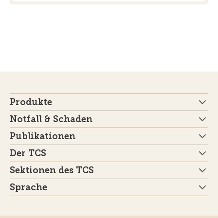
Produkte
Notfall & Schaden
Publikationen
Der TCS
Sektionen des TCS
Sprache