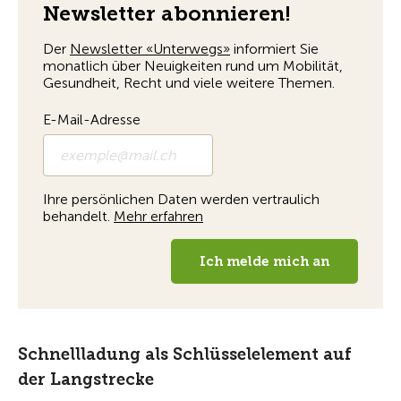
Schnellladung als Schlüsselelement auf
der Langstrecke