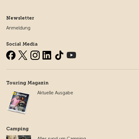
Newsletter
Anmeldung
Social Media
Touring Magazin
Aktuelle Ausgabe
Camping
Alles rund um Camping