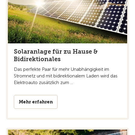
Solaranlage für zu Hause &
Bidirektionales
Das perfekte Paar für mehr Unabhängigkeit im
Stromnetz und mit bidirektionalem Laden wird das
Elektroauto zusätzlich zum ...
Mehr erfahren