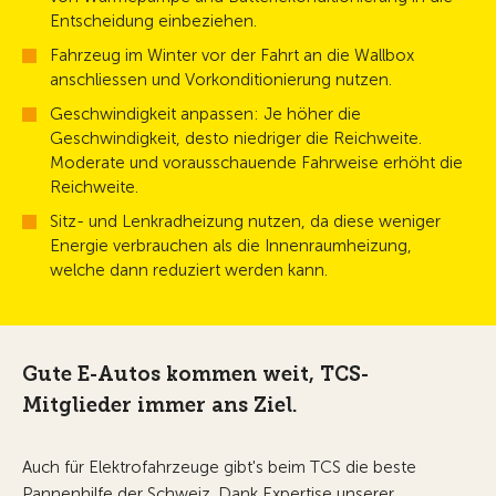
Entscheidung einbeziehen.
Fahrzeug im Winter vor der Fahrt an die Wallbox
anschliessen und Vorkonditionierung nutzen.
Geschwindigkeit anpassen: Je höher die
Geschwindigkeit, desto niedriger die Reichweite.
Moderate und vorausschauende Fahrweise erhöht die
Reichweite.
Sitz- und Lenkradheizung nutzen, da diese weniger
Energie verbrauchen als die Innenraumheizung,
welche dann reduziert werden kann.
Gute E-Autos kommen weit, TCS-
Mitglieder immer ans Ziel.
Auch für Elektrofahrzeuge gibt's beim TCS die beste
Pannenhilfe der Schweiz. Dank Expertise unserer