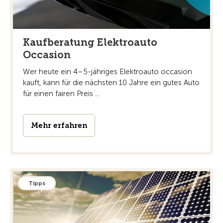
Kaufberatung Elektroauto
Occasion
Wer heute ein 4–5-jähriges Elektroauto occasion
kauft, kann für die nächsten 10 Jahre ein gutes Auto
für einen fairen Preis ...
Mehr erfahren
Tipps