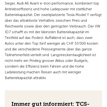
Sieger, Audi A6 Avant e-tron performance, kombiniert top
Antriebseffizienz und hohe Ladepower mit stattlicher
Batteriekapazität. Der zweitplatzierte Tesla Model Y verfügt
über das attraktivste Verhältnis zwischen Preis und
Reichweite sowie über den geringsten Verbrauch. Der VW
ID.7 schafft es mit der kleinsten Batteriekapazität im
Testfeld auf das Podest. Auffallend ist auch, dass zwei
Autos unter den Top fünf weniger als CHF 55'000 kosten
und die verschiedene Preissegmente über das ganze
Teilnehmerfeld verteilt sind. Langstreckentauglichkeit ist
nicht mehr ein Privileg grosser Akkus oder Budgets,
sondern die Effizienz beim Fahren und die hohe
Ladeleistung machen Reisen auch mit weniger
Batteriekapazität attraktiv.