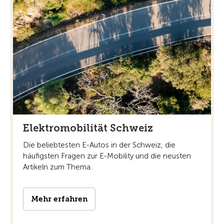
Elektromobilität Schweiz
Die beliebtesten E-Autos in der Schweiz, die
häufigsten Fragen zur E-Mobility und die neusten
Artikeln zum Thema.
Mehr erfahren