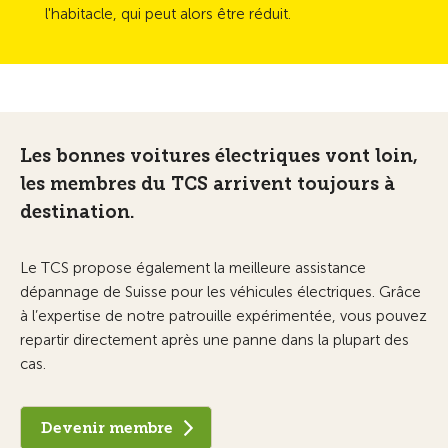
l'habitacle, qui peut alors être réduit.
Les bonnes voitures électriques vont loin,
les membres du TCS arrivent toujours à
destination.
Le TCS propose également la meilleure assistance
dépannage de Suisse pour les véhicules électriques. Grâce
à l’expertise de notre patrouille expérimentée, vous pouvez
repartir directement après une panne dans la plupart des
cas.
Devenir membre