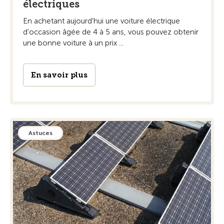
électriques
En achetant aujourd'hui une voiture électrique
d'occasion âgée de 4 à 5 ans, vous pouvez obtenir
une bonne voiture à un prix ...
En savoir plus
Astuces