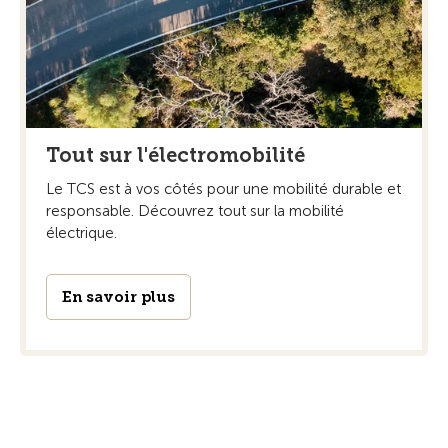
Tout sur l'électromobilité
Le TCS est à vos côtés pour une mobilité durable et
responsable. Découvrez tout sur la mobilité
électrique.
En savoir plus