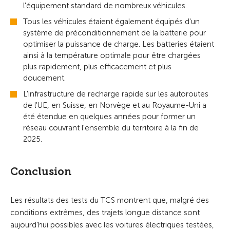
l'équipement standard de nombreux véhicules.
Tous les véhicules étaient également équipés d'un
système de préconditionnement de la batterie pour
optimiser la puissance de charge. Les batteries étaient
ainsi à la température optimale pour être chargées
plus rapidement, plus efficacement et plus
doucement.
L'infrastructure de recharge rapide sur les autoroutes
de l'UE, en Suisse, en Norvège et au Royaume-Uni a
été étendue en quelques années pour former un
réseau couvrant l'ensemble du territoire à la fin de
2025.
Conclusion
Les résultats des tests du TCS montrent que, malgré des
conditions extrêmes, des trajets longue distance sont
aujourd'hui possibles avec les voitures électriques testées,