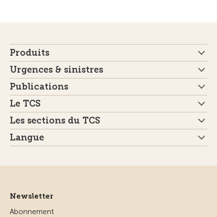
Produits
Urgences & sinistres
Publications
Le TCS
Les sections du TCS
Langue
Newsletter
Abonnement