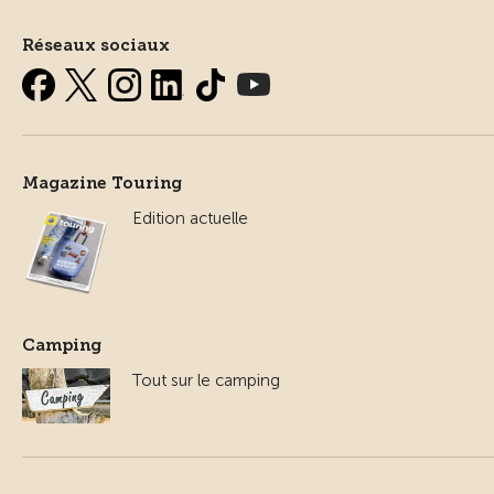
Réseaux sociaux
Magazine Touring
Edition actuelle
Camping
Tout sur le camping