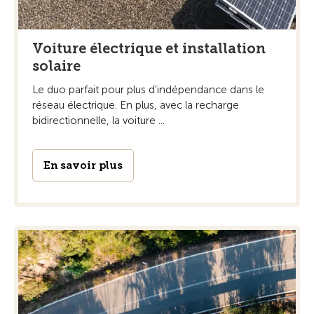
Voiture électrique et installation
solaire
Le duo parfait pour plus d'indépendance dans le
réseau électrique. En plus, avec la recharge
bidirectionnelle, la voiture ...
En savoir plus