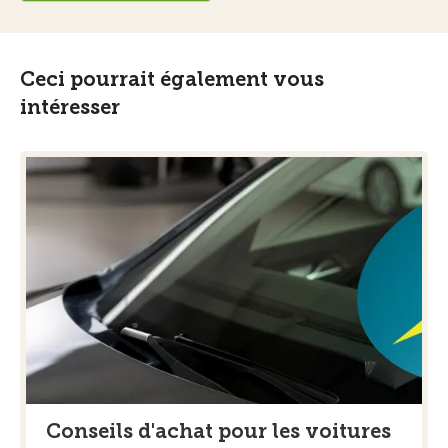
Ceci pourrait également vous
intéresser
Conseils d'achat pour les voitures