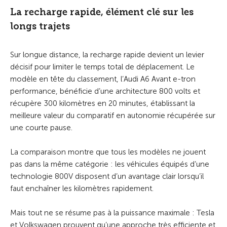
La recharge rapide, élément clé sur les
longs trajets
Sur longue distance, la recharge rapide devient un levier
décisif pour limiter le temps total de déplacement. Le
modèle en tête du classement, l’Audi A6 Avant e-tron
performance, bénéficie d’une architecture 800 volts et
récupère 300 kilomètres en 20 minutes, établissant la
meilleure valeur du comparatif en autonomie récupérée sur
une courte pause.
La comparaison montre que tous les modèles ne jouent
pas dans la même catégorie : les véhicules équipés d’une
technologie 800V disposent d’un avantage clair lorsqu’il
faut enchaîner les kilomètres rapidement.
Mais tout ne se résume pas à la puissance maximale : Tesla
et Volkswagen prouvent qu’une approche très efficiente et