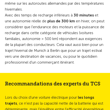
même sur les autoroutes allemandes par des températures
hivernales.
Avec des temps de recharge inférieurs à
30 minutes
et
une autonomie réelle de
plus de 300 km
en hiver, on peut
considérer que l'endurance des moteurs et la puissance de
recharge dans cette catégorie de véhicules (voitures
familiales, autonomie > 500 km) répondent aux exigences
de la plupart des conducteurs. Cela vaut aussi bien pour un
trajet hivernal de Munich à Berlin que pour un trajet estival
vers une destination de vacances, ou pour le quotidien
professionnel d'un commerçant itinérant.
Recommandations des experts du TCS
Lors du choix d'une voiture électrique pour
les longs
trajets
, ce n'est pas la capacité nette de la batterie qui est
déterminante, mais l'équilibre entre l'efficacité énergétique,