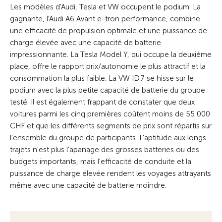
Les modèles d'Audi, Tesla et VW occupent le podium. La
gagnante, l'Audi A6 Avant e-tron performance, combine
une efficacité de propulsion optimale et une puissance de
charge élevée avec une capacité de batterie
impressionnante. La Tesla Model Y, qui occupe la deuxième
place, offre le rapport prix/autonomie le plus attractif et la
consommation la plus faible. La VW ID.7 se hisse sur le
podium avec la plus petite capacité de batterie du groupe
testé. Il est également frappant de constater que deux
voitures parmi les cinq premières coûtent moins de 55 000
CHF et que les différents segments de prix sont répartis sur
l'ensemble du groupe de participants. L'aptitude aux longs
trajets n'est plus l'apanage des grosses batteries ou des
budgets importants, mais l'efficacité de conduite et la
puissance de charge élevée rendent les voyages attrayants
même avec une capacité de batterie moindre.