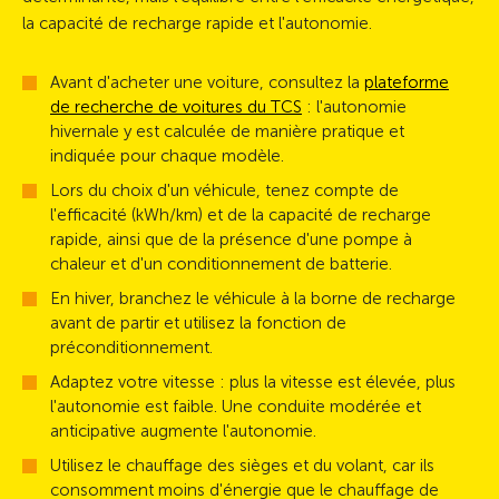
la capacité de recharge rapide et l'autonomie.
Avant d'acheter une voiture, consultez la
plateforme
de recherche de voitures du TCS
: l'autonomie
hivernale y est calculée de manière pratique et
indiquée pour chaque modèle.
Lors du choix d'un véhicule, tenez compte de
l'efficacité (kWh/km) et de la capacité de recharge
rapide, ainsi que de la présence d'une pompe à
chaleur et d'un conditionnement de batterie.
En hiver, branchez le véhicule à la borne de recharge
avant de partir et utilisez la fonction de
préconditionnement.
Adaptez votre vitesse : plus la vitesse est élevée, plus
l'autonomie est faible. Une conduite modérée et
anticipative augmente l'autonomie.
Utilisez le chauffage des sièges et du volant, car ils
consomment moins d'énergie que le chauffage de