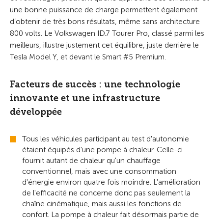
une bonne puissance de charge permettent également
d’obtenir de très bons résultats, même sans architecture
800 volts. Le Volkswagen ID.7 Tourer Pro, classé parmi les
meilleurs, illustre justement cet équilibre, juste derrière le
Tesla Model Y, et devant le Smart #5 Premium.
Facteurs de succès : une technologie
innovante et une infrastructure
développée
Tous les véhicules participant au test d'autonomie
étaient équipés d'une pompe à chaleur. Celle-ci
fournit autant de chaleur qu'un chauffage
conventionnel, mais avec une consommation
d'énergie environ quatre fois moindre. L'amélioration
de l'efficacité ne concerne donc pas seulement la
chaîne cinématique, mais aussi les fonctions de
confort. La pompe à chaleur fait désormais partie de