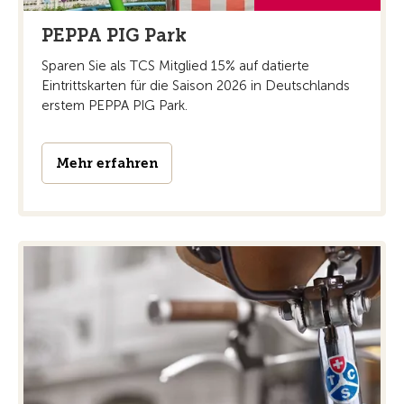
PEPPA PIG Park
Sparen Sie als TCS Mitglied 15% auf datierte
Eintrittskarten für die Saison 2026 in Deutschlands
erstem PEPPA PIG Park.
Mehr erfahren