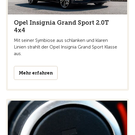
Opel Insignia Grand Sport 2.0T
4x4
Mit seiner Symbiose aus schlanken und klaren
Linien strahlt der Opel Insignia Grand Sport Klasse
aus.
Mehr erfahren