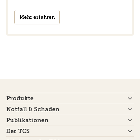
Mehr erfahren
Produkte
Notfall & Schaden
Publikationen
Der TCS