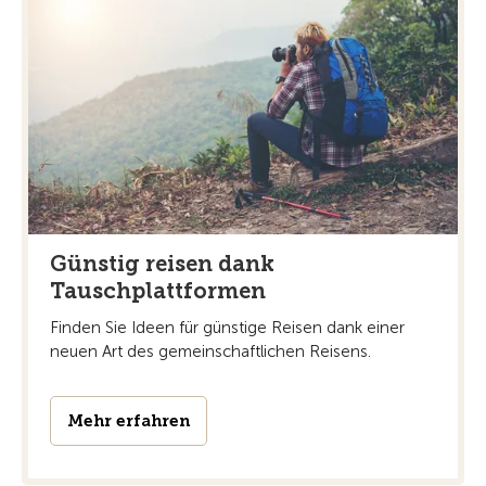
Günstig reisen dank
Tauschplattformen
Finden Sie Ideen für günstige Reisen dank einer
neuen Art des gemeinschaftlichen Reisens.
Mehr erfahren