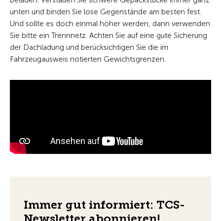
beladen. Verstauen Sie schwere Gepäckstücke immer ganz
unten und binden Sie lose Gegenstände am besten fest.
Und sollte es doch einmal höher werden, dann verwenden
Sie bitte ein Trennnetz. Achten Sie auf eine gute Sicherung
der Dachladung und berücksichtigen Sie die im
Fahrzeugausweis notierten Gewichtsgrenzen.