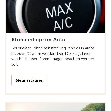
Klimaanlage im Auto
Bei direkter Sonneneinstrahlung kann es in Autos
bis zu 50°C warm werden. Der TCS zeigt Ihnen,
was bei heissen Sommertagen beachtet werden
soll.
Mehr erfahren