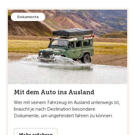
Dokumente
Mit dem Auto ins Ausland
Wer mit seinem Fahrzeug im Ausland unterwegs ist,
braucht je nach Destination besondere
Dokumente, um ungehindert fahren zu können.