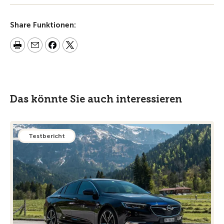
Share Funktionen:
Das könnte Sie auch interessieren
Testbericht