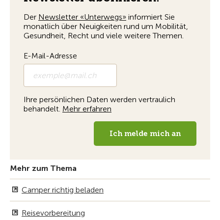
Mehr zum Thema
Camper richtig beladen
Reisevorbereitung