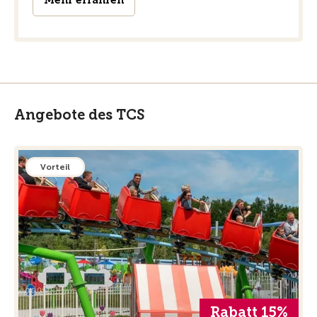
Mehr erfahren
Angebote des TCS
Vorteil
Rabatt 15%