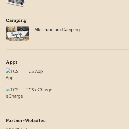
Camping
Alles rund um Camping
Apps
TCS App
TCS eCharge
Partner-Websites