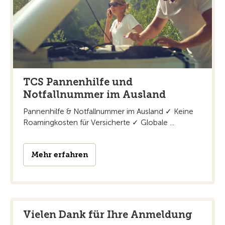
TCS Pannenhilfe und
Notfallnummer im Ausland
Pannenhilfe & Notfallnummer im Ausland ✓ Keine
Roamingkosten für Versicherte ✓ Globale ...
Mehr erfahren
Vielen Dank für Ihre Anmeldung