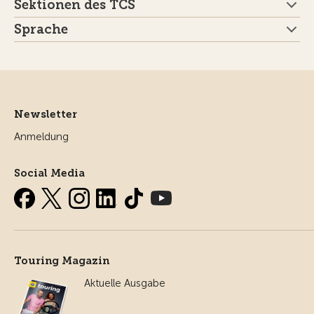
Sektionen des TCS
Sprache
Newsletter
Anmeldung
Social Media
Touring Magazin
Aktuelle Ausgabe