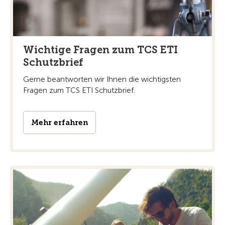
Wichtige Fragen zum TCS ETI
Schutzbrief
Gerne beantworten wir Ihnen die wichtigsten
Fragen zum TCS ETI Schutzbrief.
Mehr erfahren