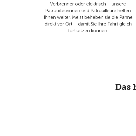
Verbrenner oder elektrisch – unsere
Patrouilleurinnen und Patrouilleure helfen
Ihnen weiter. Meist beheben sie die Panne
direkt vor Ort – damit Sie Ihre Fahrt gleich
fortsetzen können.
Das 