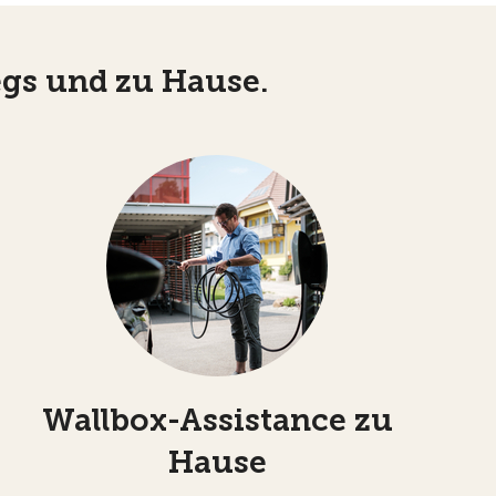
egs und zu Hause.
Wallbox-Assistance zu
Hause