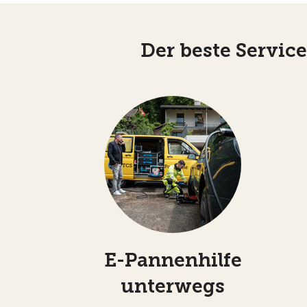
Der beste Servic
E-Pannenhilfe
unterwegs