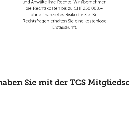
und Anwälte Ihre Rechte. Wir übernehmen
die Rechtskosten bis zu CHF 250’000.–
ohne finanzielles Risiko für Sie. Bei
Rechtsfragen erhalten Sie eine kostenlose
Erstauskunft.
haben Sie mit der TCS Mitgliedsc