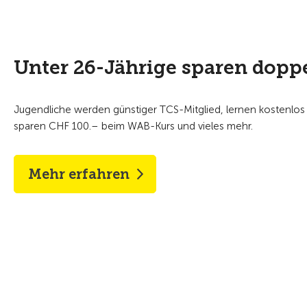
Unter 26-Jährige sparen doppe
Jugendliche werden günstiger TCS-Mitglied, lernen kostenlos 
sparen CHF 100.– beim WAB-Kurs und vieles mehr.
Mehr erfahren