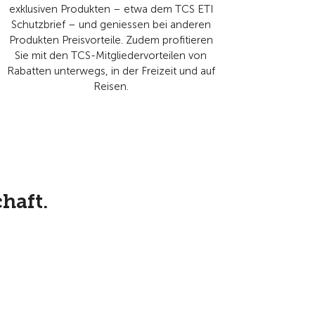
exklusiven Produkten – etwa dem TCS ETI
Schutzbrief – und geniessen bei anderen
Produkten Preisvorteile. Zudem profitieren
Sie mit den TCS-Mitgliedervorteilen von
Rabatten unterwegs, in der Freizeit und auf
Reisen.
haft.