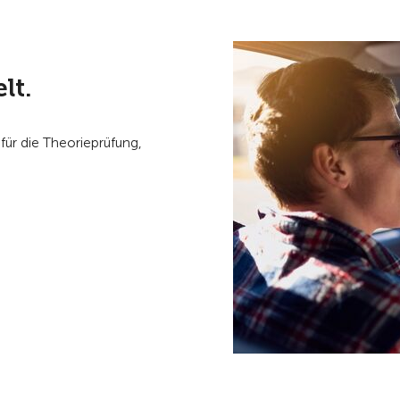
lt.
für die Theorieprüfung,