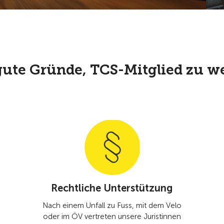
gute Gründe, TCS-Mitglied zu w
Rechtliche Unterstützung
Nach einem Unfall zu Fuss, mit dem Velo
oder im ÖV vertreten unsere Juristinnen