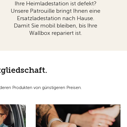
Ihre Heimladestation ist defekt?
Unsere Patrouille bringt Ihnen eine
Ersatzladestation nach Hause.
Damit Sie mobil bleiben, bis Ihre
Wallbox repariert ist.
gliedschaft.
nderen Produkten von günstigeren Preisen.