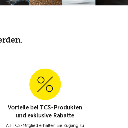
erden.
Vorteile bei TCS-Produkten
und exklusive Rabatte
Als TCS-Mitglied erhalten Sie Zugang zu