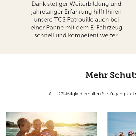
Dank stetiger Weiterbildung und
jahrelanger Erfahrung hilft Ihnen
unsere TCS Patrouille auch bei
einer Panne mit dem E-Fahrzeug
schnell und kompetent weiter.
Mehr Schutz
Als TCS‑Mitglied erhalten Sie Zugang zu 