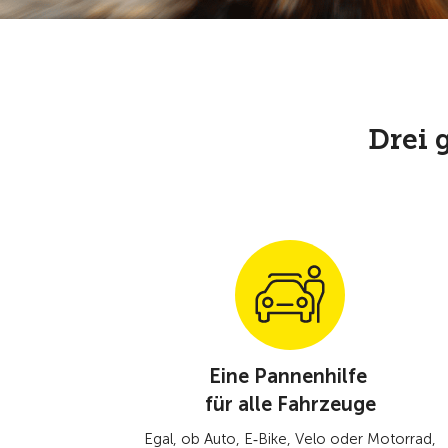
Drei 
Eine Pannenhilfe
für alle Fahrzeuge
Egal, ob Auto, E‑Bike, Velo oder Motorrad,