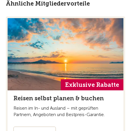
Ähnliche Mitgliedervorteile
Exklusive Rabatte
Reisen selbst planen & buchen
Reisen im In- und Ausland – mit geprüften
Partnern, Angeboten und Bestpreis-Garantie.