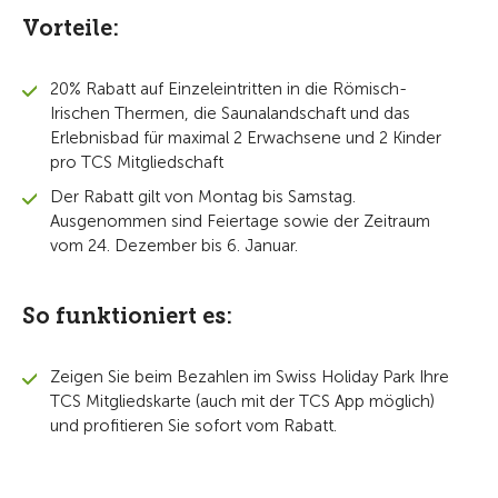
Vorteile:
20% Rabatt auf Einzeleintritten in die Römisch-
Irischen Thermen, die Saunalandschaft und das
Erlebnisbad für maximal 2 Erwachsene und 2 Kinder
pro TCS Mitgliedschaft
Der Rabatt gilt von Montag bis Samstag.
Ausgenommen sind Feiertage sowie der Zeitraum
vom 24. Dezember bis 6. Januar.
So funktioniert es:
Zeigen Sie beim Bezahlen im Swiss Holiday Park Ihre
TCS Mitgliedskarte (auch mit der TCS App möglich)
und profitieren Sie sofort vom Rabatt.