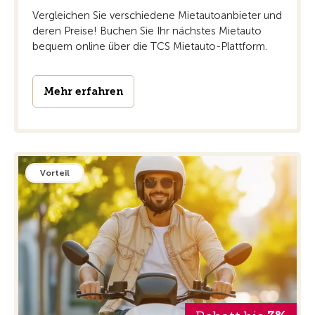
Vergleichen Sie verschiedene Mietautoanbieter und
deren Preise! Buchen Sie Ihr nächstes Mietauto
bequem online über die TCS Mietauto-Plattform.
Mehr erfahren
Vorteil