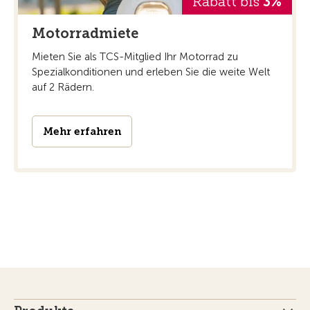
Rabatt bis
3%
Motorradmiete
Mieten Sie als TCS-Mitglied Ihr Motorrad zu
Spezialkonditionen und erleben Sie die weite Welt
auf 2 Rädern.
Mehr erfahren