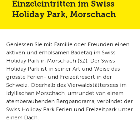
Einzeleintritten im Swiss
Holiday Park, Morschach
Geniessen Sie mit Familie oder Freunden einen
aktiven und erholsamen Badetag im Swiss
Holiday Park in Morschach (SZ). Der Swiss
Holiday Park ist in seiner Art und Weise das
grösste Ferien- und Freizeitresort in der
Schweiz. Oberhalb des Vierwaldstättersees im
idyllischen Morschach, umrundet von einem
atemberaubenden Bergpanorama, verbindet der
Swiss Holiday Park Ferien und Freizeitpark unter
einem Dach.