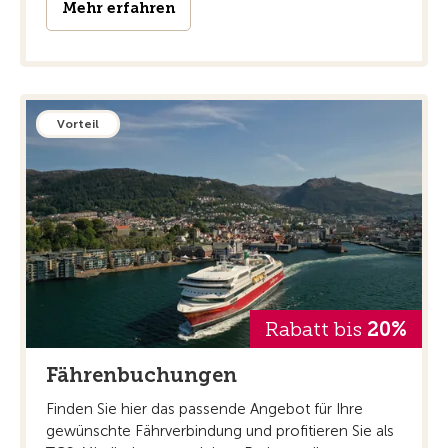
Mehr erfahren
Vorteil
Rabatt bis
20%
Fährenbuchungen
Finden Sie hier das passende Angebot für Ihre
gewünschte Fährverbindung und profitieren Sie als