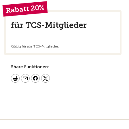
Rabatt 20%
für TCS-Mitglieder
Gültig für alle TCS-Mitglieder.
Share Funktionen: