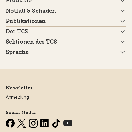
Produkte
Notfall & Schaden
Publikationen
Der TCS
Sektionen des TCS
Sprache
Newsletter
Anmeldung
Social Media