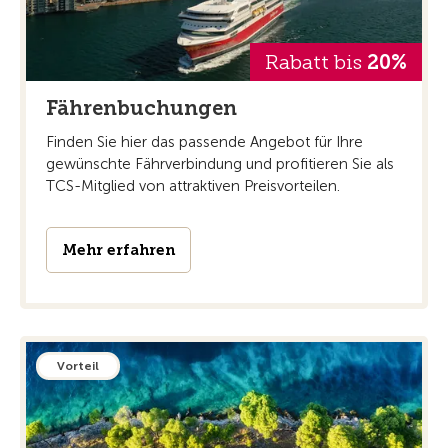
Rabatt bis
20%
Fährenbuchungen
Finden Sie hier das passende Angebot für Ihre
gewünschte Fährverbindung und profitieren Sie als
TCS-Mitglied von attraktiven Preisvorteilen.
Mehr erfahren
Vorteil