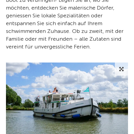
Boot zu verbringen? Legen Sie an, wo Sie
möchten, entdecken Sie malerische Dörfer,
geniessen Sie lokale Spezialitäten oder
entspannen Sie sich einfach auf Ihrem
schwimmenden Zuhause. Ob zu zweit, mit der
Familie oder mit Freunden – alle Zutaten sind
vereint für unvergessliche Ferien.