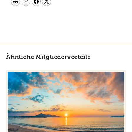
Ähnliche Mitgliedervorteile