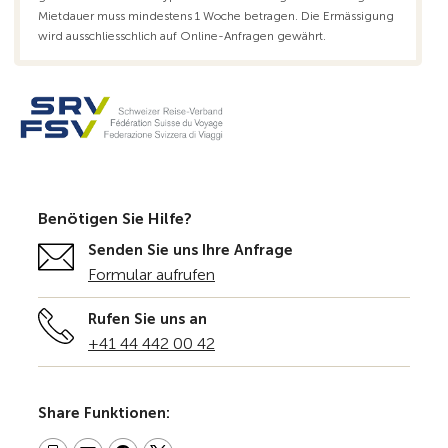
Mietdauer muss mindestens 1 Woche betragen. Die Ermässigung
wird ausschliesschlich auf Online-Anfragen gewährt.
Benötigen Sie Hilfe?
Senden Sie uns Ihre Anfrage
Formular aufrufen
Rufen Sie uns an
+41 44 442 00 42
Share Funktionen: