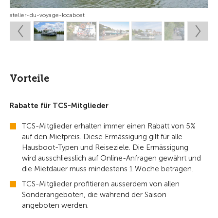
atelier-du-voyage-locaboat
Vorteile
Rabatte für TCS-Mitglieder
TCS-Mitglieder erhalten immer einen Rabatt von 5%
auf den Mietpreis. Diese Ermässigung gilt für alle
Hausboot-Typen und Reiseziele. Die Ermässigung
wird ausschliesslich auf Online-Anfragen gewährt und
die Mietdauer muss mindestens 1 Woche betragen.
TCS-Mitglieder profitieren ausserdem von allen
Sonderangeboten, die während der Saison
angeboten werden.