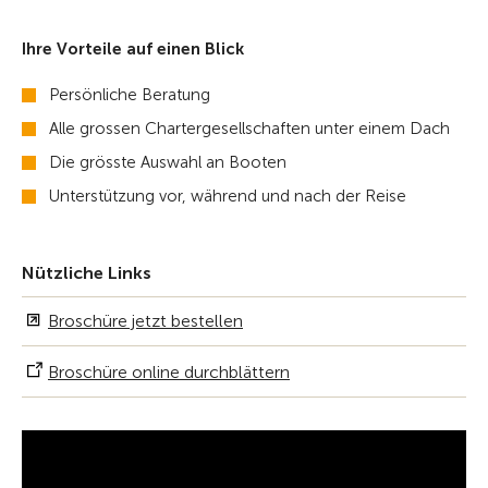
Ihre Vorteile auf einen Blick
Persönliche Beratung
Alle grossen Chartergesellschaften unter einem Dach
Die grösste Auswahl an Booten
Unterstützung vor, während und nach der Reise
Nützliche Links
Broschüre jetzt bestellen
Broschüre online durchblättern