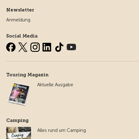
Newsletter
Anmeldung
Social Media
Touring Magazin
Aktuelle Ausgabe
Camping
Alles rund um Camping