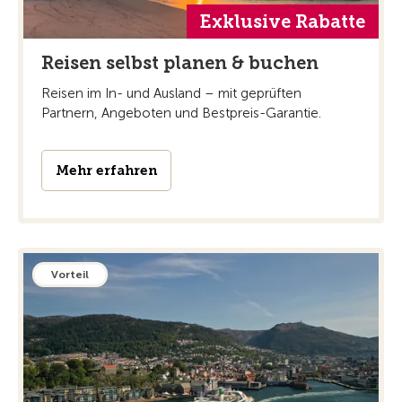
Exklusive Rabatte
Reisen selbst planen & buchen
Reisen im In- und Ausland – mit geprüften
Partnern, Angeboten und Bestpreis-Garantie.
Mehr erfahren
Vorteil