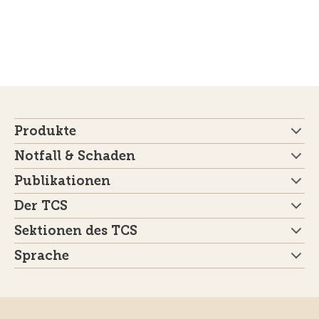
Produkte
Notfall & Schaden
Publikationen
Der TCS
Sektionen des TCS
Sprache