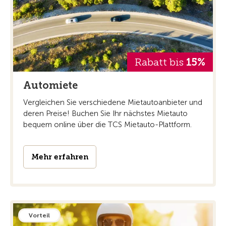
Rabatt bis
15%
Automiete
Vergleichen Sie verschiedene Mietautoanbieter und
deren Preise! Buchen Sie Ihr nächstes Mietauto
bequem online über die TCS Mietauto-Plattform.
Mehr erfahren
Vorteil