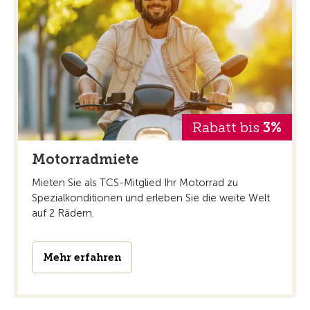
Rabatt bis
3%
Motorradmiete
Mieten Sie als TCS-Mitglied Ihr Motorrad zu
Spezialkonditionen und erleben Sie die weite Welt
auf 2 Rädern.
Mehr erfahren