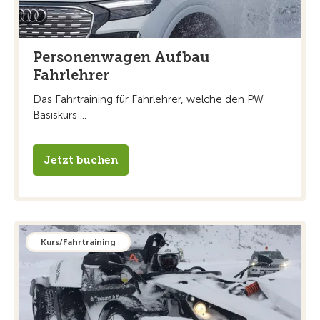
Personenwagen Aufbau
Fahrlehrer
Das Fahrtraining für Fahrlehrer, welche den PW
Basiskurs ...
Jetzt buchen
Kurs/Fahrtraining