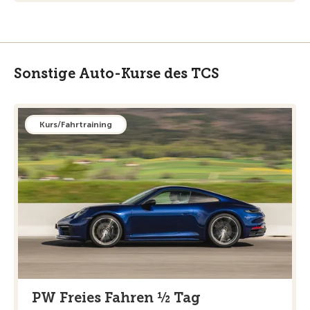
Sonstige Auto-Kurse des TCS
Kurs/Fahrtraining
PW Freies Fahren ½ Tag