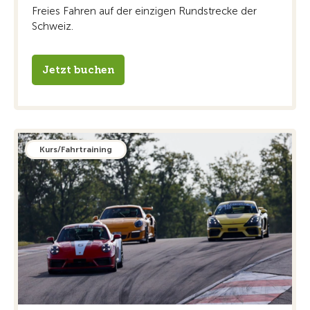
Freies Fahren auf der einzigen Rundstrecke der
Schweiz.
Jetzt buchen
Kurs/Fahrtraining