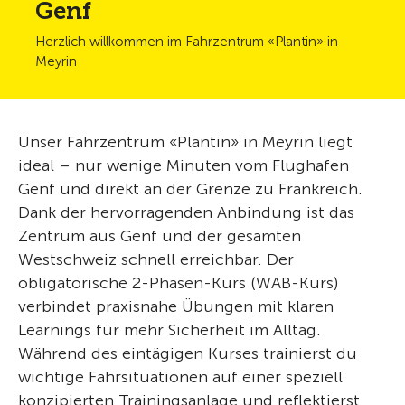
Genf
Herzlich willkommen im Fahrzentrum «Plantin» in
Meyrin
Unser Fahrzentrum «Plantin» in Meyrin liegt
ideal – nur wenige Minuten vom Flughafen
Genf und direkt an der Grenze zu Frankreich.
Dank der hervorragenden Anbindung ist das
Zentrum aus Genf und der gesamten
Westschweiz schnell erreichbar. Der
obligatorische 2-Phasen-Kurs (WAB-Kurs)
verbindet praxisnahe Übungen mit klaren
Learnings für mehr Sicherheit im Alltag.
Während des eintägigen Kurses trainierst du
wichtige Fahrsituationen auf einer speziell
konzipierten Trainingsanlage und reflektierst