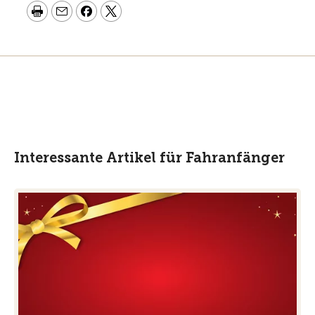
Interessante Artikel für Fahranfänger