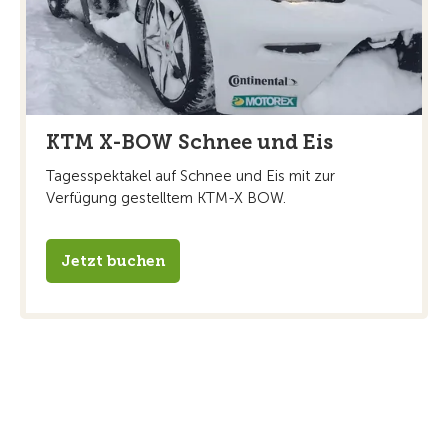
KTM X-BOW Schnee und Eis
Tagesspektakel auf Schnee und Eis mit zur
Verfügung gestelltem KTM-X BOW.
Jetzt buchen