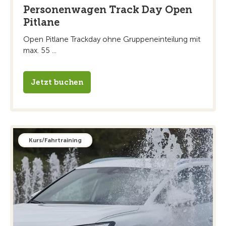
Personenwagen Track Day Open
Pitlane
Open Pitlane Trackday ohne Gruppeneinteilung mit
max. 55 ...
Jetzt buchen
Kurs/Fahrtraining