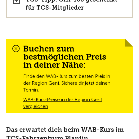
für TCS-Mitglieder
Buchen zum
bestmöglichen Preis
in deiner Nähe:
Finde den WAB-Kurs zum besten Preis in
der Region Genf. Sichere dir jetzt deinen
Termin.
WAB-Kurs-Preise in der Region Genf
vergleichen
Das erwartet dich beim WAB-Kurs im
TCS-Fahrzentrum Plantin