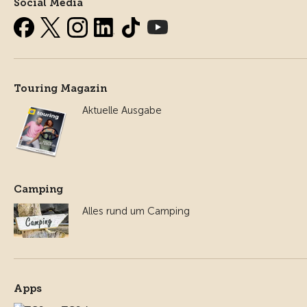
Social Media
Touring Magazin
Aktuelle Ausgabe
Camping
Alles rund um Camping
Apps