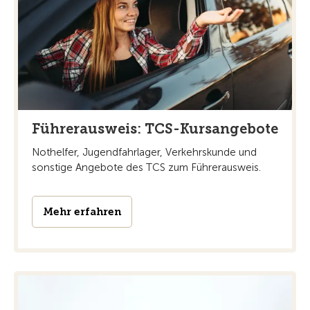
Führerausweis: TCS-Kursangebote
Nothelfer, Jugendfahrlager, Verkehrskunde und
sonstige Angebote des TCS zum Führerausweis.
Mehr erfahren