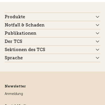
Produkte
Notfall & Schaden
Publikationen
Der TCS
Sektionen des TCS
Sprache
Newsletter
Anmeldung