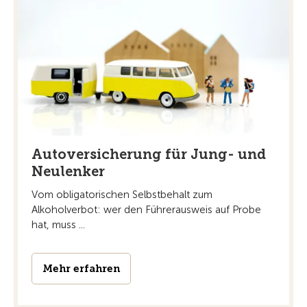
Autoversicherung für Jung- und
Neulenker
Vom obligatorischen Selbstbehalt zum
Alkoholverbot: wer den Führerausweis auf Probe
hat, muss ...
Mehr erfahren