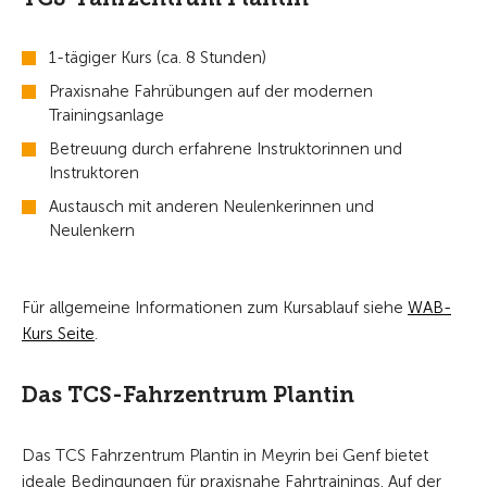
1-tägiger Kurs (ca. 8 Stunden)
Praxisnahe Fahrübungen auf der modernen
Trainingsanlage
Betreuung durch erfahrene Instruktorinnen und
Instruktoren
Austausch mit anderen Neulenkerinnen und
Neulenkern
Für allgemeine Informationen zum Kursablauf siehe
WAB-
Kurs Seite
.
Das TCS-Fahrzentrum Plantin
Das TCS Fahrzentrum Plantin in Meyrin bei Genf bietet
ideale Bedingungen für praxisnahe Fahrtrainings. Auf der