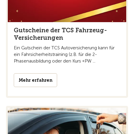
Gutscheine der TCS Fahrzeug-
Versicherungen
Ein Gutschein der TCS Autoversicherung kann für
ein Fahrsicherheitstraining (z.B. für die 2-
Phasenausbildung oder den Kurs «PW ...
Mehr erfahren