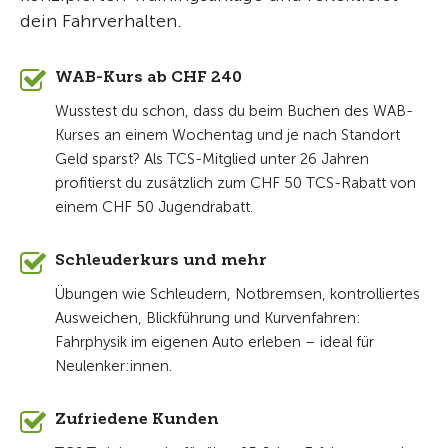
dein Fahrverhalten.
WAB-Kurs ab CHF 240
Wusstest du schon, dass du beim Buchen des WAB-
Kurses an einem Wochentag und je nach Standort
Geld sparst? Als TCS-Mitglied unter 26 Jahren
profitierst du zusätzlich zum CHF 50 TCS-Rabatt von
einem CHF 50 Jugendrabatt.
Schleuderkurs und mehr
Übungen wie Schleudern, Notbremsen, kontrolliertes
Ausweichen, Blickführung und Kurvenfahren:
Fahrphysik im eigenen Auto erleben – ideal für
Neulenker:innen.
Zufriedene Kunden