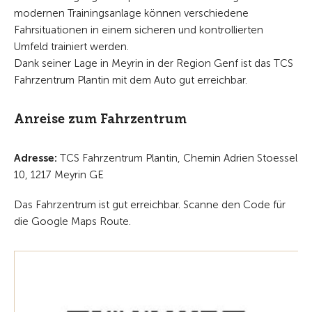
modernen Trainingsanlage können verschiedene
Fahrsituationen in einem sicheren und kontrollierten
Umfeld trainiert werden.
Dank seiner Lage in Meyrin in der Region Genf ist das TCS
Fahrzentrum Plantin mit dem Auto gut erreichbar.
Anreise zum Fahrzentrum
Adresse:
TCS Fahrzentrum Plantin, Chemin Adrien Stoessel
10, 1217 Meyrin GE
Das Fahrzentrum ist gut erreichbar. Scanne den Code für
die Google Maps Route.