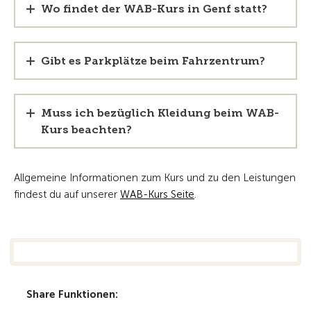
Wo findet der WAB-Kurs in Genf statt?
Gibt es Parkplätze beim Fahrzentrum?
Muss ich bezüglich Kleidung beim WAB-
Kurs beachten?
Allgemeine Informationen zum Kurs und zu den Leistungen
findest du auf unserer
WAB-Kurs Seite
.
Share Funktionen: