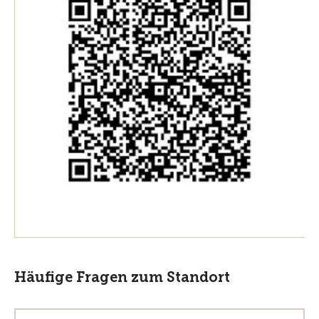
Häufige Fragen zum Standort