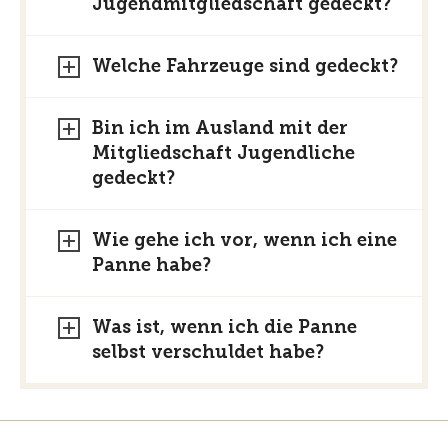
Jugendmitgliedschaft gedeckt?
Welche Fahrzeuge sind gedeckt?
Bin ich im Ausland mit der
Mitgliedschaft Jugendliche
gedeckt?
Wie gehe ich vor, wenn ich eine
Panne habe?
Was ist, wenn ich die Panne
selbst verschuldet habe?