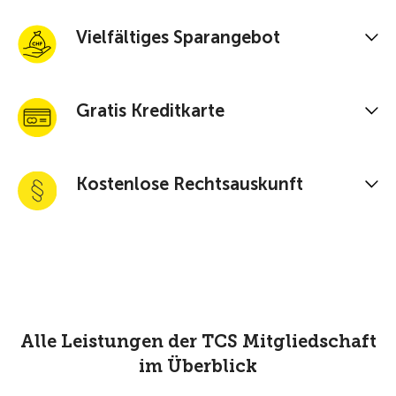
Vielfältiges Sparangebot
Gratis Kreditkarte
Kostenlose Rechtsauskunft
Alle Leistungen der TCS Mitgliedschaft
im Überblick