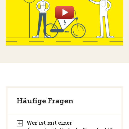
Häufige Fragen
Wer ist mit einer