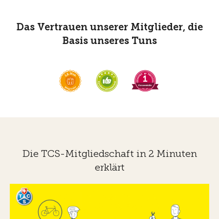
Das Vertrauen unserer Mitglieder, die
Basis unseres Tuns
Die TCS-Mitgliedschaft in 2 Minuten
erklärt