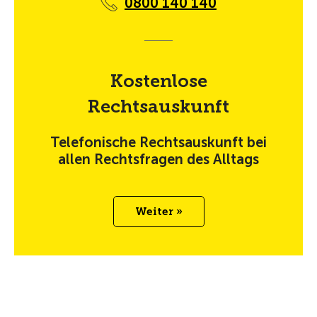
0800 140 140
Kostenlose
Rechtsauskunft
Telefonische Rechtsauskunft bei
allen Rechtsfragen des Alltags
Weiter »