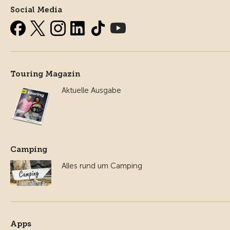
Social Media
Touring Magazin
Aktuelle Ausgabe
Camping
Alles rund um Camping
Apps