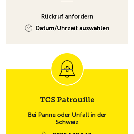
Rückruf anfordern
Datum/Uhrzeit auswählen
TCS Patrouille
Bei Panne oder Unfall in der
Schweiz