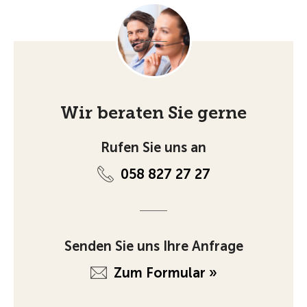
Wir beraten Sie gerne
Rufen Sie uns an
058 827 27 27
Senden Sie uns Ihre Anfrage
Zum Formular »