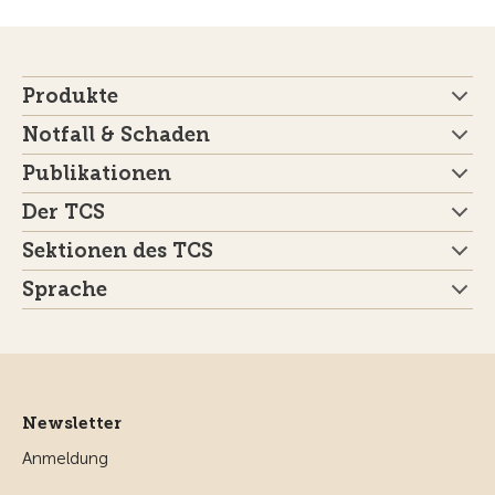
Produkte
Notfall & Schaden
Publikationen
Der TCS
Sektionen des TCS
Sprache
Newsletter
Anmeldung