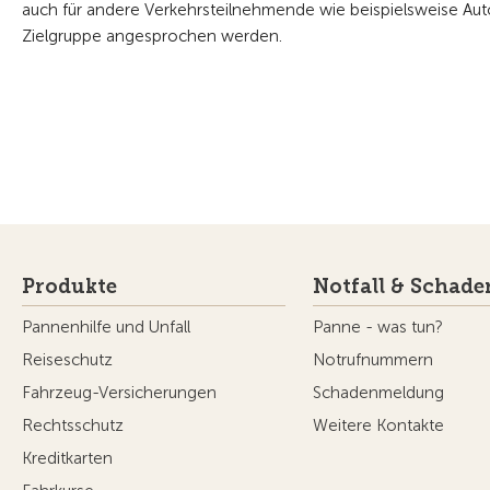
auch für andere Verkehrsteilnehmende wie beispielsweise Aut
Zielgruppe angesprochen werden.
Produkte
Notfall & Schade
Pannenhilfe und Unfall
Panne - was tun?
Reiseschutz
Notrufnummern
Fahrzeug-Versicherungen
Schadenmeldung
Rechtsschutz
Weitere Kontakte
Kreditkarten