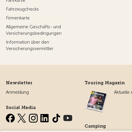
Fahrkurse
Fahrzeugchecks
Firmenkarte
Allgemeine Geschäfts- und
Versicherungsbedingungen
Information über den
Versicherungsvermittler
Newsletter
Touring Magazin
Anmeldung
Aktuelle
Social Media
Camping