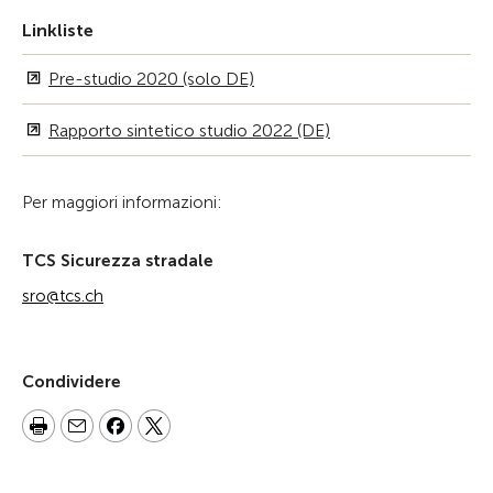
Linkliste
Pre-studio 2020 (solo DE)
Rapporto sintetico studio 2022 (DE)
Per maggiori informazioni:
TCS Sicurezza stradale
sro@tcs.ch
Condividere