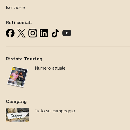
Iscrizione
Reti sociali
Rivista Touring
Numero attuale
Camping
Tutto sul campeggio