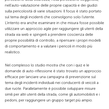
nell’auto-valutazione delle proprie capacità e dei giudizi
sulla pericolosità di varie situazioni. Il focus è stato portato
sul tema degli incidenti che coinvolgono solo l’utente.
L’intento era anche esaminare in che misura fosse possibile
utilizzare un approccio agile per raggiungere gli utenti della
strada via web e spingerli a prendere coscienza delle
proprie possibilità di controllo, a ripensare i propri modelli
di comportamento e a valutare i pericoli in modo più
realistico.
Nel complesso lo studio mostra che con i quiz e le
domande di auto-riflessione è stato trovato un approccio
efficace per lanciare una campagna di prevenzione sul
tema degli incidenti individuali nei conducenti di veicoli a
due ruote. Parallelamente è possibile sviluppare misure
simili per altri utenti della strada, come gli automobilisti e i
pedoni, per raggiungere un gruppo target più ampio.