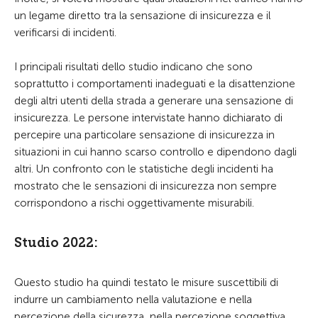
un legame diretto tra la sensazione di insicurezza e il
verificarsi di incidenti.
I principali risultati dello studio indicano che sono
soprattutto i comportamenti inadeguati e la disattenzione
degli altri utenti della strada a generare una sensazione di
insicurezza. Le persone intervistate hanno dichiarato di
percepire una particolare sensazione di insicurezza in
situazioni in cui hanno scarso controllo e dipendono dagli
altri. Un confronto con le statistiche degli incidenti ha
mostrato che le sensazioni di insicurezza non sempre
corrispondono a rischi oggettivamente misurabili.
Studio 2022:
Questo studio ha quindi testato le misure suscettibili di
indurre un cambiamento nella valutazione e nella
percezione della sicurezza, nella percezione soggettiva,