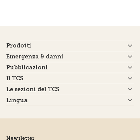
Prodotti
Emergenza & danni
Pubblicazioni
Il TCS
Le sezioni del TCS
Lingua
Newsletter