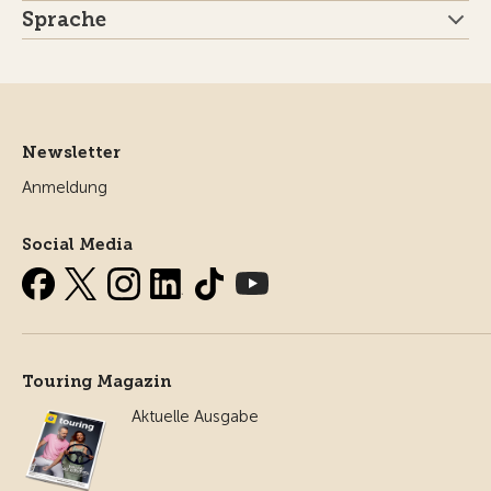
Sprache
Newsletter
Anmeldung
Social Media
Touring Magazin
Aktuelle Ausgabe