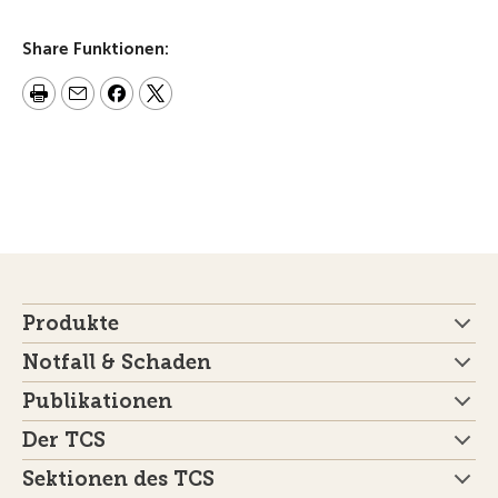
Share Funktionen:
Produkte
Notfall & Schaden
Publikationen
Der TCS
Sektionen des TCS