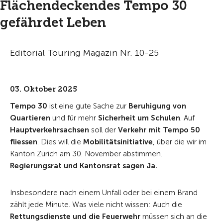
Flächendeckendes Tempo 30
gefährdet Leben
Editorial Touring Magazin Nr. 10-25
03. Oktober 2025
Tempo 30
ist eine gute Sache zur
Beruhigung von
Quartieren
und für mehr
Sicherheit um Schulen
. Auf
Hauptverkehrsachsen
soll der
Verkehr mit Tempo 50
fliessen
. Dies will die
Mobilitätsinitiative
, über die wir im
Kanton Zürich am 30. November abstimmen.
Regierungsrat und Kantonsrat sagen Ja.
Insbesondere nach einem Unfall oder bei einem Brand
zählt jede Minute. Was viele nicht wissen: Auch die
Rettungsdienste und die Feuerwehr
müssen sich an die