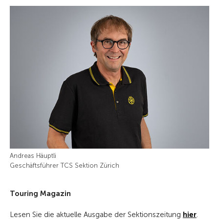
Andreas Häuptli
Geschäftsführer TCS Sektion Zürich
Touring Magazin
Lesen Sie die aktuelle Ausgabe der Sektionszeitung
hier
.