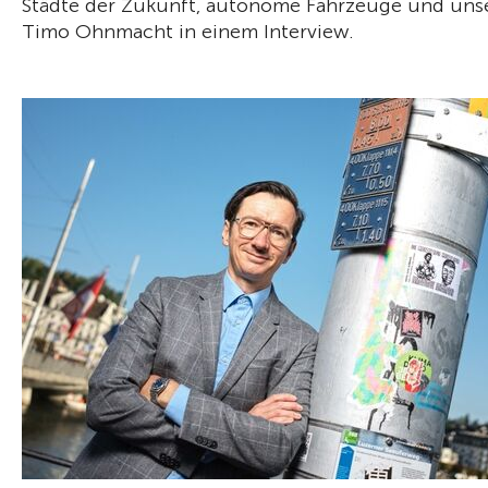
Städte der Zukunft, autonome Fahrzeuge und unser
Timo Ohnmacht in einem Interview.