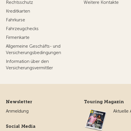
Rechtsschutz
Weitere Kontakte
Kreditkarten
Fahrkurse
Fahrzeugchecks
Firmenkarte
Allgemeine Geschäfts- und
Versicherungsbedingungen
Information über den
Versicherungsvermittler
Newsletter
Touring Magazin
Anmeldung
Aktuelle
Social Media