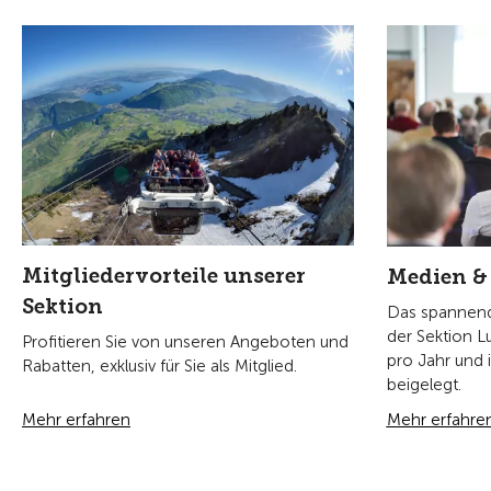
Mitgliedervorteile unserer
Medien &
Sektion
Das spannende
der Sektion 
Profitieren Sie von unseren Angeboten und
pro Jahr und 
Rabatten, exklusiv für Sie als Mitglied.
beigelegt.
Mehr erfahren
Mehr erfahre