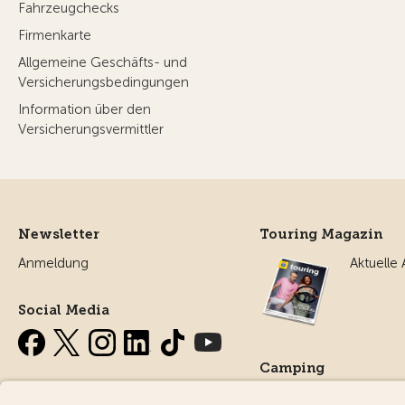
Fahrzeugchecks
Firmenkarte
Allgemeine Geschäfts- und
Versicherungsbedingungen
Information über den
Versicherungsvermittler
Newsletter
Touring Magazin
Anmeldung
Aktuelle
Social Media
Camping
Alles ru