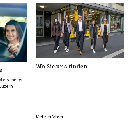
Wo Sie uns finden
s
hrtrainings
Luzern
Mehr erfahren