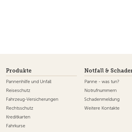
Produkte
Notfall & Schade
Pannenhilfe und Unfall
Panne - was tun?
Reiseschutz
Notrufnummern
Fahrzeug-Versicherungen
Schadenmeldung
Rechtsschutz
Weitere Kontakte
Kreditkarten
Fahrkurse