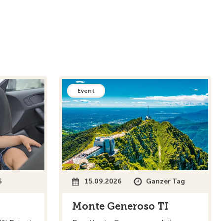
Event
6
15.09.2026
Ganzer Tag
Monte Generoso TI