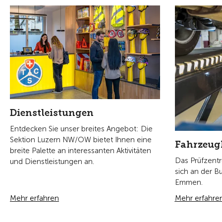
Dienstleistungen
Entdecken Sie unser breites Angebot: Die
Sektion Luzern NW/OW bietet Ihnen eine
Fahrzeug
breite Palette an interessanten Aktivitäten
Das Prüfzent
und Dienstleistungen an.
sich an der B
Emmen.
Mehr erfahren
Mehr erfahre