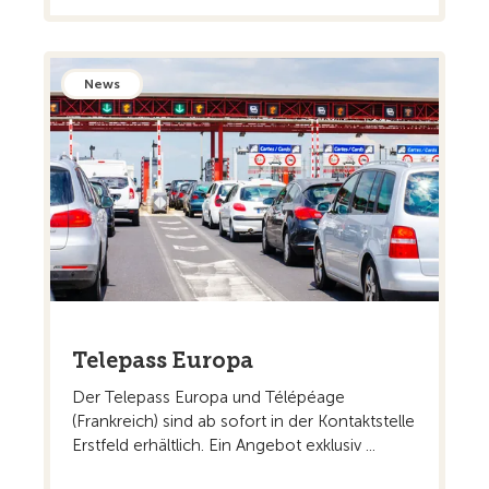
News
Telepass Europa
Der Telepass Europa und Télépéage
(Frankreich) sind ab sofort in der Kontaktstelle
Erstfeld erhältlich. Ein Angebot exklusiv ...