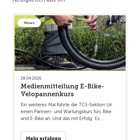
News
28.04.2026
Medienmitteilung E-Bike-
Velopannenkurs
Ein weiteres Mal führte die TCS-Sektion Uri
einen Pannen- und Wartungskurs fürs Bike
und E-Bike an. Und das mit Erfolg: Es ...
Mehr erfahren