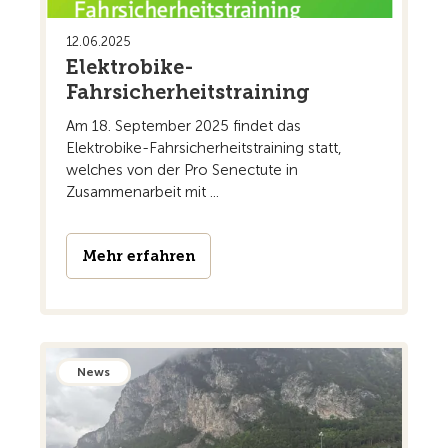
12.06.2025
Elektrobike-
Fahrsicherheitstraining
Am 18. September 2025 findet das
Elektrobike-Fahrsicherheitstraining statt,
welches von der Pro Senectute in
Zusammenarbeit mit ...
Mehr erfahren
News