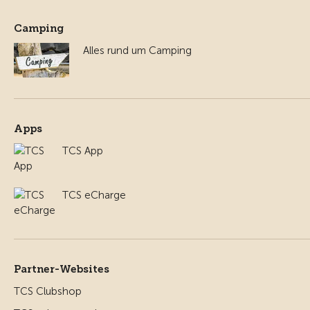
Camping
Alles rund um Camping
Apps
TCS App
TCS eCharge
Partner-Websites
TCS Clubshop