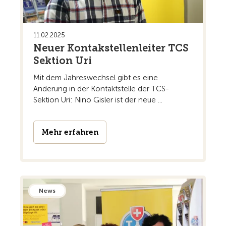
11.02.2025
Neuer Kontakstellenleiter TCS
Sektion Uri
Mit dem Jahreswechsel gibt es eine
Änderung in der Kontaktstelle der TCS-
Sektion Uri: Nino Gisler ist der neue ...
Mehr erfahren
News