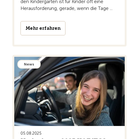
den Kindergarten ist für Kinder oft eine
Herausforderung, gerade, wenn die Tage ...
Mehr erfahren
News
05.08.2025