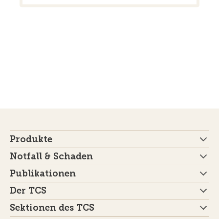
Produkte
Notfall & Schaden
Publikationen
Der TCS
Sektionen des TCS