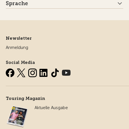
Sprache
Newsletter
Anmeldung
Social Media
Touring Magazin
Aktuelle Ausgabe