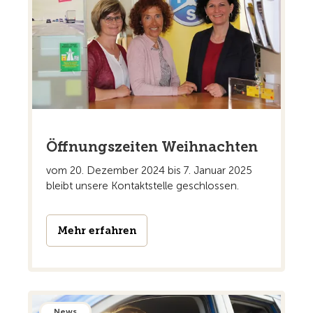
Öffnungszeiten Weihnachten
vom 20. Dezember 2024 bis 7. Januar 2025
bleibt unsere Kontaktstelle geschlossen.
Mehr erfahren
News