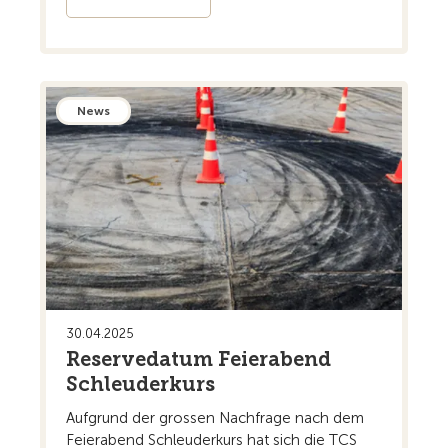
News
30.04.2025
Reservedatum Feierabend
Schleuderkurs
Aufgrund der grossen Nachfrage nach dem
Feierabend Schleuderkurs hat sich die TCS