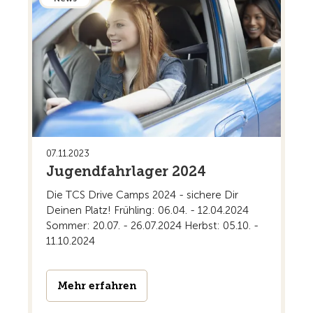
07.11.2023
Jugendfahrlager 2024
Die TCS Drive Camps 2024 - sichere Dir
Deinen Platz! Frühling: 06.04. - 12.04.2024
Sommer: 20.07. - 26.07.2024 Herbst: 05.10. -
11.10.2024
Mehr erfahren