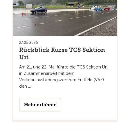
27.05.2025
Rückblick Kurse TCS Sektion
Uri
Am 21. und 22. Mai führte die TCS Sektion Uri
in Zusammenarbeit mit dem
Verkehrsausbildungszentrum Erstfeld (VAZ)
den ...
Mehr erfahren