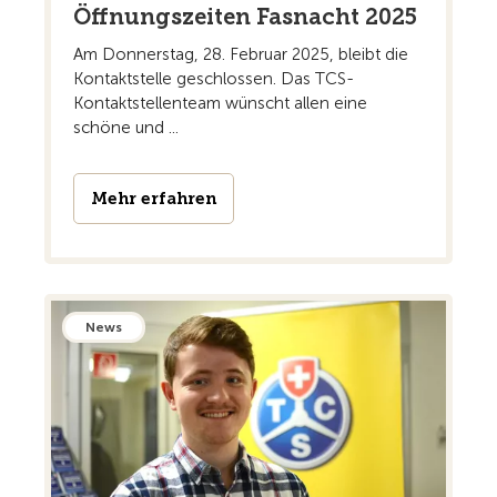
Öffnungszeiten Fasnacht 2025
Am Donnerstag, 28. Februar 2025, bleibt die
Kontaktstelle geschlossen. Das TCS-
Kontaktstellenteam wünscht allen eine
schöne und ...
Mehr erfahren
News