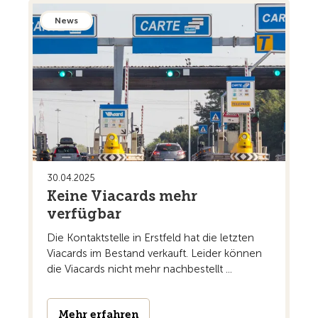
News
30.04.2025
Keine Viacards mehr
verfügbar
Die Kontaktstelle in Erstfeld hat die letzten
Viacards im Bestand verkauft. Leider können
die Viacards nicht mehr nachbestellt ...
Mehr erfahren