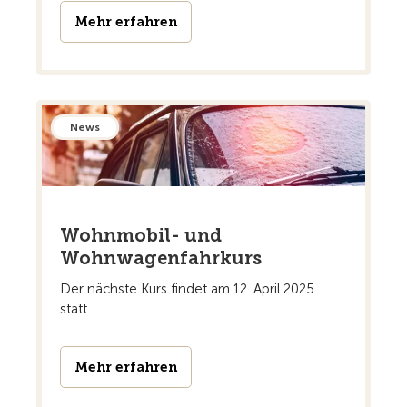
Mehr erfahren
News
Wohnmobil- und
Wohnwagenfahrkurs
Der nächste Kurs findet am 12. April 2025
statt.
Mehr erfahren