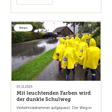
News
05.11.2025
Mit leuchtenden Farben wird
der dunkle Schulweg
Verkehrsteilnehmer aufgepasst: Der Weg in