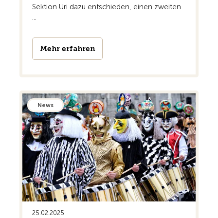
Sektion Uri dazu entschieden, einen zweiten
...
Mehr erfahren
News
25.02.2025