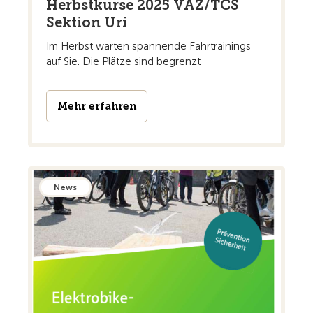
Herbstkurse 2025 VAZ/TCS
Sektion Uri
Im Herbst warten spannende Fahrtrainings
auf Sie. Die Plätze sind begrenzt
Mehr erfahren
News