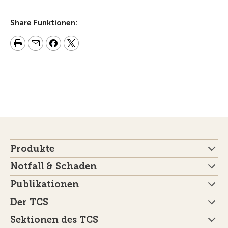
Share Funktionen:
Produkte
Notfall & Schaden
Publikationen
Der TCS
Sektionen des TCS