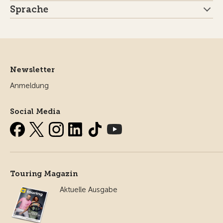
Sprache
Newsletter
Anmeldung
Social Media
Touring Magazin
Aktuelle Ausgabe