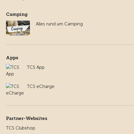
Camping
Alles rund um Camping
Apps
TCS App
TCS eCharge
Partner-Websites
TCS Clubshop