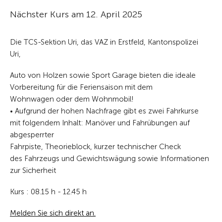
Nächster Kurs am 12. April 2025
Die TCS-Sektion Uri, das VAZ in Erstfeld, Kantonspolizei
Uri,
Auto von Holzen sowie Sport Garage bieten die ideale
Vorbereitung für die Feriensaison mit dem
Wohnwagen oder dem Wohnmobil!
• Aufgrund der hohen Nachfrage gibt es zwei Fahrkurse
mit folgendem Inhalt: Manöver und Fahrübungen auf
abgesperrter
Fahrpiste, Theorieblock, kurzer technischer Check
des Fahrzeugs und Gewichtswägung sowie Informationen
zur Sicherheit
Kurs : 08.15 h - 12.45 h
Melden Sie sich direkt an.