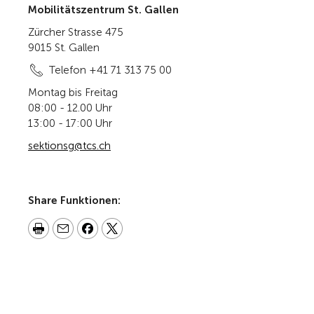
Mobilitätszentrum St. Gallen
Zürcher Strasse 475
9015 St. Gallen
Telefon +41 71 313 75 00
Montag bis Freitag
08:00 - 12.00 Uhr
13:00 - 17:00 Uhr
sektionsg@tcs.ch
Share Funktionen: