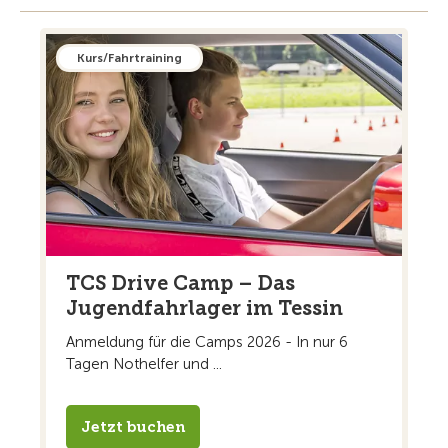
Kurs/Fahrtraining
TCS Drive Camp – Das
Jugendfahrlager im Tessin
Anmeldung für die Camps 2026 - In nur 6
Tagen Nothelfer und ...
Jetzt buchen