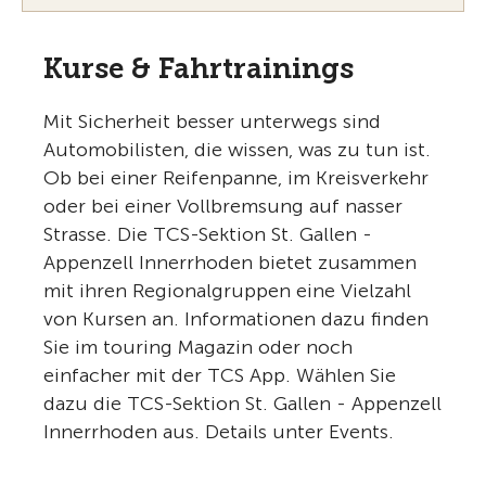
Kurse & Fahrtrainings
Mit Sicherheit besser unterwegs sind
Automobilisten, die wissen, was zu tun ist.
Ob bei einer Reifenpanne, im Kreisverkehr
oder bei einer Vollbremsung auf nasser
Strasse. Die TCS-Sektion St. Gallen -
Appenzell Innerrhoden bietet zusammen
mit ihren Regionalgruppen eine Vielzahl
von Kursen an. Informationen dazu finden
Sie im touring Magazin oder noch
einfacher mit der TCS App. Wählen Sie
dazu die TCS-Sektion St. Gallen - Appenzell
Innerrhoden aus. Details unter Events.