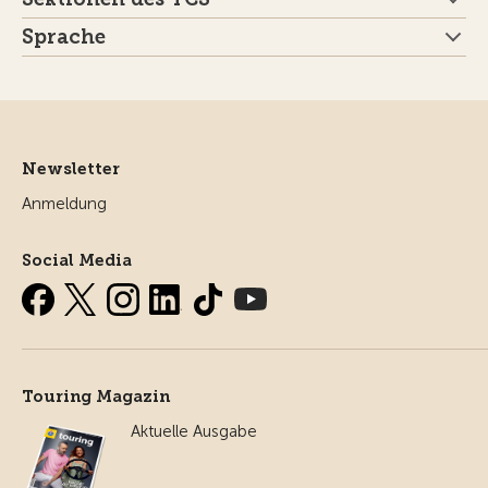
Sprache
Newsletter
Anmeldung
Social Media
Touring Magazin
Aktuelle Ausgabe