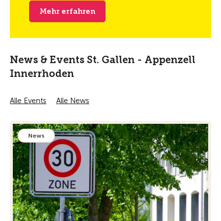
News & Events St. Gallen - Appenzell
Innerrhoden
Alle Events
Alle News
News