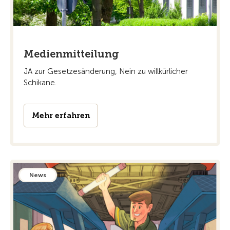
Medienmitteilung
JA zur Gesetzesänderung, Nein zu willkürlicher
Schikane.
Mehr erfahren
News