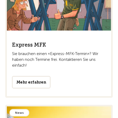
Express MFK
Sie brauchen einen «Express-MFK-Termin»? Wir
haben noch Termine frei. Kontaktieren Sie uns
einfach!
Mehr erfahren
News