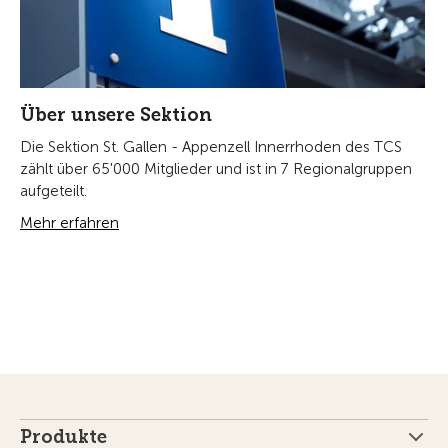
Über unsere Sektion
Die Sektion St. Gallen - Appenzell Innerrhoden des TCS
zählt über 65'000 Mitglieder und ist in 7 Regionalgruppen
aufgeteilt.
Mehr erfahren
Produkte
Notfall & Schaden