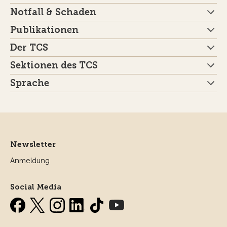
Publikationen
Der TCS
Sektionen des TCS
Sprache
Newsletter
Anmeldung
Social Media