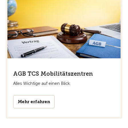
AGB TCS Mobilitätszentren
Alles Wichtige auf einen Blick.
Mehr erfahren