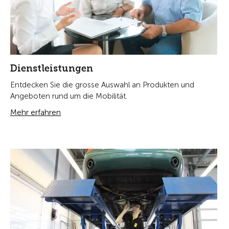
Dienstleistungen
Entdecken Sie die grosse Auswahl an Produkten und
Angeboten rund um die Mobilität.
Mehr erfahren