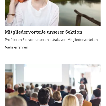
Mitgliedervorteile unserer Sektion
Profitieren Sie von unseren attraktiven Mitgliedervorteilen.
Mehr erfahren