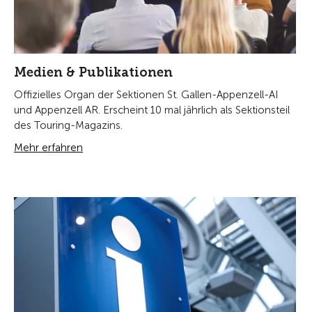
Medien & Publikationen
Offizielles Organ der Sektionen St. Gallen-Appenzell-AI
und Appenzell AR. Erscheint 10 mal jährlich als Sektionsteil
des Touring-Magazins.
Mehr erfahren