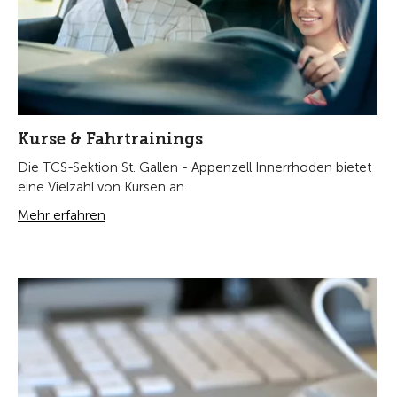
Kurse & Fahrtrainings
Die TCS-Sektion St. Gallen - Appenzell Innerrhoden bietet
eine Vielzahl von Kursen an.
Mehr erfahren