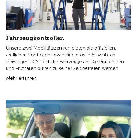
Fahrzeugkontrollen
Unsere zwei Mobilitätszentren bieten die offiziellen,
amtlichen Kontrollen sowie eine grosse Auswahl an
freiwilligen TCS-Tests für Fahrzeuge an. Die Prüfbahnen
und Prüfhallen dürfen zu keiner Zeit betreten werden.
Mehr erfahren