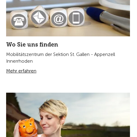
Wo Sie uns finden
Mobilitätszentrum der Sektion St. Gallen - Appenzell
Innerrhoden
Mehr erfahren