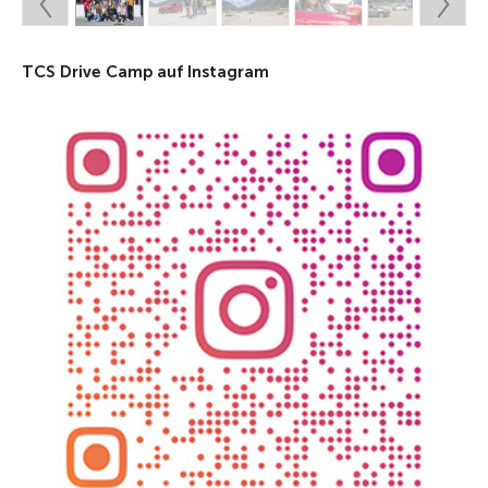
TCS Drive Camp auf Instagram