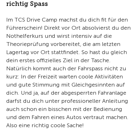
richtig Spass
Im TCS Drive Camp machst du dich fit für den
Führerschein! Direkt vor Ort absolvierst du den
Nothelferkurs und wirst intensiv auf die
Theorieprüfung vorbereitet, die am letzten
Lagertag vor Ort stattfindet. So hast du gleich
dein erstes offizielles Ziel in der Tasche.
Natürlich kommt auch der Fahrspass nicht zu
kurz: In der Freizeit warten coole Aktivitäten
und gute Stimmung mit Gleichgesinnten auf
dich. Und ja, auf der abgesperrten Fahranlage
darfst du dich unter professioneller Anleitung
auch schon ein bisschen mit der Bedienung
und dem Fahren eines Autos vertraut machen.
Also eine richtig coole Sache!