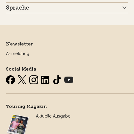
Sprache
Newsletter
Anmeldung
Social Media
Touring Magazin
Aktuelle Ausgabe