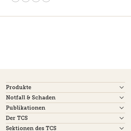
Produkte
Notfall & Schaden
Publikationen
Der TCS
Sektionen des TCS