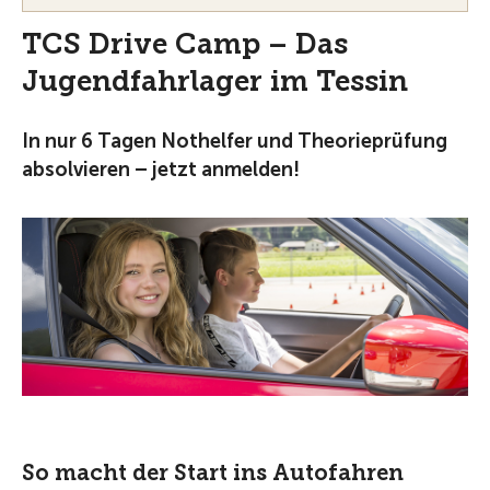
TCS Drive Camp – Das
Jugendfahrlager im Tessin
In nur 6 Tagen Nothelfer und Theorieprüfung
absolvieren – jetzt anmelden!
So macht der Start ins Autofahren