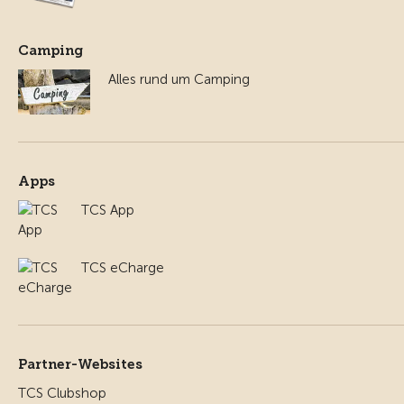
Camping
Alles rund um Camping
Apps
TCS App
TCS eCharge
Partner-Websites
TCS Clubshop