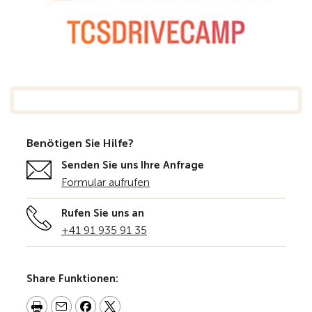
Benötigen Sie Hilfe?
Senden Sie uns Ihre Anfrage
Formular aufrufen
Rufen Sie uns an
+41 91 935 91 35
Share Funktionen: