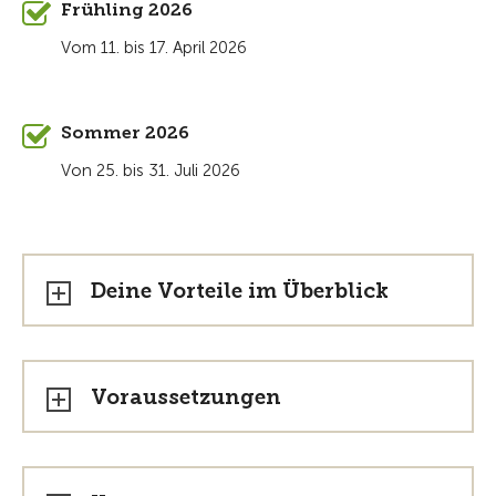
Frühling 2026
Vom 11. bis 17. April 2026
Sommer 2026
Von 25. bis 31. Juli 2026
Deine Vorteile im Überblick
Voraussetzungen