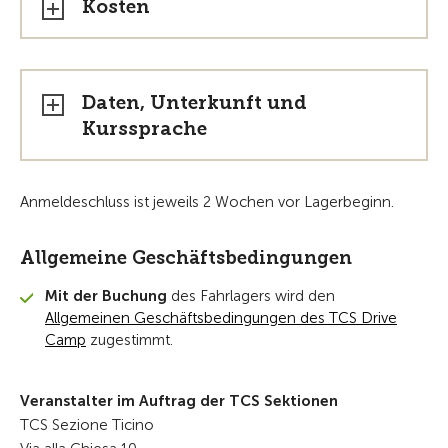
Kosten
Daten, Unterkunft und
Kurssprache
Anmeldeschluss ist jeweils 2 Wochen vor Lagerbeginn.
Allgemeine Geschäftsbedingungen
Mit der Buchung
des Fahrlagers wird den
Allgemeinen Geschäftsbedingungen des TCS Drive
Camp
zugestimmt.
Veranstalter im Auftrag der TCS Sektionen
TCS Sezione Ticino